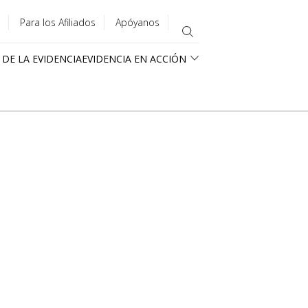
Para los Afiliados
Apóyanos
 DE LA EVIDENCIA
EVIDENCIA EN ACCIÓN