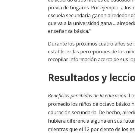
previa de hogares. Por ejemplo, a los n
escuela secundaria ganan alrededor de
que va a la universidad gana ... alrede
enseñanza básica."
Durante los próximos cuatro años se
establecer las percepciones de los niñ
recopilar información acerca de sus lo
Resultados y leccio
Beneficios percibidos de la educación:
Los
promedio los niños de octavo básico h
educación secundaria. De hecho, alred
hubiera diferencia alguna en sus futur
mientras que el 12 por ciento de los e