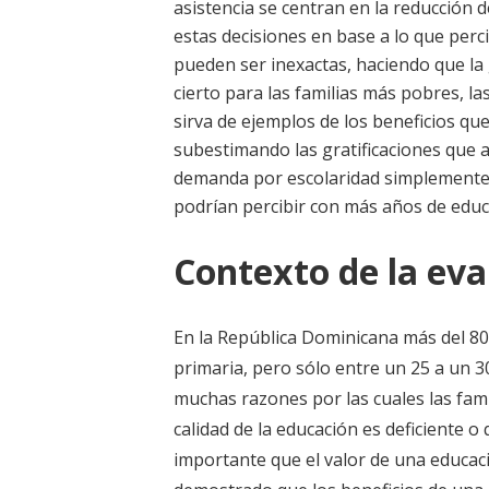
asistencia se centran en la reducción 
estas decisiones en base a lo que per
pueden ser inexactas, haciendo que la 
cierto para las familias más pobres, l
sirva de ejemplos de los beneficios que
subestimando las gratificaciones que 
demanda por escolaridad simplemente 
podrían percibir con más años de educ
Contexto de la eva
En la República Dominicana más del 80 
primaria, pero sólo entre un 25 a un 30
muchas razones por las cuales las famil
calidad de la educación es deficiente o
importante que el valor de una educaci