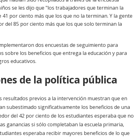
iños se les dijo que "los trabajadores que terminan la
 41 por ciento más que los que no la terminan. Y la gente
dor del 85 por ciento más que los que solo terminan la
 implementaron dos encuestas de seguimiento para
os sobre los beneficios que entrega la educación y para
gros educativos.
nes de la política pública
 resultados previos a la intervención muestran que en
an subestimado significativamente los beneficios de una
edor del 42 por ciento de los estudiantes esperaba que no
as ganancias si sólo completaban la escuela primaria,
studiantes esperaba recibir mayores beneficios de lo que