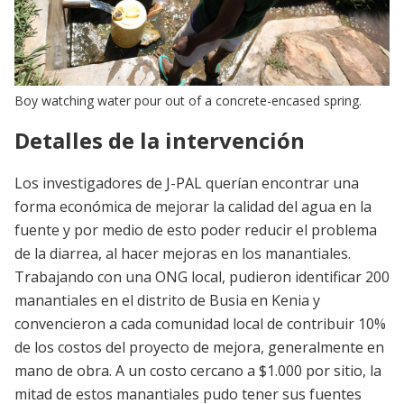
Boy watching water pour out of a concrete-encased spring.
Detalles de la intervención
Los investigadores de J-PAL querían encontrar una
forma económica de mejorar la calidad del agua en la
fuente y por medio de esto poder reducir el problema
de la diarrea, al hacer mejoras en los manantiales.
Trabajando con una ONG local, pudieron identificar 200
manantiales en el distrito de Busia en Kenia y
convencieron a cada comunidad local de contribuir 10%
de los costos del proyecto de mejora, generalmente en
mano de obra. A un costo cercano a $1.000 por sitio, la
mitad de estos manantiales pudo tener sus fuentes