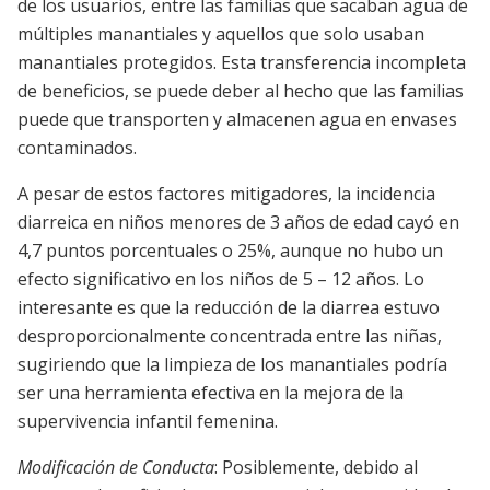
de los usuarios, entre las familias que sacaban agua de
múltiples manantiales y aquellos que solo usaban
manantiales protegidos. Esta transferencia incompleta
de beneficios, se puede deber al hecho que las familias
puede que transporten y almacenen agua en envases
contaminados.
A pesar de estos factores mitigadores, la incidencia
diarreica en niños menores de 3 años de edad cayó en
4,7 puntos porcentuales o 25%, aunque no hubo un
efecto significativo en los niños de 5 – 12 años. Lo
interesante es que la reducción de la diarrea estuvo
desproporcionalmente concentrada entre las niñas,
sugiriendo que la limpieza de los manantiales podría
ser una herramienta efectiva en la mejora de la
supervivencia infantil femenina.
Modificación de Conducta
: Posiblemente, debido al