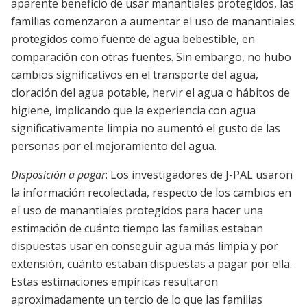
aparente beneficio de usar manantiales protegidos, las
familias comenzaron a aumentar el uso de manantiales
protegidos como fuente de agua bebestible, en
comparación con otras fuentes. Sin embargo, no hubo
cambios significativos en el transporte del agua,
cloración del agua potable, hervir el agua o hábitos de
higiene, implicando que la experiencia con agua
significativamente limpia no aumentó el gusto de las
personas por el mejoramiento del agua.
Disposición a pagar
: Los investigadores de J-PAL usaron
la información recolectada, respecto de los cambios en
el uso de manantiales protegidos para hacer una
estimación de cuánto tiempo las familias estaban
dispuestas usar en conseguir agua más limpia y por
extensión, cuánto estaban dispuestas a pagar por ella.
Estas estimaciones empíricas resultaron
aproximadamente un tercio de lo que las familias