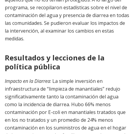
programa, se recopilaron estadísticas sobre el nivel de
contaminación del agua y presencia de diarrea en todas
las comunidades. Se pudieron evaluar los impactos de
la intervención, al examinar los cambios en estas
medidas.
Resultados y lecciones de la
política pública
Impacto en la Diarrea
: La simple inversión en
infraestructura de “limpieza de manantiales” redujo
significativamente tanto la contaminación del agua
como la incidencia de diarrea. Hubo 66% menos
contaminación por E-coli en manantiales tratados que
en los no tratados y un promedio de 24% menos
contaminación en los suministros de agua en el hogar