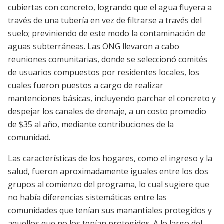
cubiertas con concreto, logrando que el agua fluyera a
través de una tubería en vez de filtrarse a través del
suelo; previniendo de este modo la contaminación de
aguas subterráneas. Las ONG llevaron a cabo
reuniones comunitarias, donde se seleccionó comités
de usuarios compuestos por residentes locales, los
cuales fueron puestos a cargo de realizar
mantenciones básicas, incluyendo parchar el concreto y
despejar los canales de drenaje, a un costo promedio
de $35 al año, mediante contribuciones de la
comunidad.
Las características de los hogares, como el ingreso y la
salud, fueron aproximadamente iguales entre los dos
grupos al comienzo del programa, lo cual sugiere que
no había diferencias sistemáticas entre las
comunidades que tenían sus manantiales protegidos y
aquellos que no los tenían protegidos. A lo largo del