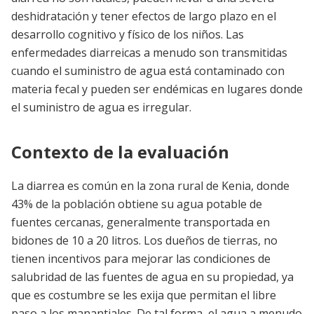
deshidratación y tener efectos de largo plazo en el
desarrollo cognitivo y físico de los niños. Las
enfermedades diarreicas a menudo son transmitidas
cuando el suministro de agua está contaminado con
materia fecal y pueden ser endémicas en lugares donde
el suministro de agua es irregular.
Contexto de la evaluación
La diarrea es común en la zona rural de Kenia, donde
43% de la población obtiene su agua potable de
fuentes cercanas, generalmente transportada en
bidones de 10 a 20 litros. Los dueños de tierras, no
tienen incentivos para mejorar las condiciones de
salubridad de las fuentes de agua en su propiedad, ya
que es costumbre se les exija que permitan el libre
paso a los manantiales. De tal forma, el agua a menudo