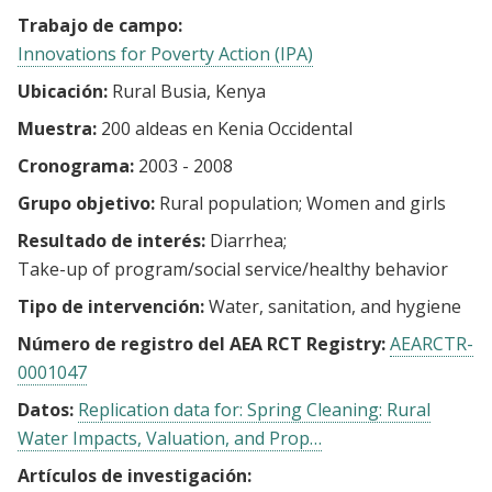
Trabajo de campo:
Innovations for Poverty Action (IPA)
Ubicación:
Rural Busia, Kenya
Muestra:
200 aldeas en Kenia Occidental
Cronograma:
2003 - 2008
Grupo objetivo:
Rural population
Women and girls
Resultado de interés:
Diarrhea
Take-up of program/social service/healthy behavior
Tipo de intervención:
Water, sanitation, and hygiene
Número de registro del AEA RCT Registry:
AEARCTR-
0001047
Datos:
Replication data for: Spring Cleaning: Rural
Water Impacts, Valuation, and Prop…
Artículos de investigación: