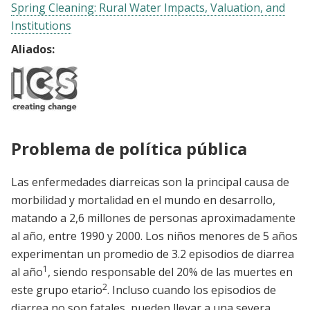
Spring Cleaning: Rural Water Impacts, Valuation, and
Institutions
Aliados:
Problema de política pública
Las enfermedades diarreicas son la principal causa de
morbilidad y mortalidad en el mundo en desarrollo,
matando a 2,6 millones de personas aproximadamente
al año, entre 1990 y 2000. Los niños menores de 5 años
experimentan un promedio de 3.2 episodios de diarrea
1
al año
, siendo responsable del 20% de las muertes en
2
este grupo etario
. Incluso cuando los episodios de
diarrea no son fatales, pueden llevar a una severa