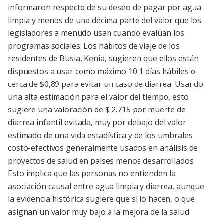
informaron respecto de su deseo de pagar por agua
limpia y menos de una décima parte del valor que los
legisladores a menudo usan cuando evalúan los
programas sociales. Los hábitos de viaje de los
residentes de Busia, Kenia, sugieren que ellos están
dispuestos a usar como máximo 10,1 días hábiles o
cerca de $0,89 para evitar un caso de diarrea. Usando
una alta estimación para el valor del tiempo, esto
sugiere una valoración de $ 2.715 por muerte de
diarrea infantil evitada, muy por debajo del valor
estimado de una vida estadística y de los umbrales
costo-efectivos generalmente usados en análisis de
proyectos de salud en países menos desarrollados.
Esto implica que las personas no entienden la
asociación causal entre agua limpia y diarrea, aunque
la evidencia histórica sugiere que sí lo hacen, o que
asignan un valor muy bajo a la mejora de la salud