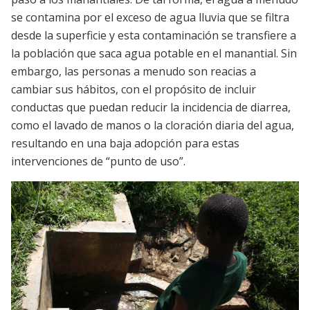
se contamina por el exceso de agua lluvia que se filtra
desde la superficie y esta contaminación se transfiere a
la población que saca agua potable en el manantial. Sin
embargo, las personas a menudo son reacias a
cambiar sus hábitos, con el propósito de incluir
conductas que puedan reducir la incidencia de diarrea,
como el lavado de manos o la cloración diaria del agua,
resultando en una baja adopción para estas
intervenciones de “punto de uso”.