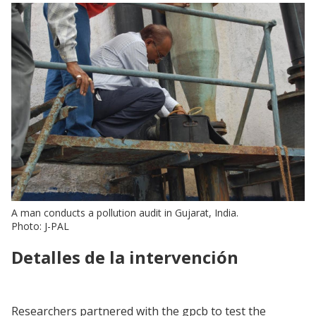
A man conducts a pollution audit in Gujarat, India.
Photo: J-PAL
Detalles de la intervención
Researchers partnered with the gpcb to test the