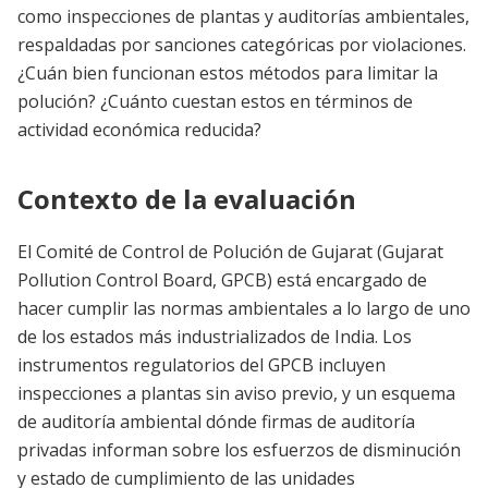
como inspecciones de plantas y auditorías ambientales,
respaldadas por sanciones categóricas por violaciones.
¿Cuán bien funcionan estos métodos para limitar la
polución? ¿Cuánto cuestan estos en términos de
actividad económica reducida?
Contexto de la evaluación
El Comité de Control de Polución de Gujarat (Gujarat
Pollution Control Board, GPCB) está encargado de
hacer cumplir las normas ambientales a lo largo de uno
de los estados más industrializados de India. Los
instrumentos regulatorios del GPCB incluyen
inspecciones a plantas sin aviso previo, y un esquema
de auditoría ambiental dónde firmas de auditoría
privadas informan sobre los esfuerzos de disminución
y estado de cumplimiento de las unidades