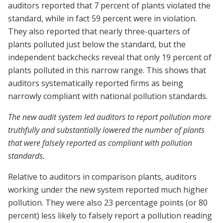
auditors reported that 7 percent of plants violated the
standard, while in fact 59 percent were in violation.
They also reported that nearly three-quarters of
plants polluted just below the standard, but the
independent backchecks reveal that only 19 percent of
plants polluted in this narrow range. This shows that
auditors systematically reported firms as being
narrowly compliant with national pollution standards.
The new audit system led auditors to report pollution more
truthfully and substantially lowered the number of plants
that were falsely reported as compliant with pollution
standards.
Relative to auditors in comparison plants, auditors
working under the new system reported much higher
pollution. They were also 23 percentage points (or 80
percent) less likely to falsely report a pollution reading