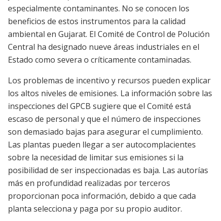
especialmente contaminantes. No se conocen los
beneficios de estos instrumentos para la calidad
ambiental en Gujarat. El Comité de Control de Polución
Central ha designado nueve áreas industriales en el
Estado como severa o críticamente contaminadas.
Los problemas de incentivo y recursos pueden explicar
los altos niveles de emisiones. La información sobre las
inspecciones del GPCB sugiere que el Comité está
escaso de personal y que el número de inspecciones
son demasiado bajas para asegurar el cumplimiento.
Las plantas pueden llegar a ser autocomplacientes
sobre la necesidad de limitar sus emisiones si la
posibilidad de ser inspeccionadas es baja. Las autorías
más en profundidad realizadas por terceros
proporcionan poca información, debido a que cada
planta selecciona y paga por su propio auditor.