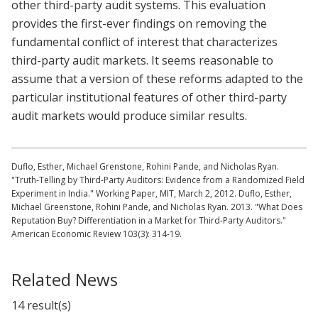
other third-party audit systems. This evaluation
provides the first-ever findings on removing the
fundamental conflict of interest that characterizes
third-party audit markets. It seems reasonable to
assume that a version of these reforms adapted to the
particular institutional features of other third-party
audit markets would produce similar results.
Duflo, Esther, Michael Grenstone, Rohini Pande, and Nicholas Ryan.
"Truth-Telling by Third-Party Auditors: Evidence from a Randomized Field
Experiment in India." Working Paper, MIT, March 2, 2012. Duflo, Esther,
Michael Greenstone, Rohini Pande, and Nicholas Ryan. 2013. "What Does
Reputation Buy? Differentiation in a Market for Third-Party Auditors."
American Economic Review 103(3): 314-19.
Related News
14 result(s)