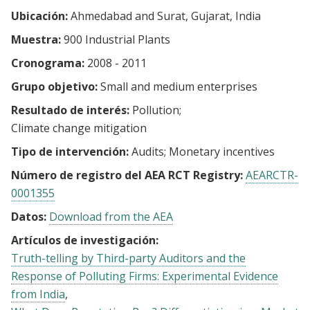
Ubicación:
Ahmedabad and Surat, Gujarat, India
Muestra:
900 Industrial Plants
Cronograma:
2008 - 2011
Grupo objetivo:
Small and medium enterprises
Resultado de interés:
Pollution
Climate change mitigation
Tipo de intervención:
Audits
Monetary incentives
Número de registro del AEA RCT Registry:
AEARCTR-
0001355
Datos:
Download from the AEA
Artículos de investigación:
Truth-telling by Third-party Auditors and the
Response of Polluting Firms: Experimental Evidence
from India