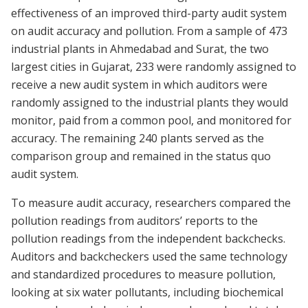
effectiveness of an improved third-party audit system
on audit accuracy and pollution. From a sample of 473
industrial plants in Ahmedabad and Surat, the two
largest cities in Gujarat, 233 were randomly assigned to
receive a new audit system in which auditors were
randomly assigned to the industrial plants they would
monitor, paid from a common pool, and monitored for
accuracy. The remaining 240 plants served as the
comparison group and remained in the status quo
audit system.
To measure audit accuracy, researchers compared the
pollution readings from auditors’ reports to the
pollution readings from the independent backchecks.
Auditors and backcheckers used the same technology
and standardized procedures to measure pollution,
looking at six water pollutants, including biochemical