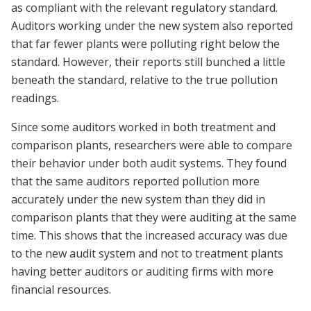
as compliant with the relevant regulatory standard.
Auditors working under the new system also reported
that far fewer plants were polluting right below the
standard. However, their reports still bunched a little
beneath the standard, relative to the true pollution
readings.
Since some auditors worked in both treatment and
comparison plants, researchers were able to compare
their behavior under both audit systems. They found
that the same auditors reported pollution more
accurately under the new system than they did in
comparison plants that they were auditing at the same
time. This shows that the increased accuracy was due
to the new audit system and not to treatment plants
having better auditors or auditing firms with more
financial resources.