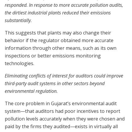
responded. In response to more accurate pollution audits,
the dirtiest industrial plants reduced their emissions
substantially.
This suggests that plants may also change their
behavior if the regulator obtained more accurate
information through other means, such as its own
inspections or better emissions monitoring
technologies.
Eliminating conflicts of interest for auditors could improve
third-party audit systems in other sectors beyond
environmental regulation.
The core problem in Gujarat’s environmental audit
system—that auditors had poor incentives to report
pollution levels accurately when they were chosen and
paid by the firms they audited—exists in virtually all