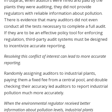
In Gujarat, when auditors were hired and paid by the
plants they were auditing, they did not provide
regulators with reliable information about pollution.
There is evidence that many auditors did not even
conduct all the tests necessary to complete a full audit.
If they are to be an effective policy tool for enforcing
regulation, third-party audit systems must be designed
to incentivize accurate reporting.
Resolving this conflict of interest can lead to more accurate
reporting.
Randomly assigning auditors to industrial plants,
paying them a fixed fee from a central pool, and double
checking their accuracy led auditors to report industrial
pollution much more accurately.
When the environmental regulator received better
information about pollution levels, industrial plants