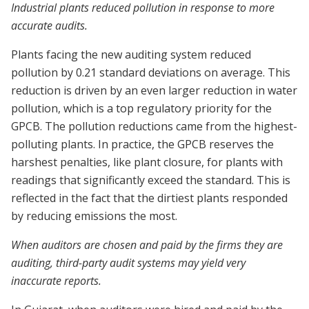
Industrial plants reduced pollution in response to more
accurate audits.
Plants facing the new auditing system reduced
pollution by 0.21 standard deviations on average. This
reduction is driven by an even larger reduction in water
pollution, which is a top regulatory priority for the
GPCB. The pollution reductions came from the highest-
polluting plants. In practice, the GPCB reserves the
harshest penalties, like plant closure, for plants with
readings that significantly exceed the standard. This is
reflected in the fact that the dirtiest plants responded
by reducing emissions the most.
When auditors are chosen and paid by the firms they are
auditing, third-party audit systems may yield very
inaccurate reports.