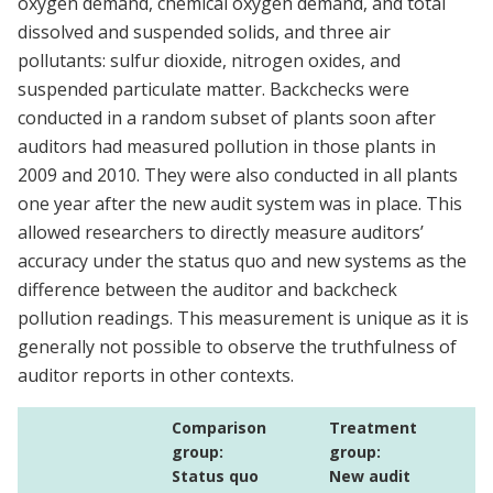
oxygen demand, chemical oxygen demand, and total
dissolved and suspended solids, and three air
pollutants: sulfur dioxide, nitrogen oxides, and
suspended particulate matter. Backchecks were
conducted in a random subset of plants soon after
auditors had measured pollution in those plants in
2009 and 2010. They were also conducted in all plants
one year after the new audit system was in place. This
allowed researchers to directly measure auditors’
accuracy under the status quo and new systems as the
difference between the auditor and backcheck
pollution readings. This measurement is unique as it is
generally not possible to observe the truthfulness of
auditor reports in other contexts.
Comparison
Treatment
group:
group:
Status quo
New audit