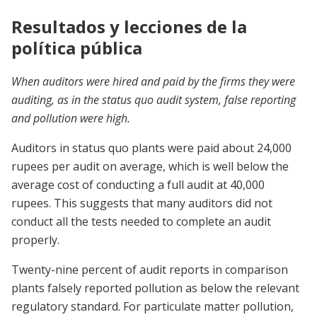
Resultados y lecciones de la
política pública
When auditors were hired and paid by the firms they were
auditing, as in the status quo audit system, false reporting
and pollution were high.
Auditors in status quo plants were paid about 24,000
rupees per audit on average, which is well below the
average cost of conducting a full audit at 40,000
rupees. This suggests that many auditors did not
conduct all the tests needed to complete an audit
properly.
Twenty-nine percent of audit reports in comparison
plants falsely reported pollution as below the relevant
regulatory standard. For particulate matter pollution,