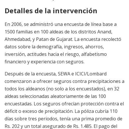
Detalles de la intervención
En 2006, se administró una encuesta de línea base a
1500 familias en 100 aldeas de los distritos Anand,
Ahmedabad, y Patan de Gujarat. La encuesta recolectó
datos sobre la demografía, ingresos, ahorros,
inversión, actitudes hacia el riesgo, alfabetismo
financiero y experiencia con seguros.
Después de la encuesta, SEWA e ICICI/Lombard
comenzaron a ofrecer seguros contra precipitaciones a
todos los aldeanos (no solo a los encuestados), en 32
aldeas seleccionadas aleatoriamente de las 100
encuestadas. Los seguros ofrecían protección contra el
déficit o exceso de precipitación. La póliza cubría 110
días sobre tres periodos, tenía una prima promedio de
Rs. 202 y un total asegurado de Rs. 1.485. El pago del