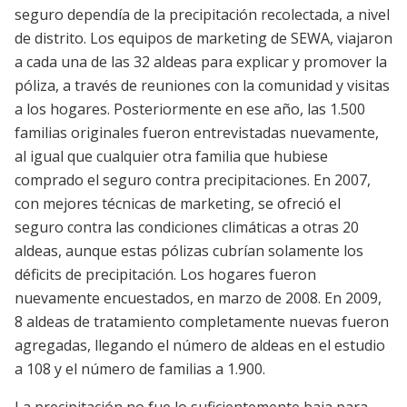
seguro dependía de la precipitación recolectada, a nivel
de distrito. Los equipos de marketing de SEWA, viajaron
a cada una de las 32 aldeas para explicar y promover la
póliza, a través de reuniones con la comunidad y visitas
a los hogares. Posteriormente en ese año, las 1.500
familias originales fueron entrevistadas nuevamente,
al igual que cualquier otra familia que hubiese
comprado el seguro contra precipitaciones. En 2007,
con mejores técnicas de marketing, se ofreció el
seguro contra las condiciones climáticas a otras 20
aldeas, aunque estas pólizas cubrían solamente los
déficits de precipitación. Los hogares fueron
nuevamente encuestados, en marzo de 2008. En 2009,
8 aldeas de tratamiento completamente nuevas fueron
agregadas, llegando el número de aldeas en el estudio
a 108 y el número de familias a 1.900.