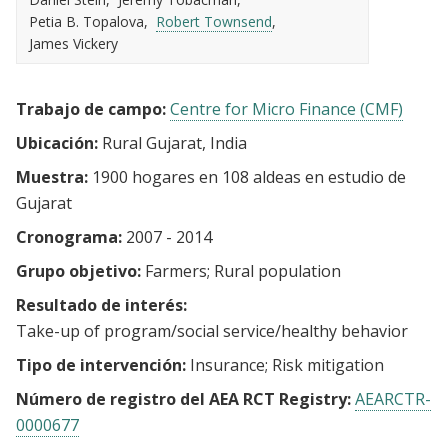
Petia B. Topalova
Robert Townsend
James Vickery
Trabajo de campo:
Centre for Micro Finance (CMF)
Ubicación:
Rural Gujarat, India
Muestra:
1900 hogares en 108 aldeas en estudio de
Gujarat
Cronograma:
2007 - 2014
Grupo objetivo:
Farmers
Rural population
Resultado de interés:
Take-up of program/social service/healthy behavior
Tipo de intervención:
Insurance
Risk mitigation
Número de registro del AEA RCT Registry:
AEARCTR-
0000677