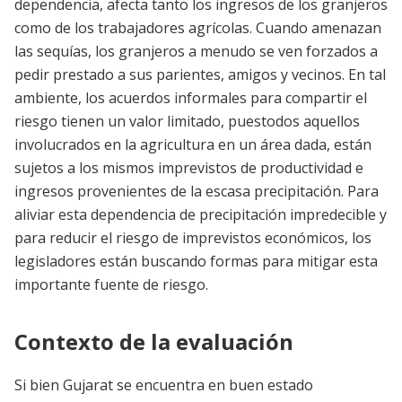
dependencia, afecta tanto los ingresos de los granjeros
como de los trabajadores agrícolas. Cuando amenazan
las sequías, los granjeros a menudo se ven forzados a
pedir prestado a sus parientes, amigos y vecinos. En tal
ambiente, los acuerdos informales para compartir el
riesgo tienen un valor limitado, puestodos aquellos
involucrados en la agricultura en un área dada, están
sujetos a los mismos imprevistos de productividad e
ingresos provenientes de la escasa precipitación. Para
aliviar esta dependencia de precipitación impredecible y
para reducir el riesgo de imprevistos económicos, los
legisladores están buscando formas para mitigar esta
importante fuente de riesgo.
Contexto de la evaluación
Si bien Gujarat se encuentra en buen estado