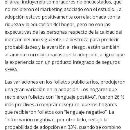
el área, incluyendo compradores no encuestados, que
no recibieron el marketing asociado con el estudio. La
adopción estuvo positivamente correlacionada con la
riqueza y la educación del hogar, pero no con las
expectativas de las personas respecto de la calidad del
monzón del año siguiente. La destreza para predecir
probabilidades y la aversión al riesgo, están también
altamente correlacionadas con la adopción, al igual que
la experiencia con un producto integrado de seguros
SEWA.
Las variaciones en los folletos publicitarios, produjeron
una gran variación en la adopción. Los hogares que
recibieron folletos con “lenguaje positivo”, fueron 26 %
más proclives a comprar el seguro, que los hogares
que recibieron folletos con “lenguaje negativo”. La
“información negativa”, por otro lado, redujo la
probabilidad de adopción en 33%, cuando se combinó