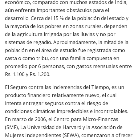
económico, comparado con muchos estados de India,
aún enfrenta importantes obstáculos para el
desarrollo. Cerca del 15 % de la población del estado y
la mayoría de los pobres en zonas rurales, dependen
de la agricultura irrigada por las lluvias y no por
sistemas de regadío. Aproximadamente, la mitad de la
población en el área de estudio fue registrada como
casta o como tribu, con una familia compuesta en
promedio por 6 personas, con gastos mensuales entre
Rs. 1.100 y Rs. 1.200.
El Seguro contra las Inclemencias del Tiempo, es un
producto financiero relativamente nuevo, el cual
intenta entregar seguros contra el riesgo de
condiciones climáticas impredecibles e incontrolables.
En marzo de 2006, el Centro para Micro-Finanzas
(SMF), La Universidad de Harvard y la Asociación de
Mujeres Independientes (SEWA), comenzaron a ofrecer