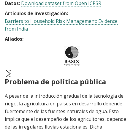
Datos:
Download dataset from Open ICPSR
Artículos de investigación:
Barriers to Household Risk Management: Evidence
from India
Aliados:
Problema de política pública
prev
next
A pesar de la introducción gradual de la tecnología de
riego, la agricultura en países en desarrollo depende
fuertemente de las fuentes naturales de agua. Esto
implica que el desempeño de los agricultores, depende
de las irregulares lluvias estacionales. Dicha