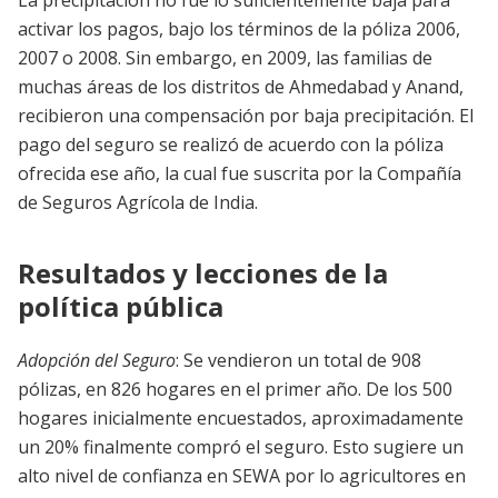
La precipitación no fue lo suficientemente baja para
activar los pagos, bajo los términos de la póliza 2006,
2007 o 2008. Sin embargo, en 2009, las familias de
muchas áreas de los distritos de Ahmedabad y Anand,
recibieron una compensación por baja precipitación. El
pago del seguro se realizó de acuerdo con la póliza
ofrecida ese año, la cual fue suscrita por la Compañía
de Seguros Agrícola de India.
Resultados y lecciones de la
política pública
Adopción del Seguro
: Se vendieron un total de 908
pólizas, en 826 hogares en el primer año. De los 500
hogares inicialmente encuestados, aproximadamente
un 20% finalmente compró el seguro. Esto sugiere un
alto nivel de confianza en SEWA por lo agricultores en