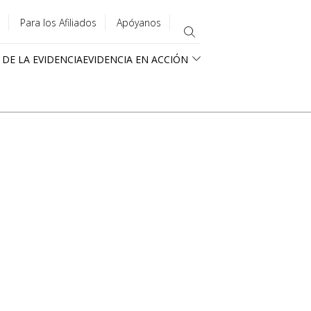
Para los Afiliados
Apóyanos
 DE LA EVIDENCIA
EVIDENCIA EN ACCIÓN