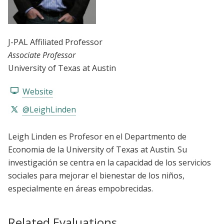
J-PAL Affiliated Professor
Associate Professor
University of Texas at Austin
Website
@LeighLinden
Leigh Linden es Profesor en el Departmento de
Economia de la University of Texas at Austin. Su
investigación se centra en la capacidad de los servicios
sociales para mejorar el bienestar de los niños,
especialmente en áreas empobrecidas.
Related Evaluations