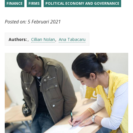
FINANCE
FIRMS
POLITICAL ECONOMY AND GOVERNANCE
Posted on:
5 Februari 2021
Authors:
Cillian Nolan
Ana Tabacaru