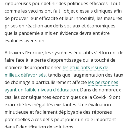
rigoureuses pour définir des politiques efficaces. Tout
comme les vaccins ont fait l'objet d'essais cliniques afin
de prouver leur efficacité et leur innocuité, les mesures
prises en réaction aux défis sociaux et économiques
que la pandémie a mis en évidence devraient être
évaluées avec soin.
A travers l’Europe, les systèmes éducatifs s'efforcent de
faire face à la perte d’apprentissage qui a touché de
manière disproportionnée
les étudiants issus de
milieux défavorisés,
tandis que l’augmentation des taux
de chômage a particulièrement affecté
les personnes
ayant un faible niveau d'éducation
. Dans de nombreux
cas, les conséquences économiques de la Covid-19 ont
exacerbé les inégalités existantes. Une évaluation
minutieuse et facilement déployable des réponses
potentielles à ces défis peut jouer un rôle important
dans l'identification de solutions.