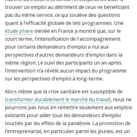
trouver un emploi au détriment de ceux ne bénéficiant
pas du même service, ce qui soulève des questions
quant à l'efficacité globale de tels programmes. Une
étude phare
menée en France a montré que, sur le
court terme, l’intensification de l'accompagnement
pour certains demandeurs d'emploi a nui aux
perspectives d'autres demandeurs d'emploi dans la
même région. Le suivi des participants un an après
l’intervention n’a révélé aucun impact du programme
sur les perspectives d'emploi à long-terme.
Alors même que la crise sanitaire est susceptible de
transformer durablement le marché du travail
, nous ne
pourrons pas nous en remettre seulement aux emplois
existants pour aider tous les demandeurs d’emploi
touchés par les effets de la pandémie. La promotion de
l’entreprenariat, en particulier parmi les jeunes, est un