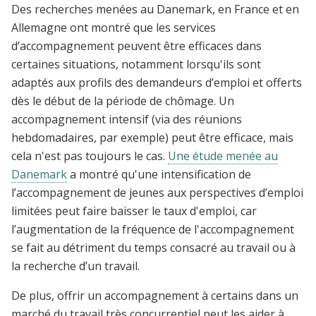
Des recherches menées au Danemark, en France et en
Allemagne ont montré que les services
d’accompagnement peuvent être efficaces dans
certaines situations, notamment lorsqu'ils sont
adaptés aux profils des demandeurs d’emploi et offerts
dès le début de la période de chômage. Un
accompagnement intensif (via des réunions
hebdomadaires, par exemple) peut être efficace, mais
cela n'est pas toujours le cas.
Une étude menée au
Danemark
a montré qu'une intensification de
l’accompagnement de jeunes aux perspectives d’emploi
limitées peut faire baisser le taux d'emploi, car
l’augmentation de la fréquence de l'accompagnement
se fait au détriment du temps consacré au travail ou à
la recherche d’un travail.
De plus, offrir un accompagnement à certains dans un
marché du travail très concurrentiel,peut les aider à