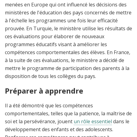
menées en Europe qui ont influencé les décisions des
ministères de l'éducation des pays concernés de mettre
à l'échelle les programmes une fois leur efficacité
prouvée. En Turquie, le ministère utilise les résultats de
ces évaluations pour élaborer de nouveaux
programmes éducatifs visant à améliorer les
compétences comportementales des élèves. En France,
à la suite de ces évaluations, le ministère a décidé de
mettre le programme de participation des parents à la
disposition de tous les collèges du pays.
Préparer à apprendre
Il a été démontré que les compétences
comportementales, telles que la patience, la maîtrise de
soi et la persévérance, jouent
un rôle essentiel
dans le
développement des enfants et des adolescents.