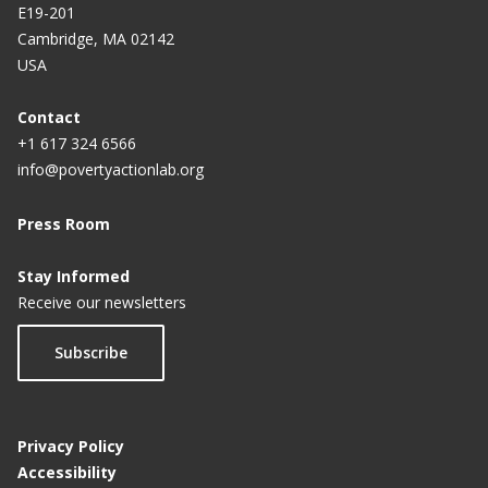
E19-201
Cambridge, MA 02142
USA
Contact
+1 617 324 6566
info@povertyactionlab.org
Press Room
Stay Informed
Receive our newsletters
Subscribe
Privacy Policy
Accessibility