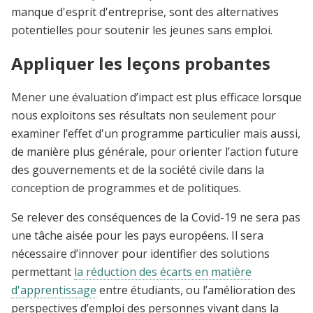
manque d'esprit d'entreprise, sont des alternatives
potentielles pour soutenir les jeunes sans emploi.
Appliquer les leçons probantes
Mener une évaluation d’impact est plus efficace lorsque
nous exploitons ses résultats non seulement pour
examiner l’effet d'un programme particulier mais aussi,
de manière plus générale, pour orienter l’action future
des gouvernements et de la société civile dans la
conception de programmes et de politiques.
Se relever des conséquences de la Covid-19 ne sera pas
une tâche aisée pour les pays européens. Il sera
nécessaire d’innover pour identifier des solutions
permettant
la réduction des écarts en matière
d'apprentissage
entre étudiants, ou l’amélioration des
perspectives d’emploi des personnes vivant dans la