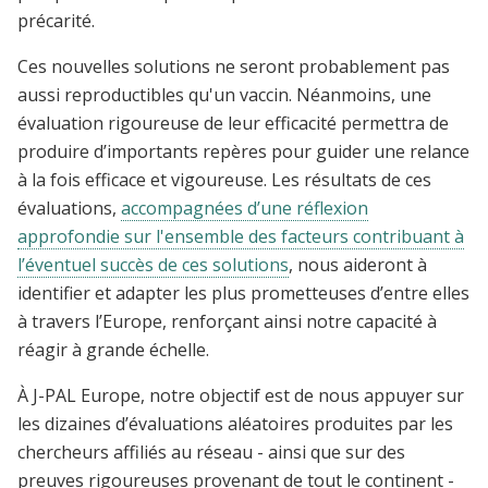
précarité.
Ces nouvelles solutions ne seront probablement pas
aussi reproductibles qu'un vaccin. Néanmoins, une
évaluation rigoureuse de leur efficacité permettra de
produire d’importants repères pour guider une relance
à la fois efficace et vigoureuse. Les résultats de ces
évaluations,
accompagnées d’une réflexion
approfondie sur l'ensemble des facteurs contribuant à
l’éventuel succès de ces solutions
, nous aideront à
identifier et adapter les plus prometteuses d’entre elles
à travers l’Europe, renforçant ainsi notre capacité à
réagir à grande échelle.
À J-PAL Europe, notre objectif est de nous appuyer sur
les dizaines d’évaluations aléatoires produites par les
chercheurs affiliés au réseau - ainsi que sur des
preuves rigoureuses provenant de tout le continent -