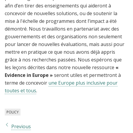
afin d’en tirer des enseignements qui aideront à
concevoir de nouvelles solutions, ou de soutenir la
mise à l'échelle de programmes dont l’impact a été
démontré. Nous travaillons en partenariat avec des
gouvernements et des organisations non seulement
pour lancer de nouvelles évaluations, mais aussi pour
mettre en pratique ce que nous avons déjà appris
grâce à nos recherches passées. Nous espérons que
les leçons décrites dans notre nouvelle ressource
«
Evidence in Europe »
seront utiles et permettront à
terme de concevoir
une Europe plus inclusive pour
toutes et tous
.
POLICY
Previous