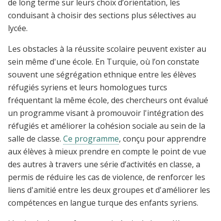
de long terme sur leurs choix d’orientation, les
conduisant à choisir des sections plus sélectives au
lycée.
Les obstacles à la réussite scolaire peuvent exister au
sein même d'une école. En Turquie, où l’on constate
souvent une ségrégation ethnique entre les élèves
réfugiés syriens et leurs homologues turcs
fréquentant la même école, des chercheurs ont évalué
un programme visant à promouvoir l'intégration des
réfugiés et améliorer la cohésion sociale au sein de la
salle de classe.
Ce programme
, conçu pour apprendre
aux élèves à mieux prendre en compte le point de vue
des autres à travers une série d’activités en classe, a
permis de réduire les cas de violence, de renforcer les
liens d'amitié entre les deux groupes et d'améliorer les
compétences en langue turque des enfants syriens.