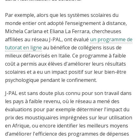
Par exemple, alors que les systèmes scolaires du
monde entier ont adopté l’enseignement à distance,
Michela Carlana et Eliana La Ferrara, chercheuses
affiliées au réseau J-PAL, ont évalué
un programme de
tutorat en ligne
au bénéfice de collégiens issus de
milieux défavorisés en Italie. Ce programme à faible
coût a permis aux élèves d'améliorer leurs résultats
scolaires et a eu un impact positif sur leur bien-être
psychologique pendant le confinement.
J-PAL est sans doute plus connu pour son travail dans
les pays à faible revenu, où le réseau a mené des
évaluations pour par exemple déterminer l'impact du
prix des moustiquaires imprégnées sur leur utilisation
en Afrique, ou encore identifier les meilleurs moyens
d’améliorer l'efficience des programmes de dépenses