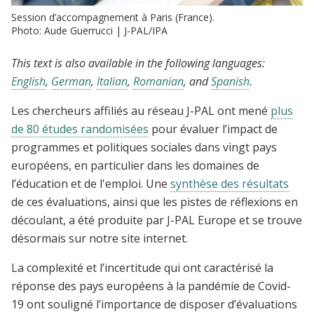
Session d’accompagnement à Paris (France).
Photo: Aude Guerrucci | J-PAL/IPA
This text is also available in the following languages:
English
,
German
,
Italian
,
Romanian
, and
Spanish
.
Les chercheurs affiliés au réseau J-PAL ont mené
plus
de 80 études randomisées
pour évaluer l’impact de
programmes et politiques sociales dans vingt pays
européens, en particulier dans les domaines de
l’éducation et de l'emploi. Une
synthèse des résultats
de ces évaluations, ainsi que les pistes de réflexions en
découlant, a été produite par J-PAL Europe et se trouve
désormais sur notre site internet.
La complexité et l’incertitude qui ont caractérisé la
réponse des pays européens à la pandémie de Covid-
19 ont souligné l’importance de disposer d’évaluations