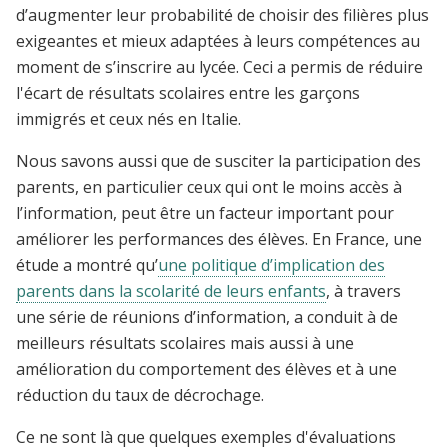
d’augmenter leur probabilité de choisir des filières plus
exigeantes et mieux adaptées à leurs compétences au
moment de s’inscrire au lycée. Ceci a permis de réduire
l'écart de résultats scolaires entre les garçons
immigrés et ceux nés en Italie.
Nous savons aussi que de susciter la participation des
parents, en particulier ceux qui ont le moins accès à
l’information, peut être un facteur important pour
améliorer les performances des élèves. En France, une
étude a montré qu’
une politique d’implication des
parents dans la scolarité de leurs enfants
, à travers
une série de réunions d’information, a conduit à de
meilleurs résultats scolaires mais aussi à une
amélioration du comportement des élèves et à une
réduction du taux de décrochage.
Ce ne sont là que quelques exemples d'évaluations