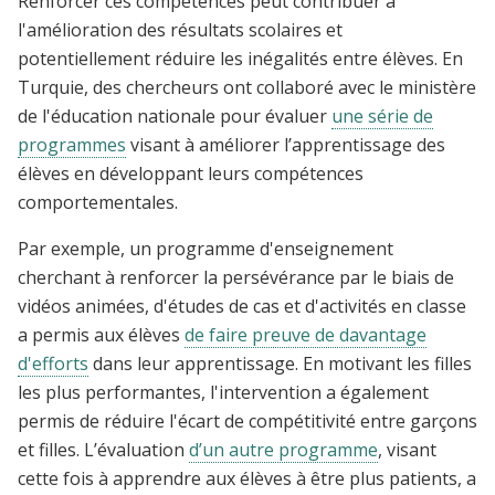
Renforcer ces compétences peut contribuer à
l'amélioration des résultats scolaires et
potentiellement réduire les inégalités entre élèves. En
Turquie, des chercheurs ont collaboré avec le ministère
de l'éducation nationale pour évaluer
une série de
programmes
visant à améliorer l’apprentissage des
élèves en développant leurs compétences
comportementales.
Par exemple, un programme d'enseignement
cherchant à renforcer la persévérance par le biais de
vidéos animées, d'études de cas et d'activités en classe
a permis aux élèves
de faire preuve de davantage
d'efforts
dans leur apprentissage. En motivant les filles
les plus performantes, l'intervention a également
permis de réduire l'écart de compétitivité entre garçons
et filles. L’évaluation
d’un autre programme
, visant
cette fois à apprendre aux élèves à être plus patients, a