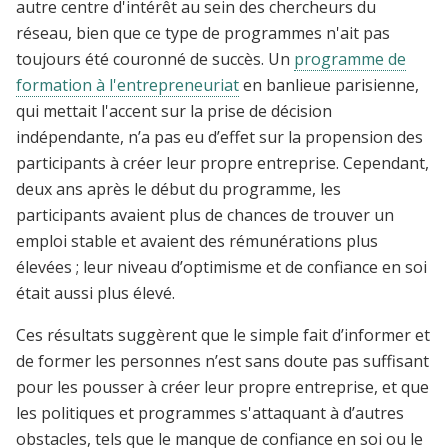
autre centre d'intérêt au sein des chercheurs du
réseau, bien que ce type de programmes n'ait pas
toujours été couronné de succès. Un
programme de
formation à l'entrepreneuriat
en banlieue parisienne,
qui mettait l'accent sur la prise de décision
indépendante, n’a pas eu d’effet sur la propension des
participants à créer leur propre entreprise. Cependant,
deux ans après le début du programme, les
participants avaient plus de chances de trouver un
emploi stable et avaient des rémunérations plus
élevées ; leur niveau d’optimisme et de confiance en soi
était aussi plus élevé.
Ces résultats suggèrent que le simple fait d’informer et
de former les personnes n’est sans doute pas suffisant
pour les pousser à créer leur propre entreprise, et que
les politiques et programmes s'attaquant à d’autres
obstacles, tels que le manque de confiance en soi ou le