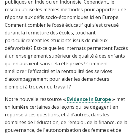
publiques en Inde ou en Indonésie. Cependant, le
réseau utilise les mêmes méthodes pour apporter une
réponse aux défis socio-économiques ici en Europe.
Comment combler le fossé éducatif qui s'est creusé
durant la fermeture des écoles, touchant
particulièrement les étudiants issus de milieux
défavorisés? Est-ce que les internats permettent l'accès
à un enseignement supérieur de qualité à des enfants
qui en auraient sans cela été privés? Comment
améliorer l’efficacité et la rentabilité des services
d’accompagnement pour aider les demandeurs
d'emploi à trouver du travail ?
Notre nouvelle ressource
«
Evidence in Europe
»
met
en lumière certaines des leçons qui se dégagent en
réponse à ces questions, et à d’autres, dans les
domaines de l'éducation, de l’emploi, de la finance, de la
gouvernance, de l'autonomisation des femmes et de