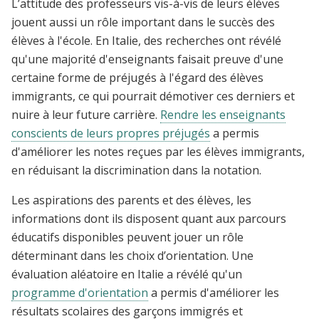
L’attitude des professeurs vis-à-vis de leurs élèves
jouent aussi un rôle important dans le succès des
élèves à l'école. En Italie, des recherches ont révélé
qu'une majorité d'enseignants faisait preuve d'une
certaine forme de préjugés à l'égard des élèves
immigrants, ce qui pourrait démotiver ces derniers et
nuire à leur future carrière.
Rendre les enseignants
conscients de leurs propres préjugés
a permis
d'améliorer les notes reçues par les élèves immigrants,
en réduisant la discrimination dans la notation.
Les aspirations des parents et des élèves, les
informations dont ils disposent quant aux parcours
éducatifs disponibles peuvent jouer un rôle
déterminant dans les choix d’orientation. Une
évaluation aléatoire en Italie a révélé qu'un
programme d'orientation
a permis d'améliorer les
résultats scolaires des garçons immigrés et