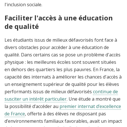
l'inclusion sociale.
Faciliter l'accès à une éducation
de qualité
Les étudiants issus de milieux défavorisés font face à
divers obstacles pour accéder à une éducation de
qualité. Dans certains cas se pose un problème d'accès
physique : les meilleures écoles sont souvent situées
en dehors des quartiers les plus pauvres. En France, la
capacité des internats à améliorer les chances d'accès à
un enseignement supérieur de qualité pour les élèves
performants issus de milieux défavorisés
continue de
susciter un intérêt particulier
. Une étude a montré que
la possibilité d’accéder au
premier internat d’excellence
de France
, offerte à des élèves ne disposant pas
d’environnements familiaux favorables, avait un impact