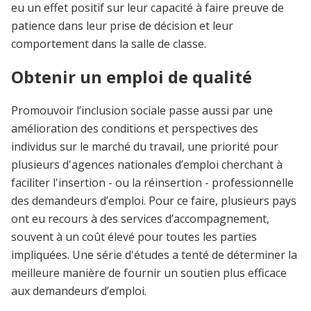
eu un effet positif sur leur capacité à faire preuve de
patience dans leur prise de décision et leur
comportement dans la salle de classe.
Obtenir un emploi de qualité
Promouvoir l’inclusion sociale passe aussi par une
amélioration des conditions et perspectives des
individus sur le marché du travail, une priorité pour
plusieurs d'agences nationales d’emploi cherchant à
faciliter l'insertion - ou la réinsertion - professionnelle
des demandeurs d’emploi. Pour ce faire, plusieurs pays
ont eu recours à des services d’accompagnement,
souvent à un coût élevé pour toutes les parties
impliquées. Une série d'études a tenté de déterminer la
meilleure manière de fournir un soutien plus efficace
aux demandeurs d’emploi.