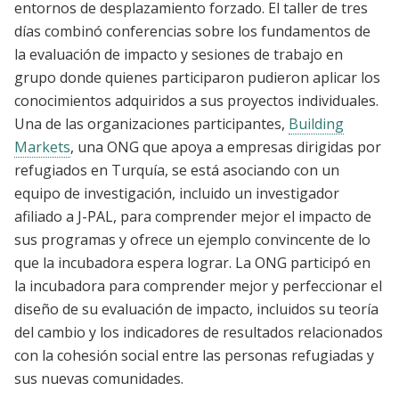
entornos de desplazamiento forzado. El taller de tres
días combinó conferencias sobre los fundamentos de
la evaluación de impacto y sesiones de trabajo en
grupo donde quienes participaron pudieron aplicar los
conocimientos adquiridos a sus proyectos individuales.
Una de las organizaciones participantes,
Building
Markets
, una ONG que apoya a empresas dirigidas por
refugiados en Turquía, se está asociando con un
equipo de investigación, incluido un investigador
afiliado a J-PAL, para comprender mejor el impacto de
sus programas y ofrece un ejemplo convincente de lo
que la incubadora espera lograr. La ONG participó en
la incubadora para comprender mejor y perfeccionar el
diseño de su evaluación de impacto, incluidos su teoría
del cambio y los indicadores de resultados relacionados
con la cohesión social entre las personas refugiadas y
sus nuevas comunidades.