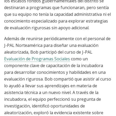
los escasos fondos gubernamentales del distrito se
destinaran a programas que funcionaran, pero sentía
que su equipo no tenía la capacidad administrativa ni el
conocimiento especializado para explorar estrategias
de evaluación rigurosas sin apoyo adicional.
Además de reunirse periódicamente con el personal de
J-PAL Norteamérica para diseñar una evaluación
aleatorizada, Bob participó del curso de J-PAL
Evaluación de Programas Sociales
como un
componente clave de capacitación de la incubadora
para desarrollar conocimientos y habilidades en una
evaluación rigurosa. Bob compartió que asistir al curso
lo ayudó a llevar sus aprendizajes en materia de
asistencia técnica a un nuevo nivel. A través de la
incubadora, el equipo perfeccionó su pregunta de
investigación, identificó oportunidades de
aleatorización, exploró la evidencia existente sobre