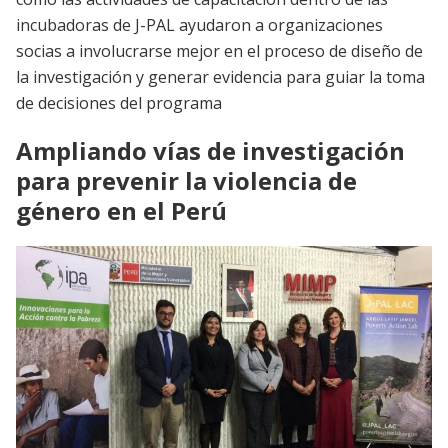
incubadoras de J-PAL ayudaron a organizaciones
socias a involucrarse mejor en el proceso de diseño de
la investigación y generar evidencia para guiar la toma
de decisiones del programa
Ampliando vías de investigación
para prevenir la violencia de
género en el Perú