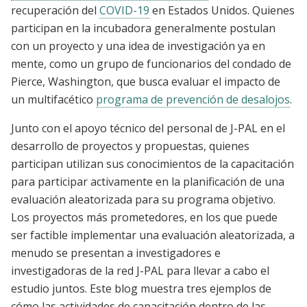
recuperación del
COVID-19
en Estados Unidos. Quienes
participan en la incubadora generalmente postulan
con un proyecto y una idea de investigación ya en
mente, como un grupo de funcionarios del condado de
Pierce, Washington, que busca evaluar el impacto de
un multifacético
programa de prevención de desalojos
.
Junto con el apoyo técnico del personal de J-PAL en el
desarrollo de proyectos y propuestas, quienes
participan utilizan sus conocimientos de la capacitación
para participar activamente en la planificación de una
evaluación aleatorizada para su programa objetivo.
Los proyectos más prometedores, en los que puede
ser factible implementar una evaluación aleatorizada, a
menudo se presentan a investigadores e
investigadoras de la red J-PAL para llevar a cabo el
estudio juntos. Este blog muestra tres ejemplos de
cómo las actividades de capacitación dentro de las