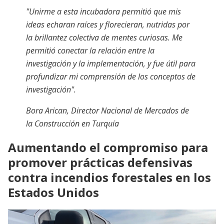
"
Unirme a esta incubadora permitió que mis
ideas echaran raíces y florecieran, nutridas por
la brillantez colectiva de mentes curiosas. Me
permitió conectar la relación entre la
investigación y la implementación, y fue útil para
profundizar mi comprensión de los conceptos de
investigación
".
Bora Arican,
Director Nacional de Mercados de
la Construcción en Turquía
Aumentando el compromiso para
promover prácticas defensivas
contra incendios forestales en los
Estados Unidos