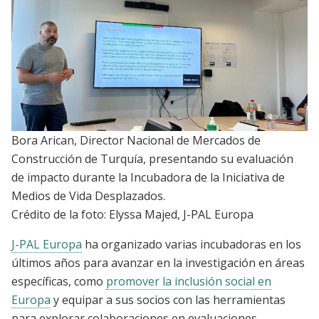
Bora Arican, Director Nacional de Mercados de
Construcción de Turquía, presentando su evaluación
de impacto durante la Incubadora de la Iniciativa de
Medios de Vida Desplazados.
Crédito de la foto: Elyssa Majed, J-PAL Europa
J-PAL Europa
ha organizado varias incubadoras en los
últimos años para avanzar en la investigación en áreas
específicas, como
promover la inclusión social en
Europa
y equipar a sus socios con las herramientas
para explorar colaboraciones en evaluaciones