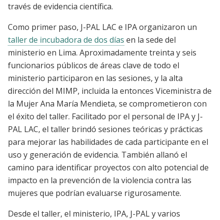
través de evidencia científica.
Como primer paso, J-PAL LAC e IPA organizaron un
taller de incubadora de dos días
en la sede del
ministerio en Lima. Aproximadamente treinta y seis
funcionarios públicos de áreas clave de todo el
ministerio participaron en las sesiones, y la alta
dirección del MIMP, incluida la entonces Viceministra de
la Mujer Ana María Mendieta, se comprometieron con
el éxito del taller. Facilitado por el personal de IPA y J-
PAL LAC, el taller brindó sesiones teóricas y prácticas
para mejorar las habilidades de cada participante en el
uso y generación de evidencia. También allanó el
camino para identificar proyectos con alto potencial de
impacto en la prevención de la violencia contra las
mujeres que podrían evaluarse rigurosamente.
Desde el taller, el ministerio, IPA, J-PAL y varios