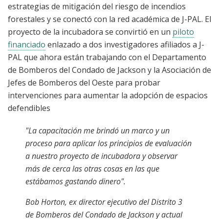
estrategias de mitigación del riesgo de incendios
forestales y se conectó con la red académica de J-PAL. El
proyecto de la incubadora se convirtió en un
piloto
financiado
enlazado a dos investigadores afiliados a J-
PAL que ahora están trabajando con el Departamento
de Bomberos del Condado de Jackson y la Asociación de
Jefes de Bomberos del Oeste para probar
intervenciones para aumentar la adopción de espacios
defendibles
"
La capacitación me brindó un marco y un
proceso para aplicar los principios de evaluación
a nuestro proyecto de incubadora y observar
más de cerca las otras cosas en las que
estábamos gastando dinero
".
Bob Horton,
ex director ejecutivo del Distrito 3
de Bomberos del Condado de Jackson y actual