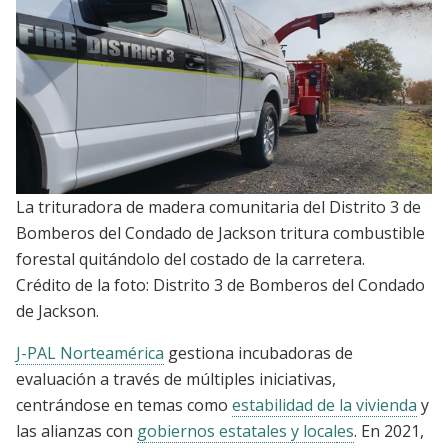
La trituradora de madera comunitaria del Distrito 3 de
Bomberos del Condado de Jackson tritura combustible
forestal quitándolo del costado de la carretera.
Crédito de la foto: Distrito 3 de Bomberos del Condado
de Jackson.
J-PAL Norteamérica
gestiona incubadoras de
evaluación a través de múltiples iniciativas,
centrándose en temas como
estabilidad de la vivienda
y
las alianzas con
gobiernos estatales y local
es
. En 2021,