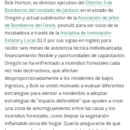
Bob Horton, ex director ejecutivo del
Distrito 3 de
Bomberos del condado de Jackson
en el estado de
Oregón y actual subdirector de la
Asociación de Jefes
de Bomberos del Oeste
, postuló para ser socio de la
incubadora a través de la
Iniciativa de Innovación
Estatal y Local
(SLII por sus siglas en inglés) para
recibir seis meses de asistencia técnica individualizada,
financiamiento flexible y oportunidades de capacitación.
Oregón se ha enfrentado a incendios forestales cada
vez más destructivos, que afectan
desproporcionadamente a los residentes de bajos
ingresos, y Bob se sintió motivado a evaluar diferentes
estrategias para alentar a residentes a adoptar
estrategias de "espacio defendible" que ayuden a crear
una zona de amortiguamiento entre las casas y los
incendios forestales, como limpiar la vegetación
inflamable cerca del hogar. Quería asegurarse de que