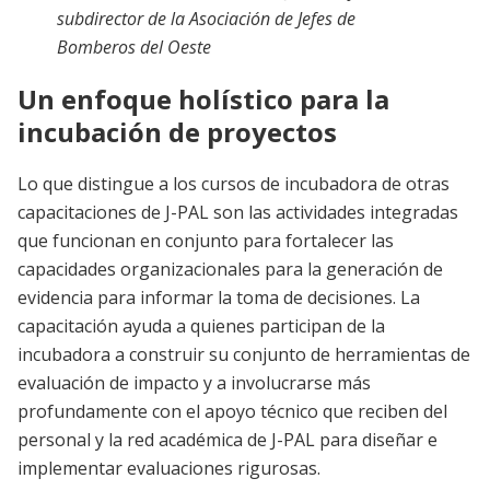
subdirector de la Asociación de Jefes de
Bomberos del Oeste
Un enfoque holístico para la
incubación de proyectos
Lo que distingue a los cursos de incubadora de otras
capacitaciones de J-PAL son las actividades integradas
que funcionan en conjunto para fortalecer las
capacidades organizacionales para la generación de
evidencia para informar la toma de decisiones. La
capacitación ayuda a quienes participan de la
incubadora a construir su conjunto de herramientas de
evaluación de impacto y a involucrarse más
profundamente con el apoyo técnico que reciben del
personal y la red académica de J-PAL para diseñar e
implementar evaluaciones rigurosas.