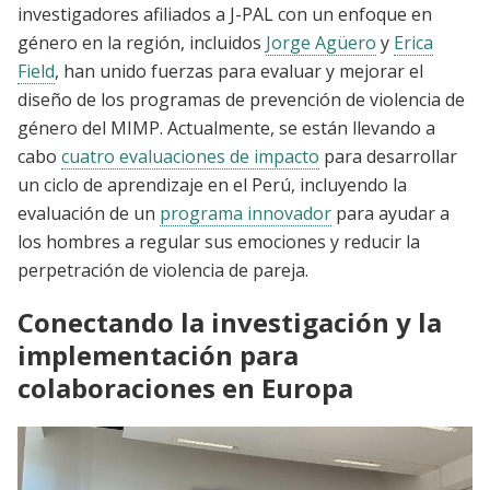
investigadores afiliados a J-PAL con un enfoque en
género en la región, incluidos
Jorge Agüero
y
Erica
Field
, han unido fuerzas para evaluar y mejorar el
diseño de los programas de prevención de violencia de
género del MIMP. Actualmente, se están llevando a
cabo
cuatro evaluaciones de impacto
para desarrollar
un ciclo de aprendizaje en el Perú, incluyendo la
evaluación de un
programa innovador
para ayudar a
los hombres a regular sus emociones y reducir la
perpetración de violencia de pareja.
Conectando la investigación y la
implementación para
colaboraciones en Europa