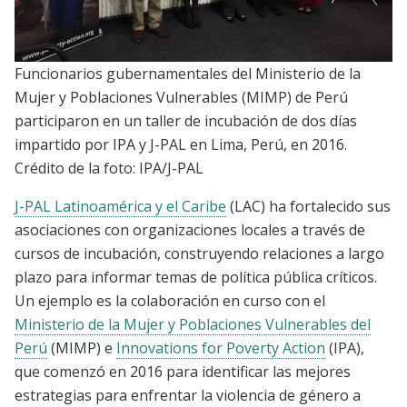
Funcionarios gubernamentales del Ministerio de la
Mujer y Poblaciones Vulnerables (MIMP) de Perú
participaron en un taller de incubación de dos días
impartido por IPA y J-PAL en Lima, Perú, en 2016.
Crédito de la foto: IPA/J-PAL
J-PAL Latinoamérica y el Caribe
(LAC) ha fortalecido sus
asociaciones con organizaciones locales a través de
cursos de incubación, construyendo relaciones a largo
plazo para informar temas de política pública críticos.
Un ejemplo es la colaboración en curso con el
Ministerio de la Mujer y Poblaciones Vulnerables del
Perú
(MIMP) e
Innovations for Poverty Action
(IPA),
que comenzó en 2016 para identificar las mejores
estrategias para enfrentar la violencia de género a