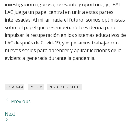
investigación rigurosa, relevante y oportuna, y J-PAL
LAC juega un papel central en unir a estas partes
interesadas. Al mirar hacia el futuro, somos optimistas
sobre el papel que desempeñará la evidencia para
impulsar la recuperación en los sistemas educativos de
LAC después de Covid-19, y esperamos trabajar con
nuevos socios para aprender y aplicar lecciones de la
evidencia generada durante la pandemia.
COVID-19
POLICY
RESEARCH RESULTS
Previous
Next