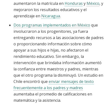
aumentaron la matrícula en
Honduras
y
México
, y
mejoraron los resultados educativos y el
aprendizaje en
Nicaragua
.
Dos programas implementados en México
que
involucraron a los progenitores, ya fuera
entregando recursos a las asociaciones de padres
o proporcionando información sobre cómo
apoyar a sus hijos e hijas, no afectaron el
rendimiento educativo. Sin embargo, la
intervención que brindaba información aumentó
la confianza entre maestros y padres, mientras
que el otro programa la disminuyó. Un estudio en
Chile encontró que
enviar mensajes de texto
frecuentemente a los padres y madres
aumentaba el promedio de calificaciones en
matemática y la asistencia.