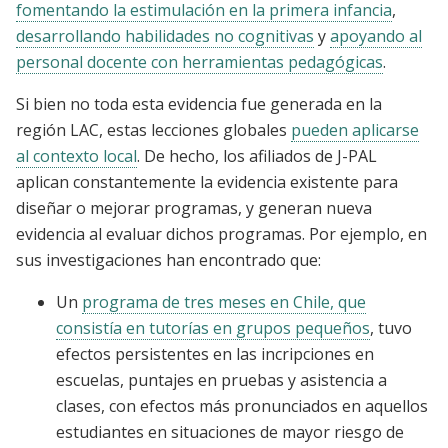
fomentando la estimulación en la primera infancia
,
desarrollando habilidades no cognitivas
y
apoyando al
personal docente con herramientas pedagógicas
.
Si bien no toda esta evidencia fue generada en la
región LAC, estas lecciones globales
pueden aplicarse
al contexto local
. De hecho, los afiliados de J-PAL
aplican constantemente la evidencia existente para
diseñar o mejorar programas, y generan nueva
evidencia al evaluar dichos programas. Por ejemplo, en
sus investigaciones han encontrado que:
Un
programa de tres meses en Chile, que
consistía en tutorías en grupos pequeños
, tuvo
efectos persistentes en las incripciones en
escuelas, puntajes en pruebas y asistencia a
clases, con efectos más pronunciados en aquellos
estudiantes en situaciones de mayor riesgo de