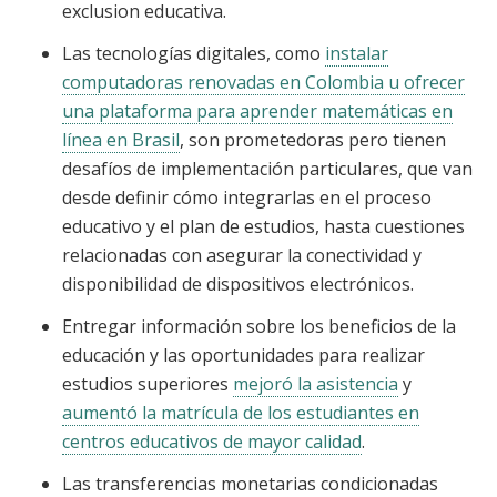
exclusion educativa.
Las tecnologías digitales, como
instalar
computadoras renovadas en Colombia u ofrecer
una plataforma para aprender matemáticas en
línea en Brasil
, son prometedoras pero tienen
desafíos de implementación particulares, que van
desde definir cómo integrarlas en el proceso
educativo y el plan de estudios, hasta cuestiones
relacionadas con asegurar la conectividad y
disponibilidad de dispositivos electrónicos.
Entregar información sobre los beneficios de la
educación y las oportunidades para realizar
estudios superiores
mejoró la asistencia
y
aumentó la matrícula de los estudiantes en
centros educativos de mayor calidad
.
Las transferencias monetarias condicionadas