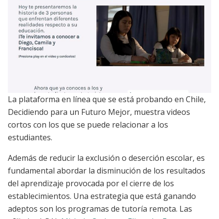
La plataforma en línea que se está probando en Chile,
Decidiendo para un Futuro Mejor, muestra videos
cortos con los que se puede relacionar a los
estudiantes.
Además de reducir la exclusión o deserción escolar, es
fundamental abordar la disminución de los resultados
del aprendizaje provocada por el cierre de los
establecimientos. Una estrategia que está ganando
adeptos son los programas de tutoría remota. Las