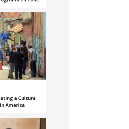
ating a Culture
tin America