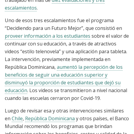
trabajado en más de
diez evaluaciones y tres
escalamientos
.
Uno de esos tres escalamientos fue el programa
“Decidiendo para un Futuro Mejor”, que consistió en
proveer información a los estudiantes
sobre el valor de
continuar con su educación, a través de atractivos
videos “estilo telenovela” y una aplicación para tableta.
La intervención, previamente implementada en
República Dominicana,
aumentó la percepción de los
beneficios de seguir una educación superior y
disminuyó la proporción de estudiantes que dejó su
educación
. Los videos se transmitieron a nivel nacional
cuando las escuelas cerraron por Covid-19.
Luego de revisar esa y otras intervenciones similares
en
Chile
,
República Dominicana
y otros países, el Banco
Mundial recomendó los programas que brindan