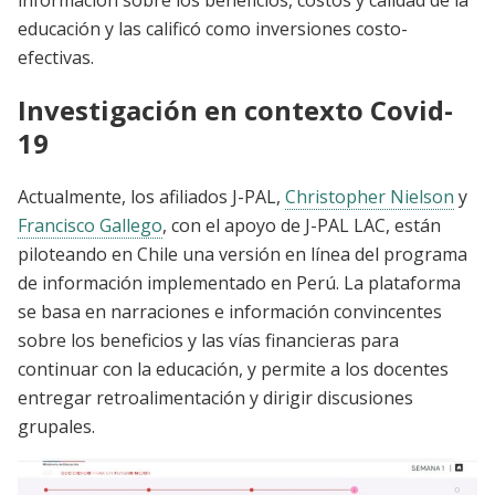
información sobre los beneficios, costos y calidad de la
educación y las calificó como inversiones costo-
efectivas.
Investigación en contexto Covid-
19
Actualmente, los afiliados J-PAL,
Christopher Nielson
y
Francisco Gallego
, con el apoyo de J-PAL LAC, están
piloteando en Chile una versión en línea del programa
de información implementado en Perú. La plataforma
se basa en narraciones e información convincentes
sobre los beneficios y las vías financieras para
continuar con la educación, y permite a los docentes
entregar retroalimentación y dirigir discusiones
grupales.