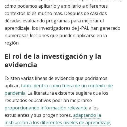
cómo podemos aplicarlo y ampliarlo a diferentes
contextos lo es mucho más. Después de casi dos
décadas evaluando programas para mejorar el
aprendizaje, los investigadores de J-PAL han generado
numerosas lecciones que pueden aplicarse en la
región.
El rol de la investigación y la
evidencia
Existen varias líneas de evidencia que podríamos
aplicar,
tanto dentro como fuera de un contexto de
pandemia
. La literatura existente sugiere que los
resultados educativos podrían mejorarse
proporcionando información relevante
a los
estudiantes y sus progenitores,
adaptando la
instrucción a los diferentes niveles de aprendizaje
,