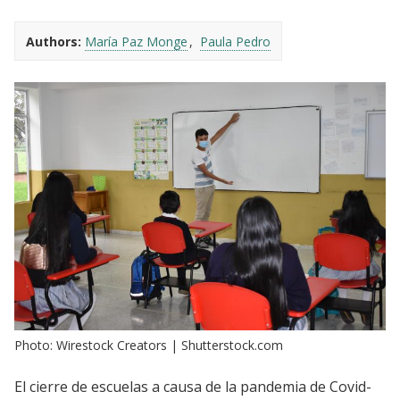
Authors:
María Paz Monge
Paula Pedro
Photo: Wirestock Creators | Shutterstock.com
El cierre de escuelas a causa de la pandemia de Covid-