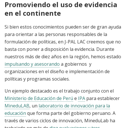
Promoviendo el uso de evidencia
en el continente
Si bien estos conocimientos pueden ser de gran ayuda
para orientar a las personas responsables de la
formulación de políticas, en J-PAL LAC creemos que no
basta con poner a disposición la evidencia. Durante
nuestros más de diez años en la región, hemos estado
impulsando y asesorando
a gobiernos y
organizaciones en el diseño e implementación de
políticas y programas sociales.
Un ejemplo destacado es el trabajo conjunto con el
Ministerio de Educación de Perú
e
IPA
para establecer
MineduLAB
, un
laboratorio de innovación para la
educación
que forma parte del gobierno peruano. A
través de varios ciclos de innovación, MineduLab ha