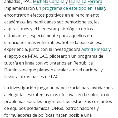
afiliadas J-PAL
Michela Carlana
y
Eliana La Ferrara
implementaron un
programa de este tipo en Italia
y
encontraron efectos positivos en el rendimiento
académico, las habilidades socioemocionales, las
aspiraciones y el bienestar psicológico en los
estudiantes, especialmente para aquellos en
situaciones más vulnerables. Sobre la base de esa
experiencia, junto con la investigadora
Astrid Pineda
y
el apoyo de J-PAL LAC, pilotearon un programa de
tutoría en línea con voluntarios en República
Dominicana que planean escalar a nivel nacional y
llevar a otros países de LAC.
La investigación juega un papel crucial para ayudarnos
a elegir las estrategias más efectivas en la solución de
problemas sociales urgentes. Los esfuerzos conjuntos
de equipos acedémicos, ONGs, patrocinadores y
formuladores de políticas hacen posible una