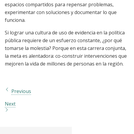
espacios compartidos para repensar problemas,
experimentar con soluciones y documentar lo que
funciona.
Si lograr una cultura de uso de evidencia en la política
pública requiere de un esfuerzo constante, ¿por qué
tomarse la molestia? Porque en esta carrera conjunta,
la meta es alentadora: co-construir intervenciones que
mejoren la vida de millones de personas en la región.
Previous
Next