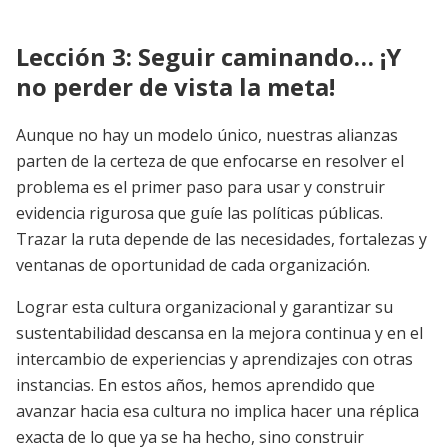
Lección 3: Seguir caminando… ¡Y
no perder de vista la meta!
Aunque no hay un modelo único, nuestras alianzas
parten de la certeza de que enfocarse en resolver el
problema es el primer paso para usar y construir
evidencia rigurosa que guíe las políticas públicas.
Trazar la ruta depende de las necesidades, fortalezas y
ventanas de oportunidad de cada organización.
Lograr esta cultura organizacional y garantizar su
sustentabilidad descansa en la mejora continua y en el
intercambio de experiencias y aprendizajes con otras
instancias. En estos años, hemos aprendido que
avanzar hacia esa cultura no implica hacer una réplica
exacta de lo que ya se ha hecho, sino construir