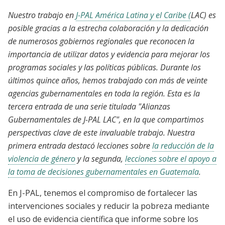
Nuestro trabajo en
J-PAL América Latina y el Caribe (
LAC) es
posible gracias a la estrecha colaboración y la dedicación
de numerosos gobiernos regionales que reconocen la
importancia de utilizar datos y evidencia para mejorar los
programas sociales y las políticas públicas. Durante los
últimos quince años, hemos trabajado con más de veinte
agencias gubernamentales en toda la región. Esta es la
tercera entrada de una serie titulada "Alianzas
Gubernamentales de J-PAL LAC", en la que compartimos
perspectivas clave de este invaluable trabajo. Nuestra
primera entrada destacó lecciones sobre
la reducción de la
violencia de género
y la segunda,
lecciones sobre el apoyo a
la toma de decisiones gubernamentales en Guatemala
.
En J-PAL, tenemos el compromiso de fortalecer las
intervenciones sociales y reducir la pobreza mediante
el uso de evidencia científica que informe sobre los