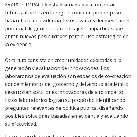
EVAPOP. IMPACTA está diseñada para fomentar
futuras alianzas en la región como un primer paso
hacia el uso de evidencia. Estos avances demuestran el
potencial de generar aprendizajes compartidos que
abran nuevas posibilidades para el uso estratégico de
la evidencia.
Otra ruta consiste en crear unidades dedicadas a la
generación y evaluación de innovaciones. Los
laboratorios de evaluación son espacios de co-creación
donde miembros del gobierno y del ámbito académico
desarrollan soluciones innovadoras de alto impacto.
Estos laboratorios logran su propósito identificando
preguntas relevantes de política pública, diseñando
posibles soluciones basadas en evidencia y evaluando
su efectividad.
La creación de estos laboratorios requiere establecer