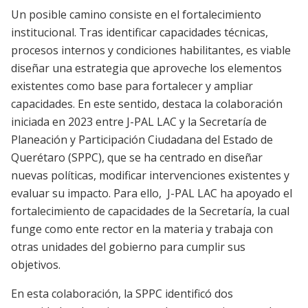
Un posible camino consiste en el fortalecimiento
institucional. Tras identificar capacidades técnicas,
procesos internos y condiciones habilitantes, es viable
diseñar una estrategia que aproveche los elementos
existentes como base para fortalecer y ampliar
capacidades. En este sentido, destaca la colaboración
iniciada en 2023 entre J-PAL LAC y la Secretaría de
Planeación y Participación Ciudadana del Estado de
Querétaro (SPPC), que se ha centrado en diseñar
nuevas políticas, modificar intervenciones existentes y
evaluar su impacto. Para ello, J-PAL LAC ha apoyado el
fortalecimiento de capacidades de la Secretaría, la cual
funge como ente rector en la materia y trabaja con
otras unidades del gobierno para cumplir sus
objetivos.
En esta colaboración, la SPPC identificó dos