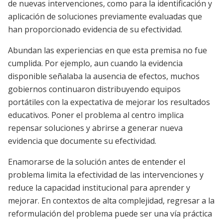
de nuevas intervenciones, como para la identificación y
aplicación de soluciones previamente evaluadas que
han proporcionado evidencia de su efectividad.
Abundan las experiencias en que esta premisa no fue
cumplida. Por ejemplo, aun cuando la evidencia
disponible señalaba la ausencia de efectos, muchos
gobiernos continuaron distribuyendo equipos
portátiles con la expectativa de mejorar los resultados
educativos. Poner el problema al centro implica
repensar soluciones y abrirse a generar nueva
evidencia que documente su efectividad.
Enamorarse de la solución antes de entender el
problema limita la efectividad de las intervenciones y
reduce la capacidad institucional para aprender y
mejorar. En contextos de alta complejidad, regresar a la
reformulación del problema puede ser una vía práctica