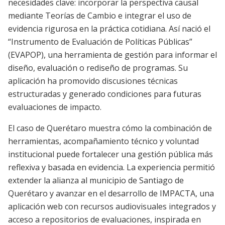
necesidades clave: incorporar la perspectiva causal
mediante Teorías de Cambio e integrar el uso de
evidencia rigurosa en la práctica cotidiana. Así nació el
“Instrumento de Evaluación de Políticas Públicas”
(EVAPOP), una herramienta de gestión para informar el
diseño, evaluación o rediseño de programas. Su
aplicación ha promovido discusiones técnicas
estructuradas y generado condiciones para futuras
evaluaciones de impacto.
El caso de Querétaro muestra cómo la combinación de
herramientas, acompañamiento técnico y voluntad
institucional puede fortalecer una gestión pública más
reflexiva y basada en evidencia. La experiencia permitió
extender la alianza al municipio de Santiago de
Querétaro y avanzar en el desarrollo de IMPACTA, una
aplicación web con recursos audiovisuales integrados y
acceso a repositorios de evaluaciones, inspirada en