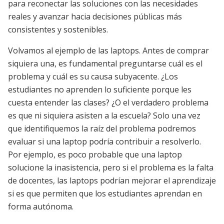
para reconectar las soluciones con las necesidades
reales y avanzar hacia decisiones públicas más
consistentes y sostenibles.
Volvamos al ejemplo de las laptops. Antes de comprar
siquiera una, es fundamental preguntarse cuál es el
problema y cuál es su causa subyacente. ¿Los
estudiantes no aprenden lo suficiente porque les
cuesta entender las clases? ¿O el verdadero problema
es que ni siquiera asisten a la escuela? Solo una vez
que identifiquemos la raíz del problema podremos
evaluar si una laptop podría contribuir a resolverlo.
Por ejemplo, es poco probable que una laptop
solucione la inasistencia, pero si el problema es la falta
de docentes, las laptops podrían mejorar el aprendizaje
si es que permiten que los estudiantes aprendan en
forma autónoma.