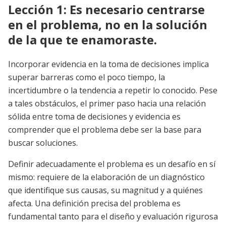
Lección 1: Es necesario centrarse
en el problema, no en la solución
de la que te enamoraste.
Incorporar evidencia en la toma de decisiones implica
superar barreras como el poco tiempo, la
incertidumbre o la tendencia a repetir lo conocido. Pese
a tales obstáculos, el primer paso hacia una relación
sólida entre toma de decisiones y evidencia es
comprender que el problema debe ser la base para
buscar soluciones.
Definir adecuadamente el problema es un desafío en sí
mismo: requiere de la elaboración de un diagnóstico
que identifique sus causas, su magnitud y a quiénes
afecta. Una definición precisa del problema es
fundamental tanto para el diseño y evaluación rigurosa