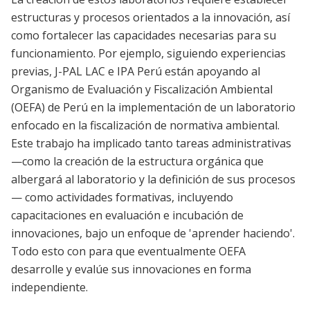
estructuras y procesos orientados a la innovación, así
como fortalecer las capacidades necesarias para su
funcionamiento. Por ejemplo, siguiendo experiencias
previas, J-PAL LAC e IPA Perú están apoyando al
Organismo de Evaluación y Fiscalización Ambiental
(OEFA) de Perú en la implementación de un laboratorio
enfocado en la fiscalización de normativa ambiental.
Este trabajo ha implicado tanto tareas administrativas
—como la creación de la estructura orgánica que
albergará al laboratorio y la definición de sus procesos
— como actividades formativas, incluyendo
capacitaciones en evaluación e incubación de
innovaciones, bajo un enfoque de 'aprender haciendo'.
Todo esto con para que eventualmente OEFA
desarrolle y evalúe sus innovaciones en forma
independiente.