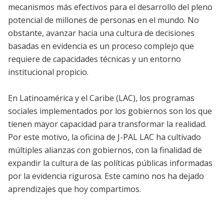
mecanismos más efectivos para el desarrollo del pleno
potencial de millones de personas en el mundo. No
obstante, avanzar hacia una cultura de decisiones
basadas en evidencia es un proceso complejo que
requiere de capacidades técnicas y un entorno
institucional propicio.
En Latinoamérica y el Caribe (LAC), los programas
sociales implementados por los gobiernos son los que
tienen mayor capacidad para transformar la realidad.
Por este motivo, la oficina de J-PAL LAC ha cultivado
múltiples alianzas con gobiernos, con la finalidad de
expandir la cultura de las políticas públicas informadas
por la evidencia rigurosa. Este camino nos ha dejado
aprendizajes que hoy compartimos.