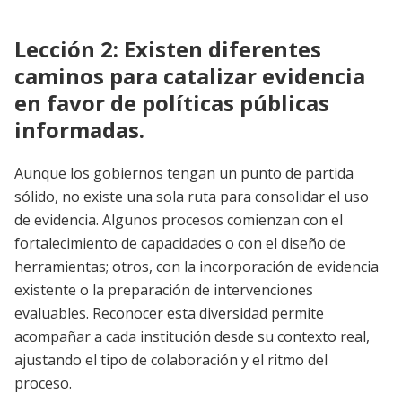
Lección 2: Existen diferentes
caminos para catalizar evidencia
en favor de políticas públicas
informadas.
Aunque los gobiernos tengan un punto de partida
sólido, no existe una sola ruta para consolidar el uso
de evidencia. Algunos procesos comienzan con el
fortalecimiento de capacidades o con el diseño de
herramientas; otros, con la incorporación de evidencia
existente o la preparación de intervenciones
evaluables. Reconocer esta diversidad permite
acompañar a cada institución desde su contexto real,
ajustando el tipo de colaboración y el ritmo del
proceso.