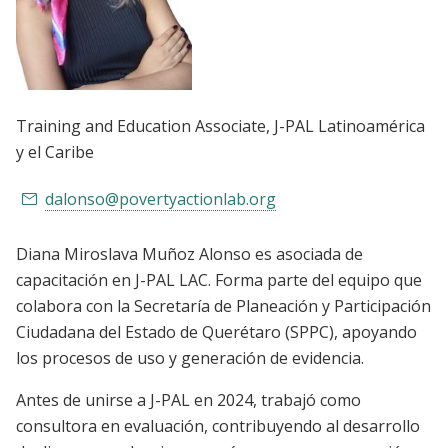
Training and Education Associate
, J-PAL Latinoamérica
y el Caribe
dalonso@povertyactionlab.org
Diana Miroslava Muñoz Alonso es asociada de
capacitación en J-PAL LAC. Forma parte del equipo que
colabora con la Secretaría de Planeación y Participación
Ciudadana del Estado de Querétaro (SPPC), apoyando
los procesos de uso y generación de evidencia.
Antes de unirse a J-PAL en 2024, trabajó como
consultora en evaluación, contribuyendo al desarrollo