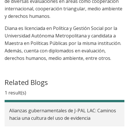
de diversas evaluaciones en áreas como cooperación
internacional, cooperación triangular, medio ambiente
y derechos humanos.
Diana es licenciada en Política y Gestión Social por la
Universidad Autónoma Metropolitana y candidata a
Maestra en Políticas Públicas por la misma institución.
Además, cuenta con diplomados en evaluación,
derechos humanos, medio ambiente, entre otros.
Related Blogs
1 result(s)
Alianzas gubernamentales de J-PAL LAC: Caminos
hacia una cultura del uso de evidencia