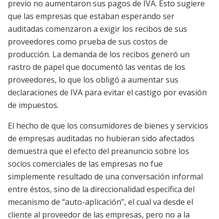
previo no aumentaron sus pagos de IVA. Esto sugiere
que las empresas que estaban esperando ser
auditadas comenzaron a exigir los recibos de sus
proveedores como prueba de sus costos de
producción. La demanda de los recibos generó un
rastro de papel que documentó las ventas de los
proveedores, lo que los obligó a aumentar sus
declaraciones de IVA para evitar el castigo por evasión
de impuestos.
El hecho de que los consumidores de bienes y servicios
de empresas auditadas no hubieran sido afectados
demuestra que el efecto del preanuncio sobre los
socios comerciales de las empresas no fue
simplemente resultado de una conversación informal
entre éstos, sino de la direccionalidad específica del
mecanismo de “auto-aplicación”, el cual va desde el
cliente al proveedor de las empresas, pero no a la