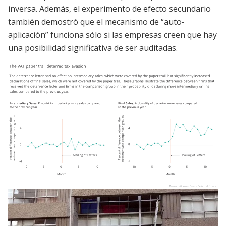
inversa. Además, el experimento de efecto secundario
también demostró que el mecanismo de “auto-
aplicación” funciona sólo si las empresas creen que hay
una posibilidad significativa de ser auditadas.