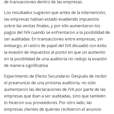
de transacciones dentro de las empresas.
Los resultados sugieren que antes de la intervención,
las empresas habían estado evadiendo impuestos
sobre las ventas finales, y por ello aumentaron los
pagos del IVA cuando se enfrentaron a la posibilidad de
ser auditadas. En transacciones entre empresas, sin
embargo, el rastro de papel del IVA disuadió con éxito
la evasión de impuestos al punto en que un aumento
en la posibilidad de una auditoría no redujo la evasión
de manera significativa.
Experimento de Efecto Secundario: Después de recibir
el preanuncio de una próxima auditoría, no sólo
aumentaron las declaraciones de IVA por parte de las
empresas que iban a ser auditadas, sino que también
lo hicieron sus proveedores. Por otro lado, las
empresas clientes de quienes recibieron el anuncio