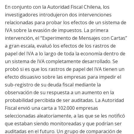
En conjunto con la Autoridad Fiscal Chilena, los
investigadores introdujeron dos intervenciones
relacionadas para probar los efectos de un sistema de
IVA sobre la evasión de impuestos. La primera
intervención, el “Experimento de Mensajes con Cartas”
a gran escala, evaluó los efectos de los rastros de
papel del IVA a lo largo de toda la economía dentro de
un sistema de IVA completamente desarrollado. Se
probó si es que los rastros de papel del IVA tienen un
efecto disuasivo sobre las empresas para impedir el
sub-registro de su deuda fiscal mediante la
observación de su respuesta a un aumento en la
probabilidad percibida de ser auditadas. La Autoridad
Fiscal envió una carta a 102.000 empresas
seleccionadas aleatoriamente, a las que se les notificó
que estaban siendo monitoreadas y que podrían ser
auditadas en el futuro. Un grupo de comparación de