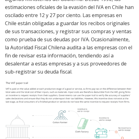
estimaciones oficiales de la evasión del IVA en Chile han
oscilado entre 12 y 27 por ciento. Las empresas en
Chile están obligadas a guardar los recibos originales
de sus transacciones, y registrar sus compras y ventas
como prueba de sus deudas por IVA. Ocasionalmente,
la Autoridad Fiscal Chilena audita a las empresas con el
fin de revisar esta información, tendiendo así a
desalentar a estas empresas y a sus proveedores de
sub-registrar su deuda fiscal.