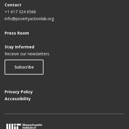
Contact
+1 617 324 6566
info@povertyactionlab.org
Press Room
Stay Informed
Receive our newsletters
Subscribe
Privacy Policy
Accessibility