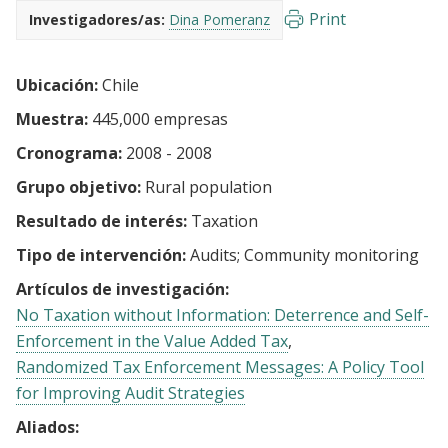
Print
Investigadores/as:
Dina Pomeranz
Ubicación:
Chile
Muestra:
445,000 empresas
Cronograma:
2008 - 2008
Grupo objetivo:
Rural population
Resultado de interés:
Taxation
Tipo de intervención:
Audits
Community monitoring
Artículos de investigación:
No Taxation without Information: Deterrence and Self-
Enforcement in the Value Added Tax
Randomized Tax Enforcement Messages: A Policy Tool
for Improving Audit Strategies
Aliados: