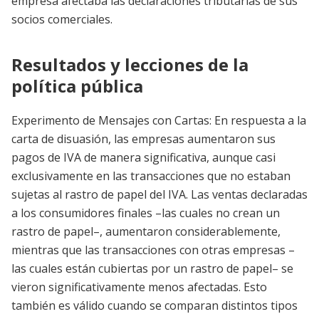
empresa afectaba las declaraciones tributarias de sus
socios comerciales.
Resultados y lecciones de la
política pública
Experimento de Mensajes con Cartas: En respuesta a la
carta de disuasión, las empresas aumentaron sus
pagos de IVA de manera significativa, aunque casi
exclusivamente en las transacciones que no estaban
sujetas al rastro de papel del IVA. Las ventas declaradas
a los consumidores finales –las cuales no crean un
rastro de papel–, aumentaron considerablemente,
mientras que las transacciones con otras empresas –
las cuales están cubiertas por un rastro de papel– se
vieron significativamente menos afectadas. Esto
también es válido cuando se comparan distintos tipos