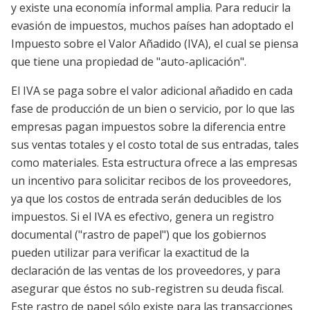
y existe una economía informal amplia. Para reducir la
evasión de impuestos, muchos países han adoptado el
Impuesto sobre el Valor Añadido (IVA), el cual se piensa
que tiene una propiedad de "auto-aplicación".
El IVA se paga sobre el valor adicional añadido en cada
fase de producción de un bien o servicio, por lo que las
empresas pagan impuestos sobre la diferencia entre
sus ventas totales y el costo total de sus entradas, tales
como materiales. Esta estructura ofrece a las empresas
un incentivo para solicitar recibos de los proveedores,
ya que los costos de entrada serán deducibles de los
impuestos. Si el IVA es efectivo, genera un registro
documental ("rastro de papel") que los gobiernos
pueden utilizar para verificar la exactitud de la
declaración de las ventas de los proveedores, y para
asegurar que éstos no sub-registren su deuda fiscal.
Este rastro de papel sólo existe para las transacciones