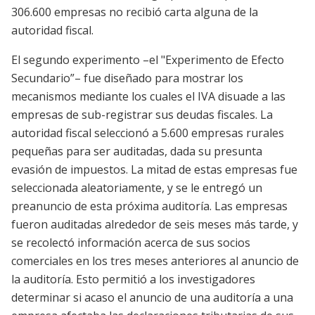
306.600 empresas no recibió carta alguna de la
autoridad fiscal.
El segundo experimento –el "Experimento de Efecto
Secundario”– fue diseñado para mostrar los
mecanismos mediante los cuales el IVA disuade a las
empresas de sub-registrar sus deudas fiscales. La
autoridad fiscal seleccionó a 5.600 empresas rurales
pequeñas para ser auditadas, dada su presunta
evasión de impuestos. La mitad de estas empresas fue
seleccionada aleatoriamente, y se le entregó un
preanuncio de esta próxima auditoría. Las empresas
fueron auditadas alrededor de seis meses más tarde, y
se recolectó información acerca de sus socios
comerciales en los tres meses anteriores al anuncio de
la auditoría. Esto permitió a los investigadores
determinar si acaso el anuncio de una auditoría a una