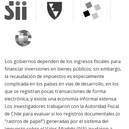
Los gobiernos dependen de los ingresos fiscales para
financiar inversiones en bienes públicos; sin embargo,
la recaudación de impuestos es especialmente
complicada en los países en vías de desarrollo, en los
que se registran pocas transacciones de forma
electrónica, y existe una economía informal extensa.
Los investigadores trabajaron con la Autoridad Fiscal
de Chile para evaluar si los registros documentales (o
“rastros de papel”) generadas por el sistema del
Impuesto sobre el Valor Añadido (IVA) ayudaron a