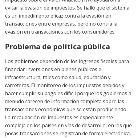
evitar la evasión de impuestos. Se halló que el sistema
es un impedimento eficaz contra la evasión en
transacciones entre empresas, pero no contra la
evasión en transacciones con los consumidores.
Problema de política pública
Los gobiernos dependen de los ingresos fiscales para
financiar inversiones en bienes públicos e
infraestructura, tales como salud, educación y
carreteras. El monitoreo de los impuestos debidos y
hacer cumplir su pago es difícil porque los gobiernos a
menudo carecen de información completa sobre las
transacciones económicas que se están produciendo.
La recaudación de impuestos es especialmente
compleja en los países en vías de desarrollo, en los que
pocas transacciones se registran de forma electrónica,