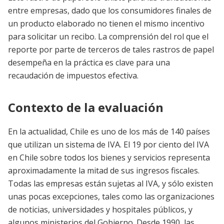
entre empresas, dado que los consumidores finales de
un producto elaborado no tienen el mismo incentivo
para solicitar un recibo. La comprensión del rol que el
reporte por parte de terceros de tales rastros de papel
desempeña en la práctica es clave para una
recaudación de impuestos efectiva.
Contexto de la evaluación
En la actualidad, Chile es uno de los más de 140 países
que utilizan un sistema de IVA. El 19 por ciento del IVA
en Chile sobre todos los bienes y servicios representa
aproximadamente la mitad de sus ingresos fiscales.
Todas las empresas están sujetas al IVA, y sólo existen
unas pocas excepciones, tales como las organizaciones
de noticias, universidades y hospitales públicos, y
algunos ministerios del Gobierno. Desde 1990, las