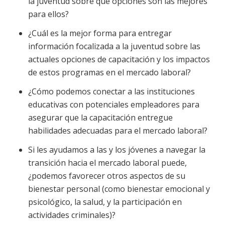
la juventud sobre qué opciones son las mejores
para ellos?
¿Cuál es la mejor forma para entregar
información focalizada a la juventud sobre las
actuales opciones de capacitación y los impactos
de estos programas en el mercado laboral?
¿Cómo podemos conectar a las instituciones
educativas con potenciales empleadores para
asegurar que la capacitación entregue
habilidades adecuadas para el mercado laboral?
Si les ayudamos a las y los jóvenes a navegar la
transición hacia el mercado laboral puede,
¿podemos favorecer otros aspectos de su
bienestar personal (como bienestar emocional y
psicológico, la salud, y la participación en
actividades criminales)?