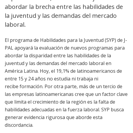
abordar la brecha entre las habilidades de
la juventud y las demandas del mercado
laboral.
El programa de Habilidades para la Juventud (SYP) de J-
PAL apoyará la evaluación de nuevos programas para
abordar la disparidad entre las habilidades de la
juventud y las demandas del mercado laboral en
América Latina. Hoy, el 19,1% de latinoamericanos de
entre 15 y 24 años no estudia ni trabaja ni
recibe formación. Por otra parte, más de un tercio de
las empresas latinoamericanas cree que un factor clave
que limita el crecimiento de la región es la falta de
habilidades adecuadas en la fuerza laboral. SYP busca
generar evidencia rigurosa que aborde esta
discordancia.