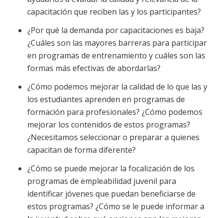
capacitación que reciben las y los participantes?
¿Por qué la demanda por capacitaciones es baja?
¿Cuáles son las mayores barreras para participar
en programas de entrenamiento y cuáles son las
formas más efectivas de abordarlas?
¿Cómo podemos mejorar la calidad de lo que las y
los estudiantes aprenden en programas de
formación para profesionales? ¿Cómo podemos
mejorar los contenidos de estos programas?
¿Necesitamos seleccionar o preparar a quienes
capacitan de forma diferente?
¿Cómo se puede mejorar la focalización de los
programas de empleabilidad juvenil para
identificar jóvenes que puedan beneficiarse de
estos programas? ¿Cómo se le puede informar a