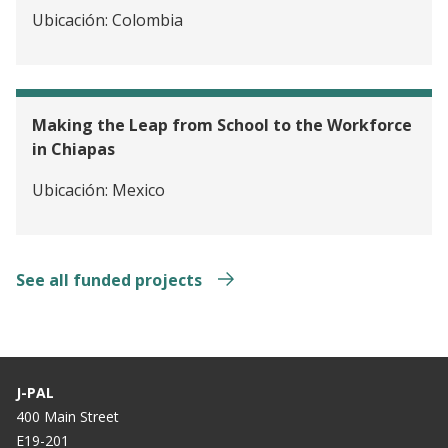
Ubicación:
Colombia
Making the Leap from School to the Workforce
in Chiapas
Ubicación:
Mexico
See all funded projects
J-PAL
400 Main Street
E19-201