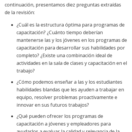
continuación, presentamos diez preguntas extraídas
de la revisión:
¿Cuál es la estructura óptima para programas de
capacitación? ¿Cuánto tiempo deberían
mantenerse las y los jóvenes en los programas de
capacitación para desarrollar sus habilidades por
completo? ¿Existe una combinación ideal de
actividades en la sala de clases y capacitación en el
trabajo?
¿Cómo podemos enseñar a las y los estudiantes
habilidades blandas que les ayuden a trabajar en
equipo, resolver problemas proactivamente e
innovar en sus futuros trabajos?
¿Qué pueden ofrecer los programas de
capacitación a jóvenes y empleadores para
ayudarlos a evaluar la calidad y relevancia de la