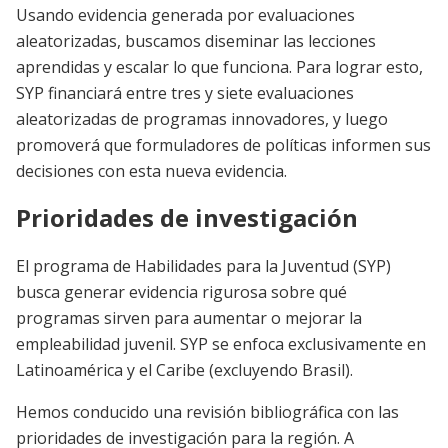
Usando evidencia generada por evaluaciones
aleatorizadas, buscamos diseminar las lecciones
aprendidas y escalar lo que funciona. Para lograr esto,
SYP financiará entre tres y siete evaluaciones
aleatorizadas de programas innovadores, y luego
promoverá que formuladores de políticas informen sus
decisiones con esta nueva evidencia.
Prioridades de investigación
El programa de Habilidades para la Juventud (SYP)
busca generar evidencia rigurosa sobre qué
programas sirven para aumentar o mejorar la
empleabilidad juvenil. SYP se enfoca exclusivamente en
Latinoamérica y el Caribe (excluyendo Brasil).
Hemos conducido una revisión bibliográfica con las
prioridades de investigación para la región. A