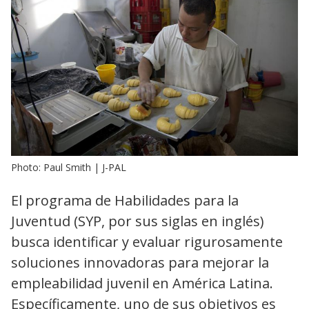
Photo: Paul Smith | J-PAL
El programa de Habilidades para la
Juventud (SYP, por sus siglas en inglés)
busca identificar y evaluar rigurosamente
soluciones innovadoras para mejorar la
empleabilidad juvenil en América Latina.
Específicamente, uno de sus objetivos es