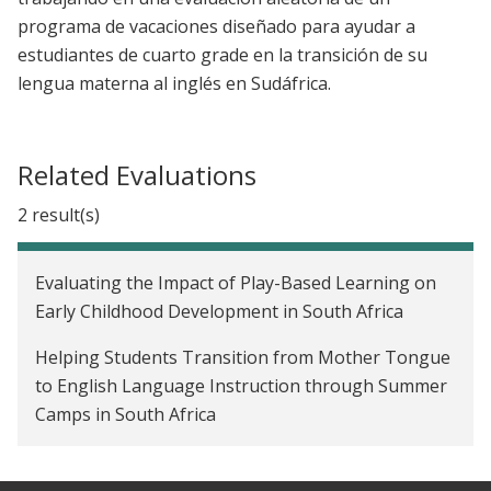
programa de vacaciones diseñado para ayudar a
estudiantes de cuarto grade en la transición de su
lengua materna al inglés en Sudáfrica.
Related Evaluations
2 result(s)
Evaluating the Impact of Play-Based Learning on
Early Childhood Development in South Africa
Helping Students Transition from Mother Tongue
to English Language Instruction through Summer
Camps in South Africa