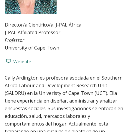
Director/a Científico/a
, J-PAL África
J-PAL Affiliated Professor
Professor
University of Cape Town
Website
Cally Ardington es profesora asociada en el Southern
Africa Labour and Development Research Unit
(SALDRU) en la Univeristy of Cape Town (UCT). Ella
tiene experiencia en diseñar, administrar y analizar
encuestas sociales. Sus investigaciones se enfocan en
educación, salud, mercados laborales y
comportamientos del hogar. Actualmente, está
trabajando en una evaluación aleatoria de un