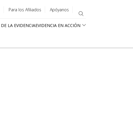
Para los Afiliados
Apóyanos
 DE LA EVIDENCIA
EVIDENCIA EN ACCIÓN