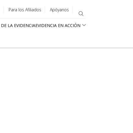
Para los Afiliados
Apóyanos
 DE LA EVIDENCIA
EVIDENCIA EN ACCIÓN