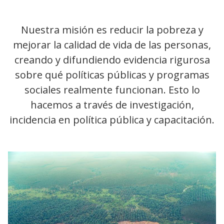
Nuestra misión es reducir la pobreza y
mejorar la calidad de vida de las personas,
creando y difundiendo evidencia rigurosa
sobre qué políticas públicas y programas
sociales realmente funcionan. Esto lo
hacemos a través de investigación,
incidencia en política pública y capacitación.