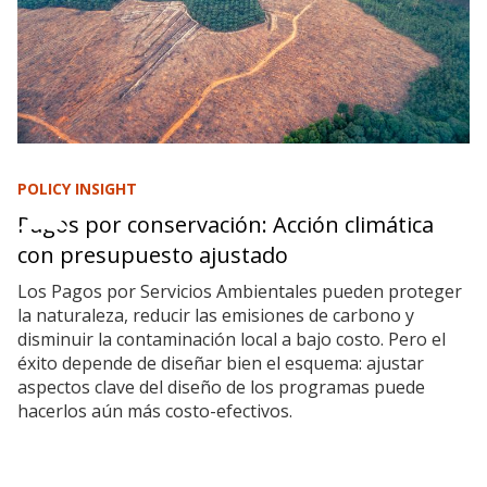
POLICY INSIGHT
Pagos por conservación: Acción climática
con presupuesto ajustado
Los Pagos por Servicios Ambientales pueden proteger
la naturaleza, reducir las emisiones de carbono y
disminuir la contaminación local a bajo costo. Pero el
éxito depende de diseñar bien el esquema: ajustar
aspectos clave del diseño de los programas puede
hacerlos aún más costo-efectivos.