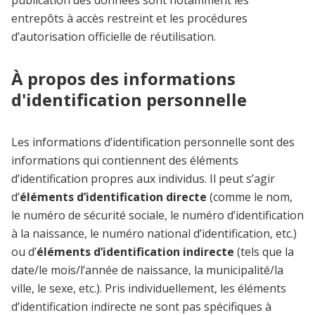
publication des données sont notamment les
entrepôts à accès restreint et les procédures
d’autorisation officielle de réutilisation.
À propos des informations
d'identification personnelle
Les informations d’identification personnelle sont des
informations qui contiennent des éléments
d’identification propres aux individus. Il peut s’agir
d’
éléments d’identification directe
(comme le nom,
le numéro de sécurité sociale, le numéro d’identification
à la naissance, le numéro national d’identification, etc.)
ou d’
éléments d’identification indirecte
(tels que la
date/le mois/l’année de naissance, la municipalité/la
ville, le sexe, etc.). Pris individuellement, les éléments
d’identification indirecte ne sont pas spécifiques à