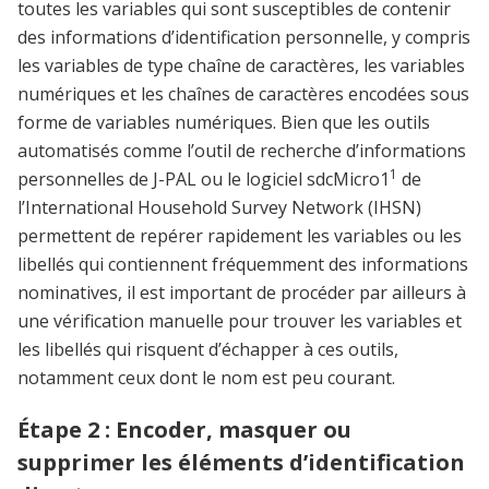
toutes les variables qui sont susceptibles de contenir
des informations d’identification personnelle, y compris
les variables de type chaîne de caractères, les variables
numériques et les chaînes de caractères encodées sous
forme de variables numériques. Bien que les outils
automatisés comme l’outil de recherche d’informations
1
personnelles de J-PAL ou le logiciel sdcMicro1
de
l’International Household Survey Network (IHSN)
permettent de repérer rapidement les variables ou les
libellés qui contiennent fréquemment des informations
nominatives, il est important de procéder par ailleurs à
une vérification manuelle pour trouver les variables et
les libellés qui risquent d’échapper à ces outils,
notamment ceux dont le nom est peu courant.
Étape 2 : Encoder, masquer ou
supprimer les éléments d’identification