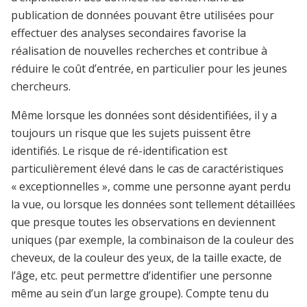
publication de données pouvant être utilisées pour
effectuer des analyses secondaires favorise la
réalisation de nouvelles recherches et contribue à
réduire le coût d’entrée, en particulier pour les jeunes
chercheurs.
Même lorsque les données sont désidentifiées, il y a
toujours un risque que les sujets puissent être
identifiés. Le risque de ré-identification est
particulièrement élevé dans le cas de caractéristiques
« exceptionnelles », comme une personne ayant perdu
la vue, ou lorsque les données sont tellement détaillées
que presque toutes les observations en deviennent
uniques (par exemple, la combinaison de la couleur des
cheveux, de la couleur des yeux, de la taille exacte, de
l’âge, etc. peut permettre d’identifier une personne
même au sein d’un large groupe). Compte tenu du