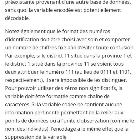
préexistante provenant d’une autre base de données,
sans quoi la variable encodée est potentiellement
décodable.
Notez également que le format des numéros
d’identification doit être choisi avec soin et comporter
un nombre de chiffres fixe afin d’éviter toute confusion.
Par exemple, si le district 11 situé dans la province 1 et
le district 1 situé dans la province 11 se voient tous
deux attribuer le numéro 111 (au lieu de 0111 et 1101,
respectivement), il sera impossible de les distinguer.
Pour pouvoir utiliser des zéros non significatifs, la
variable doit être formatée comme chaîne de
caractères. Si la variable codée ne contient aucune
information pertinente permettant de la relier aux
points de données ou à l’unité d’observation (comme le
nom des individus), l’encodage a le même effet que la
suppression de la variable.