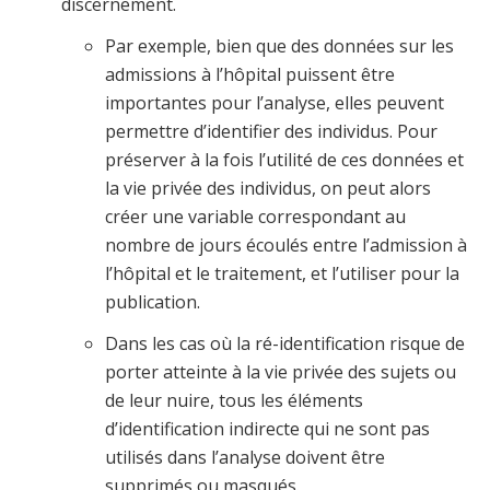
discernement.
Par exemple, bien que des données sur les
admissions à l’hôpital puissent être
importantes pour l’analyse, elles peuvent
permettre d’identifier des individus. Pour
préserver à la fois l’utilité de ces données et
la vie privée des individus, on peut alors
créer une variable correspondant au
nombre de jours écoulés entre l’admission à
l’hôpital et le traitement, et l’utiliser pour la
publication.
Dans les cas où la ré-identification risque de
porter atteinte à la vie privée des sujets ou
de leur nuire, tous les éléments
d’identification indirecte qui ne sont pas
utilisés dans l’analyse doivent être
supprimés ou masqués.