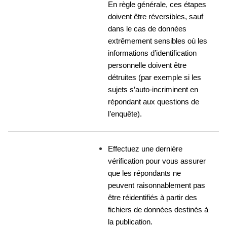
En règle générale, ces étapes 
doivent être réversibles, sauf 
dans le cas de données 
extrêmement sensibles où les 
informations d’identification 
personnelle doivent être 
détruites (par exemple si les 
sujets s’auto-incriminent en 
répondant aux questions de 
l’enquête).
Effectuez une dernière 
vérification pour vous assurer 
que les répondants ne 
peuvent raisonnablement pas 
être réidentifiés à partir des 
fichiers de données destinés à 
la publication.