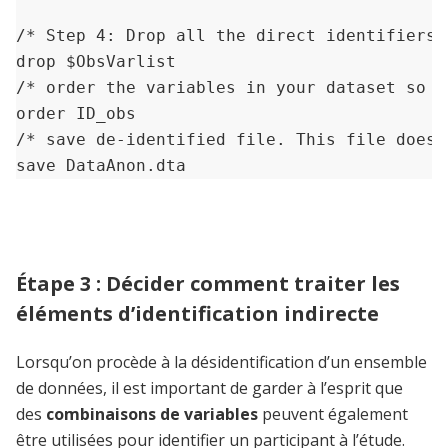
/* Step 4: Drop all the direct identifiers 
drop $ObsVarlist

/* order the variables in your dataset so I
order ID_obs 

/* save de-identified file. This file does 
save DataAnon.dta 
Étape 3 : Décider comment traiter les
éléments d’identification indirecte
Lorsqu’on procède à la désidentification d’un ensemble
de données, il est important de garder à l’esprit que
des
combinaisons de variables
peuvent également
être utilisées pour identifier un participant à l’étude.