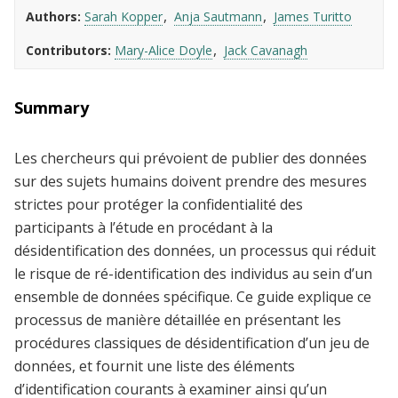
Authors
Sarah Kopper
Anja Sautmann
James Turitto
Contributors
Mary-Alice Doyle
Jack Cavanagh
Summary
Les chercheurs qui prévoient de publier des données
sur des sujets humains doivent prendre des mesures
strictes pour protéger la confidentialité des
participants à l’étude en procédant à la
désidentification des données, un processus qui réduit
le risque de ré-identification des individus au sein d’un
ensemble de données spécifique. Ce guide explique ce
processus de manière détaillée en présentant les
procédures classiques de désidentification d’un jeu de
données, et fournit une liste des éléments
d’identification courants à examiner ainsi qu’un