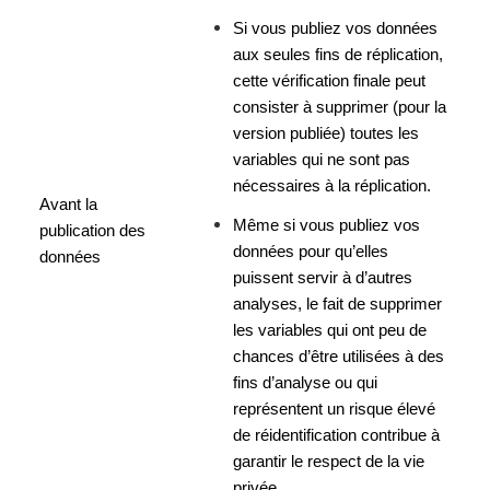
Si vous publiez vos données 
aux seules fins de réplication, 
cette vérification finale peut 
consister à supprimer (pour la 
version publiée) toutes les 
variables qui ne sont pas 
nécessaires à la réplication.
Avant la 
Même si vous publiez vos 
publication des 
données pour qu’elles 
données
puissent servir à d’autres 
analyses, le fait de supprimer 
les variables qui ont peu de 
chances d’être utilisées à des 
fins d’analyse ou qui 
représentent un risque élevé 
de réidentification contribue à 
garantir le respect de la vie 
privée.