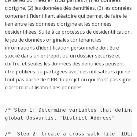
divise les données en trois parties : (1) les données
d’origine, (2) les données désidentifiées, (3) les données
contenant l’identifiant aléatoire qui permet de faire le
lien entre les données d’origine et les données
désidentifiées. Suite à ce processus de désidentification,
le jeu de données originales contenant les
informations d’identification personnelle doit être
stocké dans un entrepôt ou un dossier sécurisé et
chiffré, et seules les données désidentifiées peuvent
être publiées ou partagées avec des utilisateurs qui ne
font pas partie de l’IRB du projet ou qui n’ont pas signé
d’accord d’utilisation des données.
/* Step 1: Determine variables that define 
global Obsvarlist "District Address”

/*  Step 2: Create a cross-walk file "IDLin