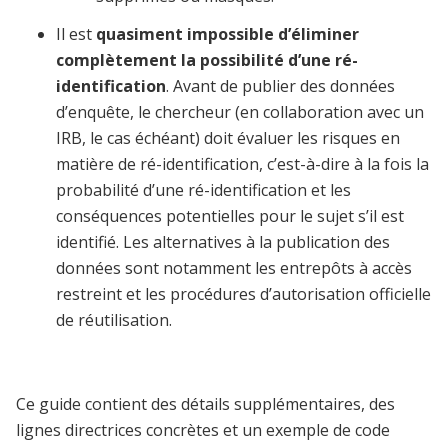
Il est
quasiment impossible d’éliminer
complètement la possibilité d’une ré-
identification
. Avant de publier des données
d’enquête, le chercheur (en collaboration avec un
IRB, le cas échéant) doit évaluer les risques en
matière de ré-identification, c’est-à-dire à la fois la
probabilité d’une ré-identification et les
conséquences potentielles pour le sujet s’il est
identifié. Les alternatives à la publication des
données sont notamment les entrepôts à accès
restreint et les procédures d’autorisation officielle
de réutilisation.
Ce guide contient des détails supplémentaires, des
lignes directrices concrètes et un exemple de code