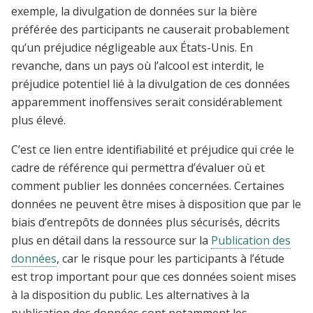
exemple, la divulgation de données sur la bière
préférée des participants ne causerait probablement
qu’un préjudice négligeable aux États-Unis. En
revanche, dans un pays où l’alcool est interdit, le
préjudice potentiel lié à la divulgation de ces données
apparemment inoffensives serait considérablement
plus élevé.
C’est ce lien entre identifiabilité et préjudice qui crée le
cadre de référence qui permettra d’évaluer où et
comment publier les données concernées. Certaines
données ne peuvent être mises à disposition que par le
biais d’entrepôts de données plus sécurisés, décrits
plus en détail dans la ressource sur la
Publication des
données
, car le risque pour les participants à l’étude
est trop important pour que ces données soient mises
à la disposition du public. Les alternatives à la