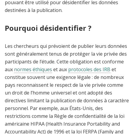
pouvant être utilisé pour désidentifier les données
destinées à la publication.
Pourquoi désidentifier ?
Les chercheurs qui prévoient de publier leurs données
sont généralement tenus de protéger la vie privée des
participants de l’étude. Cette obligation est conforme
aux
normes éthiques
et aux
protocoles des IRB
et
constitue souvent une exigence légale : de nombreux
pays reconnaissent le respect de la vie privée comme
un droit de l’homme universel et ont adopté des
directives limitant la publication de données à caractère
personnel. Par exemple, aux États-Unis, des
restrictions comme la Règle de confidentialité de la loi
américaine HIPAA (Health Insurance Portability and
Accountability Act) de 1996 et la loi FERPA (Family and