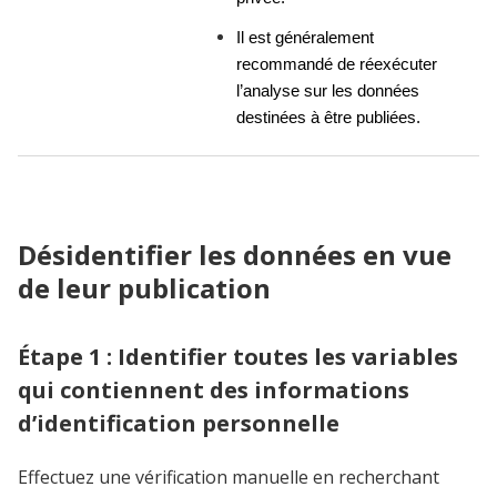
Il est généralement 
recommandé de réexécuter 
l’analyse sur les données 
destinées à être publiées.
Désidentifier les données en vue
de leur publication
Étape 1 : Identifier toutes les variables
qui contiennent des informations
d’identification personnelle
Effectuez une vérification manuelle en recherchant