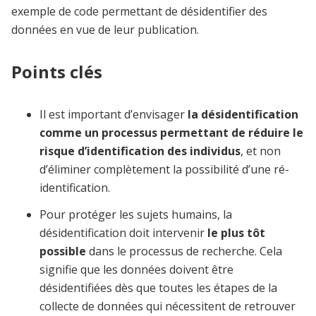
exemple de code permettant de désidentifier des
données en vue de leur publication.
Points clés
Il est important d’envisager
la désidentification
comme un processus permettant de réduire le
risque d’identification des individus
, et non
d’éliminer complètement la possibilité d’une ré-
identification.
Pour protéger les sujets humains, la
désidentification doit intervenir
le plus tôt
possible
dans le processus de recherche. Cela
signifie que les données doivent être
désidentifiées dès que toutes les étapes de la
collecte de données qui nécessitent de retrouver