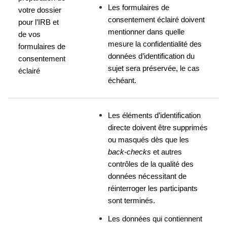
Les formulaires de 
votre dossier 
consentement éclairé doivent 
pour l’IRB et 
mentionner dans quelle 
de vos 
mesure la confidentialité des 
formulaires de 
données d’identification du 
consentement 
sujet sera préservée, le cas 
éclairé
échéant.
Les éléments d’identification 
directe doivent être supprimés 
ou masqués dès que les 
back-checks
 et autres 
contrôles de la qualité des 
données nécessitant de 
réinterroger les participants 
sont terminés.
Les données qui contiennent 