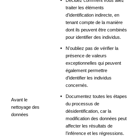
Décidez comment vous allez 
traiter les éléments 
d’identification indirecte, en 
tenant compte de la manière 
dont ils peuvent être combinés 
pour identifier des individus.
N’oubliez pas de vérifier la 
présence de valeurs 
exceptionnelles qui peuvent 
également permettre 
d’identifier les individus 
concernés.
Documentez toutes les étapes 
Avant le 
du processus de 
nettoyage des 
désidentification, car la 
données
modification des données peut 
affecter les résultats de 
l’inférence et les régressions. 