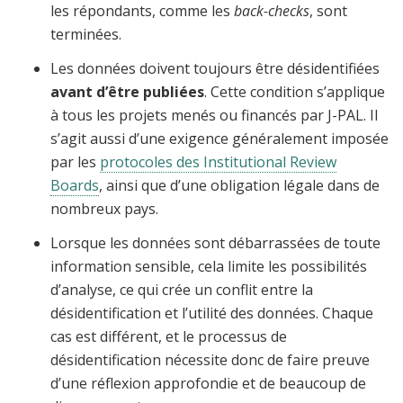
les répondants, comme les
back-checks
, sont
terminées.
Les données doivent toujours être désidentifiées
avant d’être publiées
. Cette condition s’applique
à tous les projets menés ou financés par J-PAL. Il
s’agit aussi d’une exigence généralement imposée
par les
protocoles des Institutional Review
Boards
, ainsi que d’une obligation légale dans de
nombreux pays.
Lorsque les données sont débarrassées de toute
information sensible, cela limite les possibilités
d’analyse, ce qui crée un conflit entre la
désidentification et l’utilité des données. Chaque
cas est différent, et le processus de
désidentification nécessite donc de faire preuve
d’une réflexion approfondie et de beaucoup de