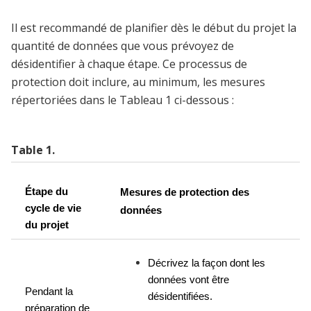
Il est recommandé de planifier dès le début du projet la
quantité de données que vous prévoyez de
désidentifier à chaque étape. Ce processus de
protection doit inclure, au minimum, les mesures
répertoriées dans le Tableau 1 ci-dessous :
Table
1
.
Étape du 
Mesures de protection des 
cycle de vie 
données
du projet
Décrivez la façon dont les 
données vont être 
Pendant la 
désidentifiées.
préparation de 