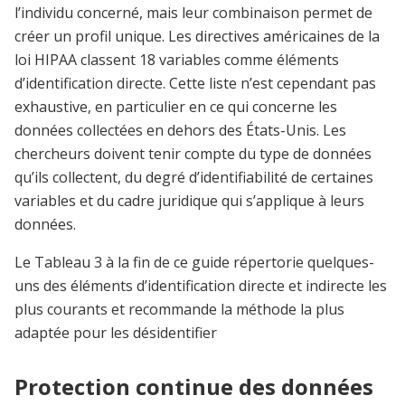
l’individu concerné, mais leur combinaison permet de
créer un profil unique. Les directives américaines de la
loi HIPAA classent 18 variables comme éléments
d’identification directe. Cette liste n’est cependant pas
exhaustive, en particulier en ce qui concerne les
données collectées en dehors des États-Unis. Les
chercheurs doivent tenir compte du type de données
qu’ils collectent, du degré d’identifiabilité de certaines
variables et du cadre juridique qui s’applique à leurs
données.
Le Tableau 3 à la fin de ce guide répertorie quelques-
uns des éléments d’identification directe et indirecte les
plus courants et recommande la méthode la plus
adaptée pour les désidentifier
Protection continue des données