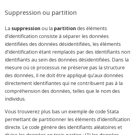
Suppression ou partition
La
suppression
ou la
partition
des éléments
d’identification consiste à séparer les données
identifiées des données désidentifiées, les éléments
d’identification étant remplacés par des identifiants non
identifiants au sein des données désidentifiées. Dans la
mesure où ce processus ne préserve pas la structure
des données, il ne doit être appliqué qu’aux données
directement identifiantes qui ne contribuent pas à la
compréhension des données, telles que le nom des
individus.
Vous trouverez plus bas un exemple de code Stata
permettant de partitionner les éléments d’identification
directe. Le code génère des identifiants aléatoires et