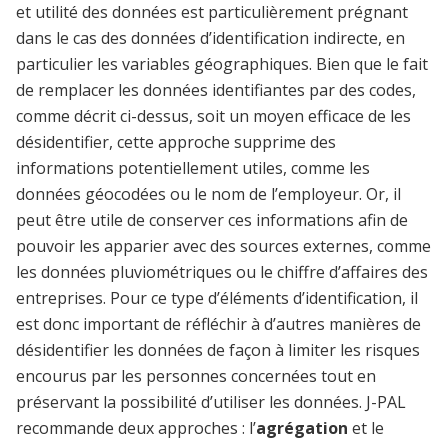
et utilité des données est particulièrement prégnant
dans le cas des données d’identification indirecte, en
particulier les variables géographiques. Bien que le fait
de remplacer les données identifiantes par des codes,
comme décrit ci-dessus, soit un moyen efficace de les
désidentifier, cette approche supprime des
informations potentiellement utiles, comme les
données géocodées ou le nom de l’employeur. Or, il
peut être utile de conserver ces informations afin de
pouvoir les apparier avec des sources externes, comme
les données pluviométriques ou le chiffre d’affaires des
entreprises. Pour ce type d’éléments d’identification, il
est donc important de réfléchir à d’autres manières de
désidentifier les données de façon à limiter les risques
encourus par les personnes concernées tout en
préservant la possibilité d’utiliser les données. J-PAL
recommande deux approches : l’
agrégation
et le