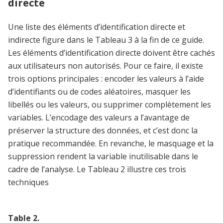
directe
Une liste des éléments d’identification directe et
indirecte figure dans le Tableau 3 à la fin de ce guide.
Les éléments d’identification directe doivent être cachés
aux utilisateurs non autorisés. Pour ce faire, il existe
trois options principales : encoder les valeurs à l’aide
d’identifiants ou de codes aléatoires, masquer les
libellés ou les valeurs, ou supprimer complètement les
variables. L’encodage des valeurs a l’avantage de
préserver la structure des données, et c’est donc la
pratique recommandée. En revanche, le masquage et la
suppression rendent la variable inutilisable dans le
cadre de l’analyse. Le Tableau 2 illustre ces trois
techniques
Table
2
.