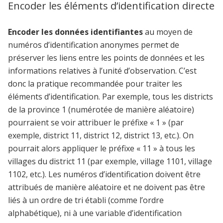
Encoder les éléments d’identification directe
Encoder les données identifiantes
au moyen de
numéros d’identification anonymes permet de
préserver les liens entre les points de données et les
informations relatives à l’unité d’observation. C’est
donc la pratique recommandée pour traiter les
éléments d’identification. Par exemple, tous les districts
de la province 1 (numérotée de manière aléatoire)
pourraient se voir attribuer le préfixe « 1 » (par
exemple, district 11, district 12, district 13, etc.). On
pourrait alors appliquer le préfixe « 11 » à tous les
villages du district 11 (par exemple, village 1101, village
1102, etc.). Les numéros d’identification doivent être
attribués de manière aléatoire et ne doivent pas être
liés à un ordre de tri établi (comme l’ordre
alphabétique), ni à une variable d’identification