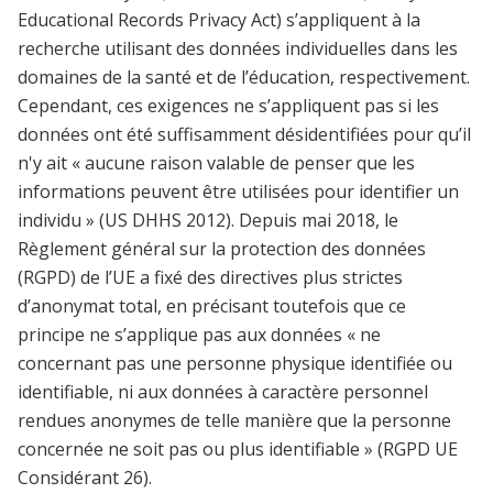
Educational Records Privacy Act) s’appliquent à la
recherche utilisant des données individuelles dans les
domaines de la santé et de l’éducation, respectivement.
Cependant, ces exigences ne s’appliquent pas si les
données ont été suffisamment désidentifiées pour qu’il
n'y ait « aucune raison valable de penser que les
informations peuvent être utilisées pour identifier un
individu » (US DHHS 2012). Depuis mai 2018, le
Règlement général sur la protection des données
(RGPD) de l’UE a fixé des directives plus strictes
d’anonymat total, en précisant toutefois que ce
principe ne s’applique pas aux données « ne
concernant pas une personne physique identifiée ou
identifiable, ni aux données à caractère personnel
rendues anonymes de telle manière que la personne
concernée ne soit pas ou plus identifiable » (RGPD UE
Considérant 26).