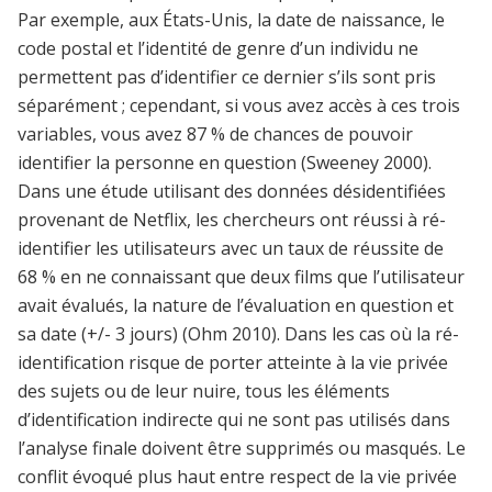
Par exemple, aux États-Unis, la date de naissance, le
code postal et l’identité de genre d’un individu ne
permettent pas d’identifier ce dernier s’ils sont pris
séparément ; cependant, si vous avez accès à ces trois
variables, vous avez 87 % de chances de pouvoir
identifier la personne en question (Sweeney 2000).
Dans une étude utilisant des données désidentifiées
provenant de Netflix, les chercheurs ont réussi à ré-
identifier les utilisateurs avec un taux de réussite de
68 % en ne connaissant que deux films que l’utilisateur
avait évalués, la nature de l’évaluation en question et
sa date (+/- 3 jours) (Ohm 2010). Dans les cas où la ré-
identification risque de porter atteinte à la vie privée
des sujets ou de leur nuire, tous les éléments
d’identification indirecte qui ne sont pas utilisés dans
l’analyse finale doivent être supprimés ou masqués. Le
conflit évoqué plus haut entre respect de la vie privée