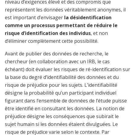
niveau d’exigences élevé et des compromis que
représentent les données véritablement anonymes, il
est important d’envisager
la désidentification
comme un processus permettant de réduire le
risque d’identification des individus
, et non
d’éliminer complètement cette possibilité.
Avant de publier des données de recherche, le
chercheur (en collaboration avec un IRB, le cas
échéant) doit évaluer les risques de ré-identification sur
la base du degré d’identifiabilité des données et du
risque de préjudice pour les sujets. L’identifiabilité
désigne la probabilité qu’un participant individuel
figurant dans l’ensemble de données de l’étude puisse
être identifié en consultant les données. La notion de
préjudice désigne les conséquences que subirait le
sujet humain si les données étaient divulguées. Le
risque de préjudice varie selon le contexte. Par