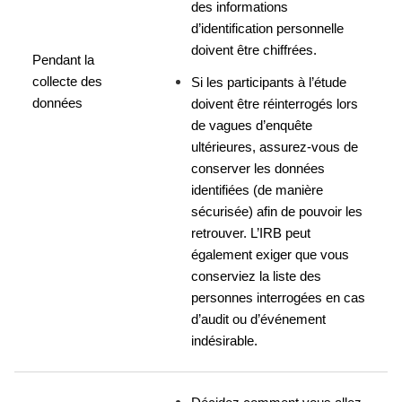
des informations 
d’identification personnelle 
doivent être chiffrées.
Pendant la 
collecte des 
Si les participants à l’étude 
données
doivent être réinterrogés lors 
de vagues d’enquête 
ultérieures, assurez-vous de 
conserver les données 
identifiées (de manière 
sécurisée) afin de pouvoir les 
retrouver. L’IRB peut 
également exiger que vous 
conserviez la liste des 
personnes interrogées en cas 
d’audit ou d’événement 
indésirable.