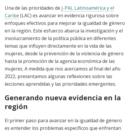
Una de las prioridades de
J-PAL Latinoamérica y el
Caribe
(LAC) es avanzar en evidencia rigurosa sobre
enfoques efectivos para mejorar la igualdad de género
en la región. Este esfuerzo abarca la investigación y el
involucramiento de la política pública en diferentes
temas que influyen directamente en la vida de las
mujeres, desde la prevención de la violencia de género
hasta la promoción de la agencia económica de las
mujeres. A medida que nos acercamos al final del año
2022, presentamos algunas reflexiones sobre las
lecciones aprendidas y las prioridades emergentes.
Generando nueva evidencia en la
región
El primer paso para avanzar en la igualdad de género
es entender los problemas específicos que enfrentan