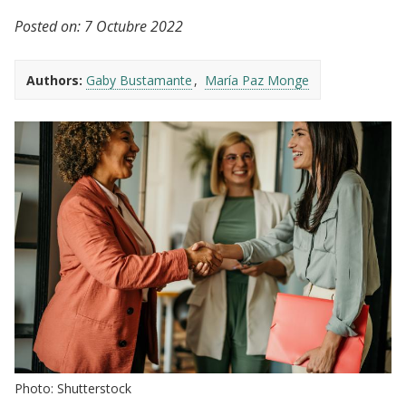
Posted on:
7 Octubre 2022
Authors:
Gaby Bustamante
María Paz Monge
Photo: Shutterstock