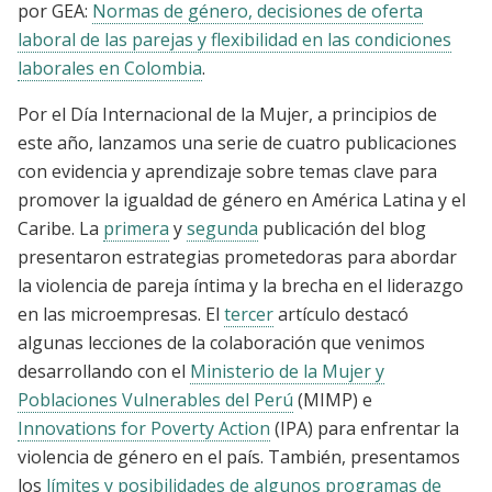
por GEA:
Normas de género, decisiones de oferta
laboral de las parejas y flexibilidad en las condiciones
laborales en Colombia
.
Por el Día Internacional de la Mujer, a principios de
este año, lanzamos una serie de cuatro publicaciones
con evidencia y aprendizaje sobre temas clave para
promover la igualdad de género en América Latina y el
Caribe. La
primera
y
segunda
publicación del blog
presentaron estrategias prometedoras para abordar
la violencia de pareja íntima y la brecha en el liderazgo
en las microempresas. El
tercer
artículo destacó
algunas lecciones de la colaboración que venimos
desarrollando con el
Ministerio de la Mujer y
Poblaciones Vulnerables del Perú
(MIMP) e
Innovations for Poverty Action
(IPA) para enfrentar la
violencia de género en el país. También, presentamos
los
límites y posibilidades de algunos programas de