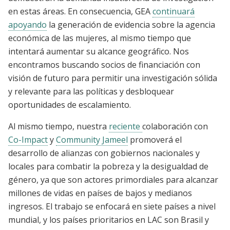
en estas áreas. En consecuencia, GEA
continuará
apoyando
la generación de evidencia sobre la agencia
económica de las mujeres, al mismo tiempo que
intentará aumentar su alcance geográfico. Nos
encontramos buscando socios de financiación con
visión de futuro para permitir una investigación sólida
y relevante para las políticas y desbloquear
oportunidades de escalamiento.
Al mismo tiempo, nuestra
reciente
colaboración con
Co-Impact
y
Community Jameel
promoverá el
desarrollo de alianzas con gobiernos nacionales y
locales para combatir la pobreza y la desigualdad de
género, ya que son actores primordiales para alcanzar
millones de vidas en países de bajos y medianos
ingresos. El trabajo se enfocará en siete países a nivel
mundial, y los países prioritarios en LAC son Brasil y