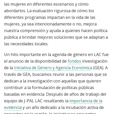
las mujeres en diferentes escenarios y cómo
abordarlos. La evaluación rigurosa de cómo los
diferentes programas impactan en la vida de las
mujeres, ya sea intencionadamente o no, mejora
nuestra comprensión y ayuda a quienes hacen política
pública a brindar mejores soluciones que se adaptan a
las necesidades locales.
Un hito importante en la agenda de género en LAC fue
el anuncio de la disponibilidad de
fondos
investigación
de la
Iniciativa de Género y Agencia Económica
(GEA). A
través de GEA, buscamos reunir a las personas que se
dedican a la investigación con aquellas que quieren
contribuir a la formulación de políticas públicas
basadas en evidencia. Después de años de trabajo del
equipo de J-PAL LAC resaltando la
importancia de la
evidencia
y un año dedicado a la incubación activa de