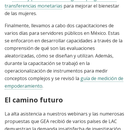
transferencias monetarias
para mejorar el bienestar
de las mujeres.
Finalmente, llevamos a cabo dos capacitaciones de
varios días para servidores públicos en México. Estas
se enfocaron en desarrollar capacidades a través de la
comprensión de qué son las evaluaciones
aleatorizadas, cómo se diseñan y utilizan. Además,
durante la capacitación se trabajó en la
operacionalización de instrumentos para medir
conceptos complejos y se revisó la
guía de medición de
empoderamiento
.
El camino futuro
La alta asistencia a nuestros webinars y las numerosas
propuestas que GEA recibió de varios países de LAC
demuestran la demanda insatisfecha de investigación