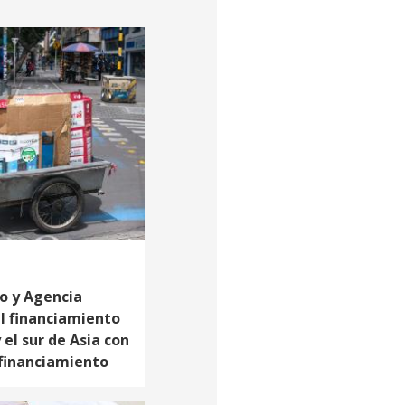
ro y Agencia
l financiamiento
el sur de Asia con
 financiamiento