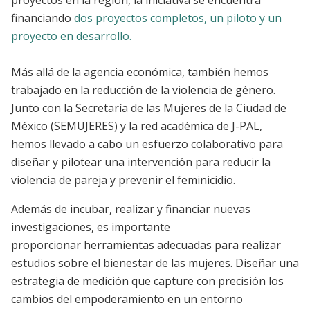
proyectos en la región, la iniciativa se encuentra
financiando
dos proyectos completos, un piloto y un
proyecto en desarrollo.
Más allá de la agencia económica, también hemos
trabajado en la reducción de la violencia de género.
Junto con la Secretaría de las Mujeres de la Ciudad de
México (SEMUJERES) y la red académica de J-PAL,
hemos llevado a cabo un esfuerzo colaborativo para
diseñar y pilotear una intervención para reducir la
violencia de pareja y prevenir el feminicidio.
Además de incubar, realizar y financiar nuevas
investigaciones, es importante
proporcionar herramientas adecuadas para realizar
estudios sobre el bienestar de las mujeres. Diseñar una
estrategia de medición que capture con precisión los
cambios del empoderamiento en un entorno