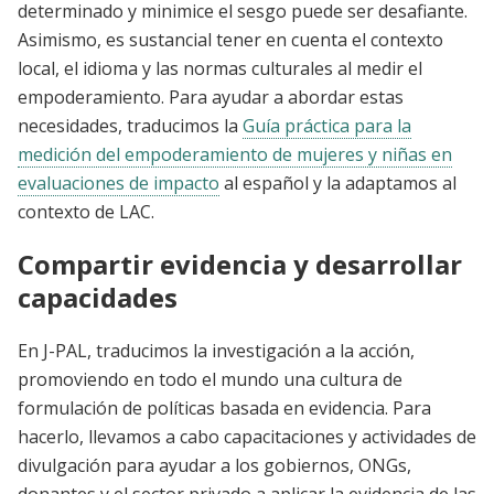
determinado y minimice el sesgo puede ser desafiante.
Asimismo, es sustancial tener en cuenta el contexto
local, el idioma y las normas culturales al medir el
empoderamiento. Para ayudar a abordar estas
necesidades, traducimos la
Guía práctica para la
medición del empoderamiento de mujeres y niñas en
evaluaciones de impacto
al español y la adaptamos al
contexto de LAC.
Compartir evidencia y desarrollar
capacidades
En J-PAL, traducimos la investigación a la acción,
promoviendo en todo el mundo una cultura de
formulación de políticas basada en evidencia. Para
hacerlo, llevamos a cabo capacitaciones y actividades de
divulgación para ayudar a los gobiernos, ONGs,