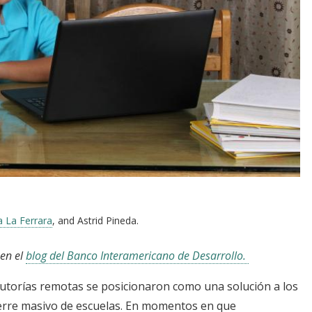
a La Ferrara
, and Astrid Pineda.
 en el
blog del Banco Interamericano de Desarrollo.
tutorías remotas se posicionaron como una solución a los
ierre masivo de escuelas. En momentos en que