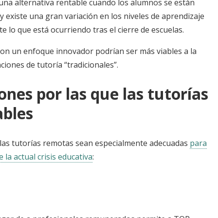
una alternativa rentable cuando los alumnos se están
y existe una gran variación en los niveles de aprendizaje
te lo que está ocurriendo tras el cierre de escuelas.
con un enfoque innovador podrían ser más viables a la
ciones de tutoría “tradicionales”.
ones por las que las tutorías
ables
 las tutorías remotas sean especialmente adecuadas
para
la actual crisis educativa
: