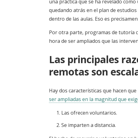
una práctica que se ha revelado como 
quedando atrás en el plan de estudios 
dentro de las aulas. Eso es precisamen
Por otra parte, programas de tutoría 
hora de ser ampliados que las interven
Las principales raz
remotas son escal
Hay dos características que hacen que
ser ampliadas en la magnitud que exige 
Las ofrecen voluntarios.
Se imparten a distancia.