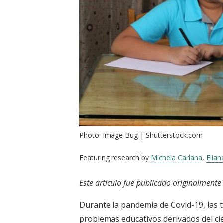
Photo: Image Bug | Shutterstock.com
Featuring research by
Michela Carlana
,
Elian
Este artículo fue publicado originalmente
Durante la pandemia de Covid-19, las 
problemas educativos derivados del c