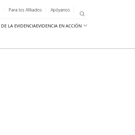
Para los Afiliados
Apóyanos
 DE LA EVIDENCIA
EVIDENCIA EN ACCIÓN