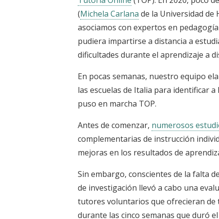
(
Michela Carlana
de la Universidad de
asociamos con expertos en pedagogía
pudiera impartirse a distancia a estu
dificultades durante el aprendizaje a d
En pocas semanas, nuestro equipo ela
las escuelas de Italia para identificar a
puso en marcha TOP.
Antes de comenzar,
numerosos estudi
complementarias de instrucción indiv
mejoras en los resultados de aprendiz
Sin embargo, conscientes de la falta de
de investigación llevó a cabo una eval
tutores voluntarios que ofrecieran de 
durante las cinco semanas que duró