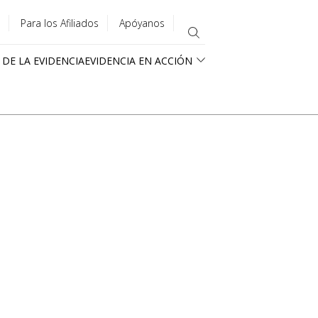
Para los Afiliados
Apóyanos
 DE LA EVIDENCIA
EVIDENCIA EN ACCIÓN