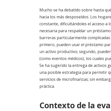
Mucho se ha debatido sobre hasta qué 
hacia los más desposeídos. Los hoga
constante, dificultándoles el acceso a l
necesaria para respaldar un préstamo
barreras particularmente complicadas 
primero, pueden usar el préstamo para
un activo productivo; segundo, pueden 
(como eventos médicos), los cuales pu
Se ha sugerido la entrega de activos 
una posible estrategia para permitir q
servicios de microfinanzas; sin embarg
práctica.
Contexto de la eva