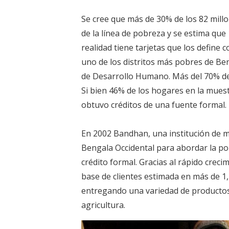
Se cree que más de 30% de los 82 mill
de la línea de pobreza y se estima que
realidad tiene tarjetas que los define
uno de los distritos más pobres de Ben
de Desarrollo Humano. Más del 70% de 
Si bien 46% de los hogares en la mues
obtuvo créditos de una fuente formal.
En 2002 Bandhan, una institución de m
Bengala Occidental para abordar la po
crédito formal. Gracias al rápido crec
base de clientes estimada en más de 1,
entregando una variedad de productos
agricultura.