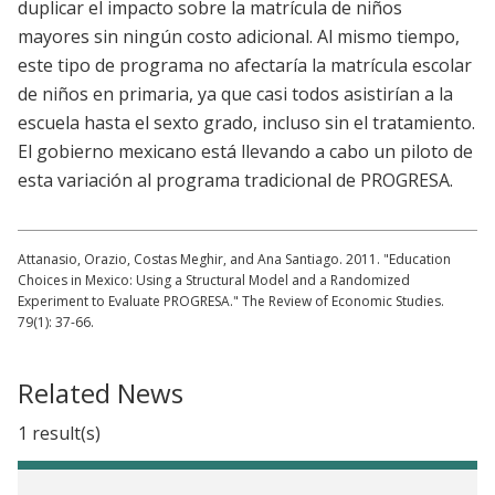
duplicar el impacto sobre la matrícula de niños
mayores sin ningún costo adicional. Al mismo tiempo,
este tipo de programa no afectaría la matrícula escolar
de niños en primaria, ya que casi todos asistirían a la
escuela hasta el sexto grado, incluso sin el tratamiento.
El gobierno mexicano está llevando a cabo un piloto de
esta variación al programa tradicional de PROGRESA.
Attanasio, Orazio, Costas Meghir, and Ana Santiago. 2011. "Education
Choices in Mexico: Using a Structural Model and a Randomized
Experiment to Evaluate PROGRESA." The Review of Economic Studies.
79(1): 37-66.
Related News
1 result(s)