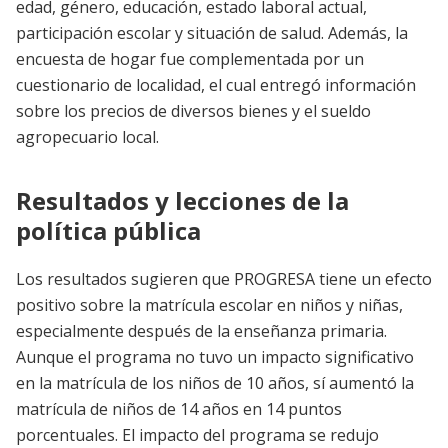
edad, género, educación, estado laboral actual,
participación escolar y situación de salud. Además, la
encuesta de hogar fue complementada por un
cuestionario de localidad, el cual entregó información
sobre los precios de diversos bienes y el sueldo
agropecuario local.
Resultados y lecciones de la
política pública
Los resultados sugieren que PROGRESA tiene un efecto
positivo sobre la matrícula escolar en niños y niñas,
especialmente después de la enseñanza primaria.
Aunque el programa no tuvo un impacto significativo
en la matrícula de los niños de 10 años, sí aumentó la
matrícula de niños de 14 años en 14 puntos
porcentuales. El impacto del programa se redujo