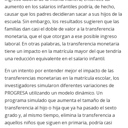
aumento en los salarios infantiles podría, de hecho,
causar que los padres decidieran sacar a sus hijos de la
escuela. Sin embargo, los resultados sugieren que las
familias dan casi el doble de valor a la transferencia
monetaria, que el que otorgan a ese posible ingreso
laboral. En otras palabras, la transferencia monetaria
tiene un impacto en la matrícula mayor del que tendría
una reducción equivalente en el salario infantil.
En un intento por entender mejor el impacto de las
transferencias monetarias en la matrícula escolar, los
investigadores simularon diferentes variaciones de
PROGRESA utilizando un modelo dinámico. Un
programa simulado que aumenta el tamaño de la
transferencia al hijo o hija que ya ha pasado el sexto
grado y, al mismo tiempo, elimina la transferencia a
aquellos niños que siguen en primaria, podría casi