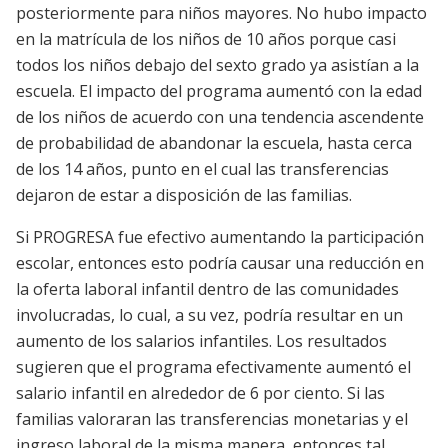
posteriormente para niños mayores. No hubo impacto
en la matrícula de los niños de 10 años porque casi
todos los niños debajo del sexto grado ya asistían a la
escuela. El impacto del programa aumentó con la edad
de los niños de acuerdo con una tendencia ascendente
de probabilidad de abandonar la escuela, hasta cerca
de los 14 años, punto en el cual las transferencias
dejaron de estar a disposición de las familias.
Si PROGRESA fue efectivo aumentando la participación
escolar, entonces esto podría causar una reducción en
la oferta laboral infantil dentro de las comunidades
involucradas, lo cual, a su vez, podría resultar en un
aumento de los salarios infantiles. Los resultados
sugieren que el programa efectivamente aumentó el
salario infantil en alrededor de 6 por ciento. Si las
familias valoraran las transferencias monetarias y el
ingreso laboral de la misma manera, entonces tal