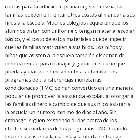
cuotas para la educación primaria y secundaria, las
familias pueden enfrentar otros costos al mandar a sus
hijos a la escuela. Muchos colegios requieren que los
alumnos vistan con uniforme o tengan material escolar
básico, y el costo de estos materiales puede impedir
que las familias matriculen a sus hijos. Los niños y
niñas que asisten a la escuela también disponen de
menos tiempo para trabajar y ganar un salario que
pueda ayudar económicamente a su familia. Los
programas de transferencias monetarias
condicionadas (TMC) se han convertido en una manera
popular de promover la asistencia escolar, al otorgar a
las familias dinero a cambio de que sus hijos asistan a
la escuela un número mínimo de días al año. Sin
embargo, siguen existiendo dudas acerca de los
efectos secundarios de los programas TMC. Cuando
los niños asisten a la escuela y la oferta de trabajo