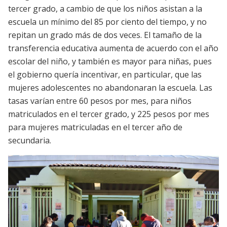
tercer grado, a cambio de que los niños asistan a la
escuela un mínimo del 85 por ciento del tiempo, y no
repitan un grado más de dos veces. El tamaño de la
transferencia educativa aumenta de acuerdo con el año
escolar del niño, y también es mayor para niñas, pues
el gobierno quería incentivar, en particular, que las
mujeres adolescentes no abandonaran la escuela. Las
tasas varían entre 60 pesos por mes, para niños
matriculados en el tercer grado, y 225 pesos por mes
para mujeres matriculadas en el tercer año de
secundaria.