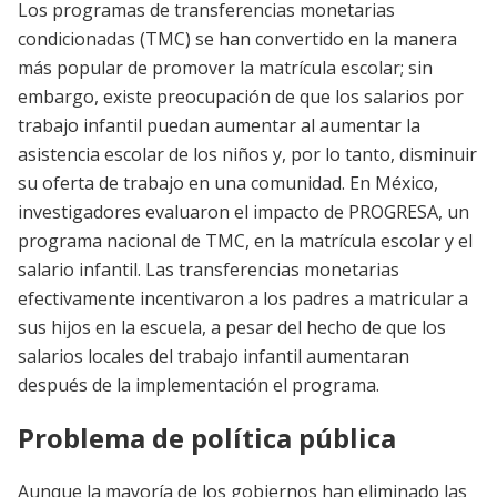
Los programas de transferencias monetarias
condicionadas (TMC) se han convertido en la manera
más popular de promover la matrícula escolar; sin
embargo, existe preocupación de que los salarios por
trabajo infantil puedan aumentar al aumentar la
asistencia escolar de los niños y, por lo tanto, disminuir
su oferta de trabajo en una comunidad. En México,
investigadores evaluaron el impacto de PROGRESA, un
programa nacional de TMC, en la matrícula escolar y el
salario infantil. Las transferencias monetarias
efectivamente incentivaron a los padres a matricular a
sus hijos en la escuela, a pesar del hecho de que los
salarios locales del trabajo infantil aumentaran
después de la implementación el programa.
Problema de política pública
Aunque la mayoría de los gobiernos han eliminado las