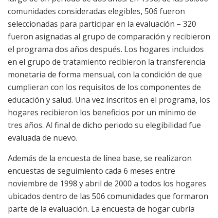
comunidades consideradas elegibles, 506 fueron
seleccionadas para participar en la evaluación – 320
fueron asignadas al grupo de comparación y recibieron
el programa dos años después. Los hogares incluidos
en el grupo de tratamiento recibieron la transferencia
monetaria de forma mensual, con la condición de que
cumplieran con los requisitos de los componentes de
educación y salud. Una vez inscritos en el programa, los
hogares recibieron los beneficios por un mínimo de
tres años. Al final de dicho periodo su elegibilidad fue
evaluada de nuevo.
Además de la encuesta de línea base, se realizaron
encuestas de seguimiento cada 6 meses entre
noviembre de 1998 y abril de 2000 a todos los hogares
ubicados dentro de las 506 comunidades que formaron
parte de la evaluación. La encuesta de hogar cubría