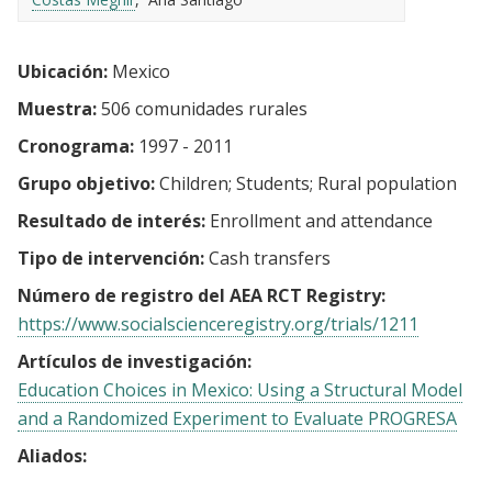
Ubicación:
Mexico
Muestra:
506 comunidades rurales
Cronograma:
1997 - 2011
Grupo objetivo:
Children
Students
Rural population
Resultado de interés:
Enrollment and attendance
Tipo de intervención:
Cash transfers
Número de registro del AEA RCT Registry:
https://www.socialscienceregistry.org/trials/1211
Artículos de investigación:
Education Choices in Mexico: Using a Structural Model
and a Randomized Experiment to Evaluate PROGRESA
Aliados: