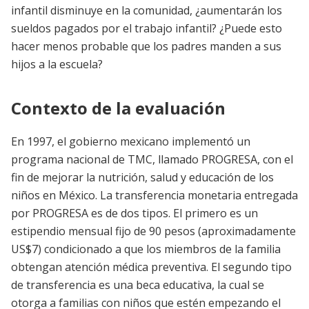
infantil disminuye en la comunidad, ¿aumentarán los
sueldos pagados por el trabajo infantil? ¿Puede esto
hacer menos probable que los padres manden a sus
hijos a la escuela?
Contexto de la evaluación
En 1997, el gobierno mexicano implementó un
programa nacional de TMC, llamado PROGRESA, con el
fin de mejorar la nutrición, salud y educación de los
niños en México. La transferencia monetaria entregada
por PROGRESA es de dos tipos. El primero es un
estipendio mensual fijo de 90 pesos (aproximadamente
US$7) condicionado a que los miembros de la familia
obtengan atención médica preventiva. El segundo tipo
de transferencia es una beca educativa, la cual se
otorga a familias con niños que estén empezando el