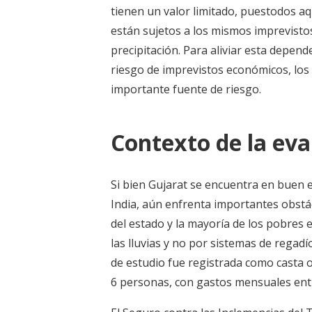
tienen un valor limitado, puestodos aq
están sujetos a los mismos imprevisto
precipitación. Para aliviar esta depend
riesgo de imprevistos económicos, los
importante fuente de riesgo.
Contexto de la eva
Si bien Gujarat se encuentra en buen
India, aún enfrenta importantes obstác
del estado y la mayoría de los pobres 
las lluvias y no por sistemas de regad
de estudio fue registrada como casta 
6 personas, con gastos mensuales entre