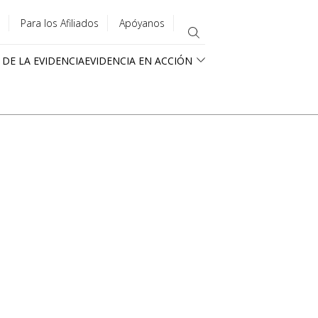
Para los Afiliados
Apóyanos
 DE LA EVIDENCIA
EVIDENCIA EN ACCIÓN