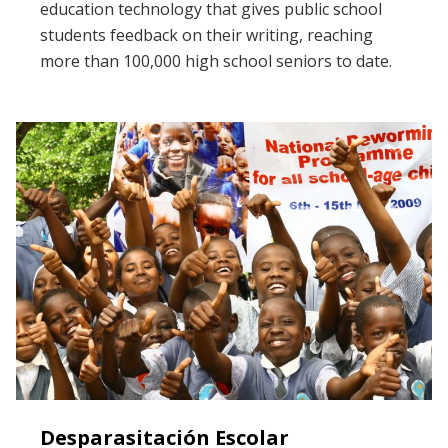
education technology that gives public school
students feedback on their writing, reaching
more than 100,000 high school seniors to date.
Desparasitación Escolar