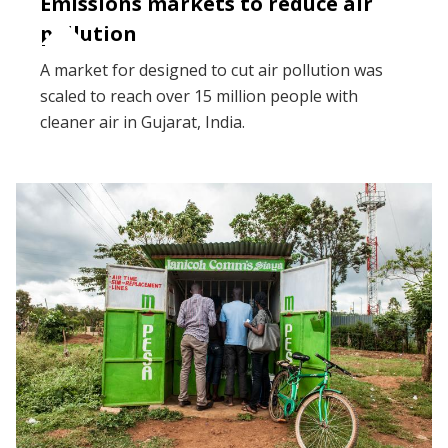
Emissions markets to reduce air
pollution
A market for designed to cut air pollution was
scaled to reach over 15 million people with
cleaner air in Gujarat, India.