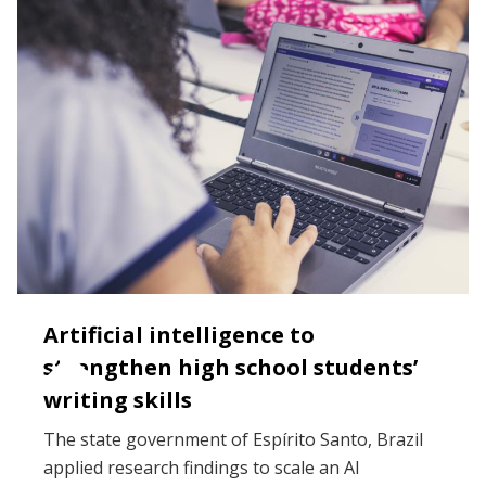
Artificial intelligence to
strengthen high school students’
writing skills
The state government of Espírito Santo, Brazil
applied research findings to scale an AI