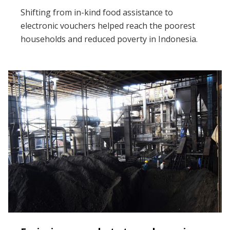
Shifting from in-kind food assistance to
electronic vouchers helped reach the poorest
households and reduced poverty in Indonesia.