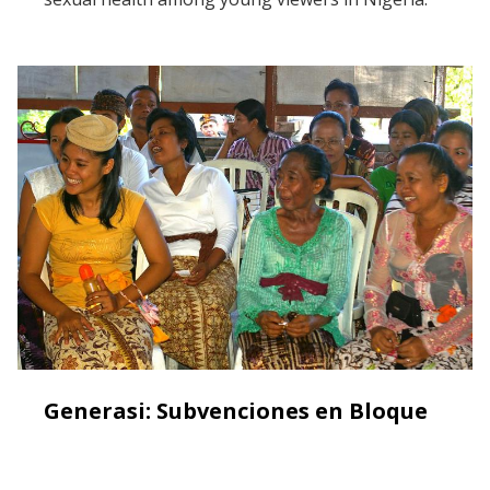
Generasi: Subvenciones en Bloque