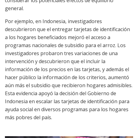
considerar los potenciales efectos de equilibrio
general.
Por ejemplo, en Indonesia, investigadores
descubrieron que el entregar tarjetas de identificación
a los hogares beneficiados mejoró el acceso a
programas nacionales de subsidio para el arroz. Los
investigadores probaron tres variaciones de una
intervención y descubrieron que el incluir la
información de los precios en las tarjetas, y además el
hacer público la información de los criterios, aumentó
aún más el subsidio que recibieron hogares admisibles.
Esta evidencia apoyó la decisión del Gobierno de
Indonesia en escalar las tarjetas de identificación para
ayuda social en diversos programas para los hogares
más pobres del país.