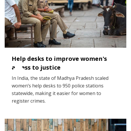
Help desks to improve women's
access to justice
In India, the state of Madhya Pradesh scaled
women’s help desks to 950 police stations
statewide, making it easier for women to
register crimes.