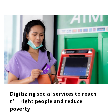
Digitizing social services to reach
the right people and reduce
poverty