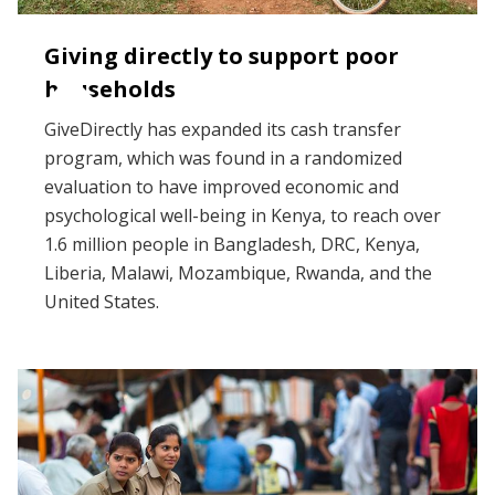
Giving directly to support poor
households
GiveDirectly has expanded its cash transfer
program, which was found in a randomized
evaluation to have improved economic and
psychological well-being in Kenya, to reach over
1.6 million people in Bangladesh, DRC, Kenya,
Liberia, Malawi, Mozambique, Rwanda, and the
United States.