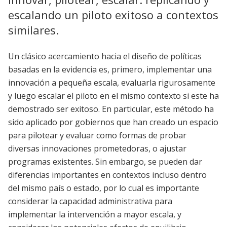
escalando un piloto exitoso a contextos
similares.
Un clásico acercamiento hacia el diseño de políticas
basadas en la evidencia es, primero, implementar una
innovación a pequeña escala, evaluarla rigurosamente
y luego escalar el piloto en el mismo contexto si este ha
demostrado ser exitoso. En particular, este método ha
sido aplicado por gobiernos que han creado un espacio
para pilotear y evaluar como formas de probar
diversas innovaciones prometedoras, o ajustar
programas existentes. Sin embargo, se pueden dar
diferencias importantes en contextos incluso dentro
del mismo país o estado, por lo cual es importante
considerar la capacidad administrativa para
implementar la intervención a mayor escala, y