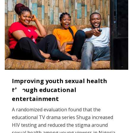
Improving youth sexual health
through educational
entertainment
A randomized evaluation found that the
educational TV drama series Shuga increased
HIV testing and reduced the stigma around
sexual health among young viewers in Nigeria.