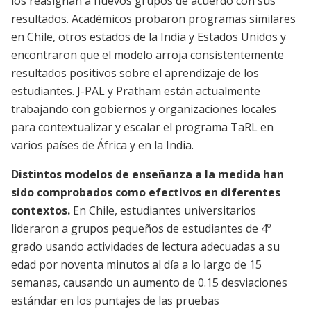
los reasignan a nuevos grupos de acuerdo con sus
resultados. Académicos probaron programas similares
en Chile, otros estados de la India y Estados Unidos y
encontraron que el modelo arroja consistentemente
resultados positivos sobre el aprendizaje de los
estudiantes. J-PAL y Pratham están actualmente
trabajando con gobiernos y organizaciones locales
para contextualizar y escalar el programa TaRL en
varios países de África y en la India.
Distintos modelos de enseñanza a la medida han
sido comprobados como efectivos en diferentes
contextos.
En Chile, estudiantes universitarios
lideraron a grupos pequeños de estudiantes de 4º
grado usando actividades de lectura adecuadas a su
edad por noventa minutos al día a lo largo de 15
semanas, causando un aumento de 0.15 desviaciones
estándar en los puntajes de las pruebas