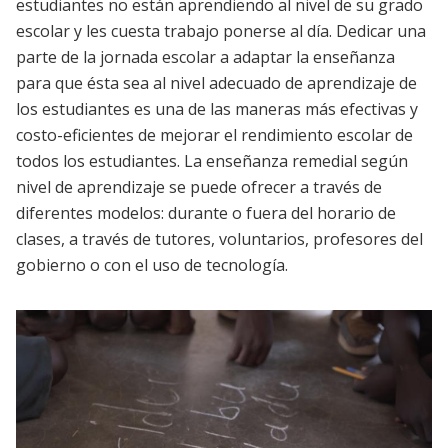
estudiantes no están aprendiendo al nivel de su grado
escolar y les cuesta trabajo ponerse al día. Dedicar una
parte de la jornada escolar a adaptar la enseñanza
para que ésta sea al nivel adecuado de aprendizaje de
los estudiantes es una de las maneras más efectivas y
costo-eficientes de mejorar el rendimiento escolar de
todos los estudiantes. La enseñanza remedial según
nivel de aprendizaje se puede ofrecer a través de
diferentes modelos: durante o fuera del horario de
clases, a través de tutores, voluntarios, profesores del
gobierno o con el uso de tecnología.