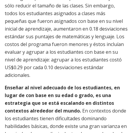
sólo reducir el tamaño de las clases. Sin embargo,
todos los estudiantes asignados a clases más
pequeñas que fueron asignados con base en su nivel
inicial de aprendizaje, aumentaron en 0.18 desviaciones
estándar sus puntajes de matemáticas y lenguaje. Los
costos del programa fueron menores y éstos incluían
evaluar y agrupar a los estudiantes con base en su
nivel de aprendizaje: agrupar a los estudiantes costó
US$0.29 por cada 0.10 desviaciones estándar
adicionales.
Enseñar al nivel adecuado de los estudiantes, en
lugar de con base en su edad o grado, es una
estrategia que se está escalando en distintos
contextos alrededor del mundo.
En contextos donde
los estudiantes tienen dificultades dominando
habilidades básicas, donde existe una gran varianza en