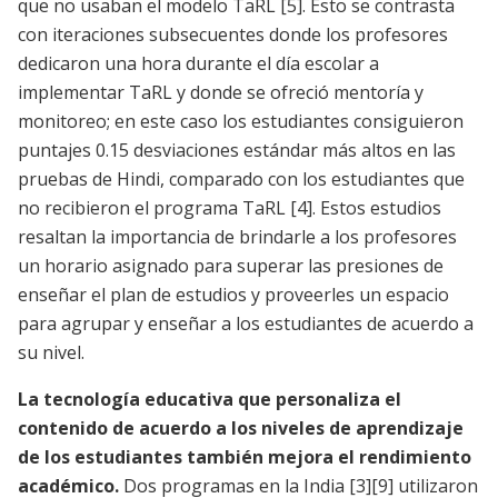
que no usaban el modelo TaRL
[5]
. Esto se contrasta
con iteraciones subsecuentes donde los profesores
dedicaron una hora durante el día escolar a
implementar TaRL y donde se ofreció mentoría y
monitoreo; en este caso los estudiantes consiguieron
puntajes 0.15 desviaciones estándar más altos en las
pruebas de Hindi, comparado con los estudiantes que
no recibieron el programa TaRL
[4]
. Estos estudios
resaltan la importancia de brindarle a los profesores
un horario asignado para superar las presiones de
enseñar el plan de estudios y proveerles un espacio
para agrupar y enseñar a los estudiantes de acuerdo a
su nivel.
La tecnología educativa que personaliza el
contenido de acuerdo a los niveles de aprendizaje
de los estudiantes también mejora el rendimiento
académico.
Dos programas en la India
[3]
[9]
utilizaron