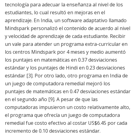
tecnología para adecuar la enseñanza al nivel de los
estudiantes, lo cual resultó en mejoras en el
aprendizaje. En India, un software adaptativo llamado
Mindspark personalizó el contenido de acuerdo al nivel
y velocidad de aprendizaje de cada estudiante. Recibir
un vale para atender un programa extra-curricular en
los centros Mindspark por 4 meses y medio aumentó
los puntajes en matemáticas en 0.37 desviaciones
estándar y los puntajes de Hindi en 0.23 desviaciones
estándar
[3]
. Por otro lado, otro programa en India de
un juego de computadora remedial mejoró los
puntajes de matemáticas en 0.47 desviaciones estándar
en el segundo año
[9]
. A pesar de que las
computadoras impusieron un costo relativamente alto,
el programa que ofrecía un juego de computadora
remedial fue costo efectivo al costar US$6.45 por cada
incremento de 0.10 desviaciones estándar.