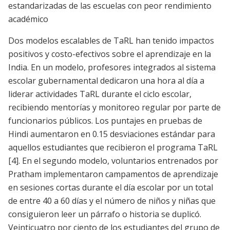
estandarizadas de las escuelas con peor rendimiento
académico
Dos modelos escalables de TaRL han tenido impactos
positivos y costo-efectivos sobre el aprendizaje en la
India. En un modelo, profesores integrados al sistema
escolar gubernamental dedicaron una hora al día a
liderar actividades TaRL durante el ciclo escolar,
recibiendo mentorías y monitoreo regular por parte de
funcionarios públicos. Los puntajes en pruebas de
Hindi aumentaron en 0.15 desviaciones estándar para
aquellos estudiantes que recibieron el programa TaRL
[4]
. En el segundo modelo, voluntarios entrenados por
Pratham implementaron campamentos de aprendizaje
en sesiones cortas durante el día escolar por un total
de entre 40 a 60 días y el número de niños y niñas que
consiguieron leer un párrafo o historia se duplicó.
Veinticuatro por ciento de los estudiantes del grupo de