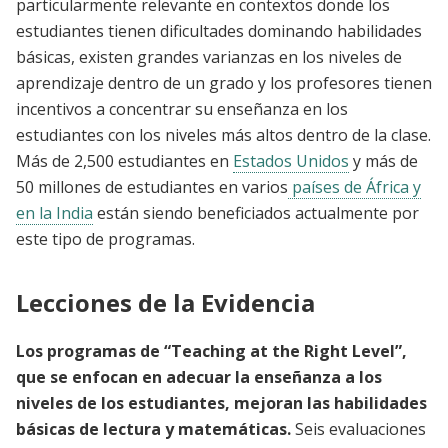
particularmente relevante en contextos donde los
estudiantes tienen dificultades dominando habilidades
básicas, existen grandes varianzas en los niveles de
aprendizaje dentro de un grado y los profesores tienen
incentivos a concentrar su enseñanza en los
estudiantes con los niveles más altos dentro de la clase.
Más de 2,500 estudiantes en
Estados Unidos
y más de
50 millones de estudiantes en varios
países de África y
en la India
están siendo beneficiados actualmente por
este tipo de programas.
Lecciones de la Evidencia
Los programas de “Teaching at the Right Level”,
que se enfocan en adecuar la enseñanza a los
niveles de los estudiantes, mejoran las habilidades
básicas de lectura y matemáticas.
Seis evaluaciones