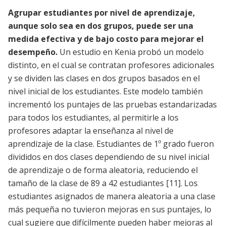
Agrupar estudiantes por nivel de aprendizaje,
aunque solo sea en dos grupos, puede ser una
medida efectiva y de bajo costo para mejorar el
desempeño.
Un estudio en Kenia probó un modelo
distinto, en el cual se contratan profesores adicionales
y se dividen las clases en dos grupos basados en el
nivel inicial de los estudiantes. Este modelo también
incrementó los puntajes de las pruebas estandarizadas
para todos los estudiantes, al permitirle a los
profesores adaptar la enseñanza al nivel de
aprendizaje de la clase. Estudiantes de 1º grado fueron
divididos en dos clases dependiendo de su nivel inicial
de aprendizaje o de forma aleatoria, reduciendo el
tamaño de la clase de 89 a 42 estudiantes
[11]
. Los
estudiantes asignados de manera aleatoria a una clase
más pequeña no tuvieron mejoras en sus puntajes, lo
cual sugiere que difícilmente pueden haber mejoras al