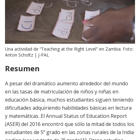
Una actividad de “Teaching at the Right Level” en Zambia. Foto:
Anton Scholtz | J-PAL
Resumen
A pesar del dramático aumento alrededor del mundo
en las tasas de matriculación de niños y niñas en
educación básica, muchos estudiantes siguen teniendo
dificultades adquiriendo habilidades básicas en lectura
y matemáticas. El Annual Status of Education Report
(ASER) del 2016 encontró que sólo la mitad de todos los
estudiantes de 5º grado en las zonas rurales de la India