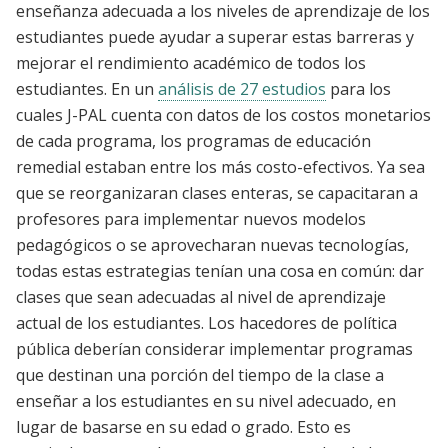
enseñanza adecuada a los niveles de aprendizaje de los
estudiantes puede ayudar a superar estas barreras y
mejorar el rendimiento académico de todos los
estudiantes. En un
análisis de 27 estudios
para los
cuales J-PAL cuenta con datos de los costos monetarios
de cada programa, los programas de educación
remedial estaban entre los más costo-efectivos. Ya sea
que se reorganizaran clases enteras, se capacitaran a
profesores para implementar nuevos modelos
pedagógicos o se aprovecharan nuevas tecnologías,
todas estas estrategias tenían una cosa en común: dar
clases que sean adecuadas al nivel de aprendizaje
actual de los estudiantes. Los hacedores de política
pública deberían considerar implementar programas
que destinan una porción del tiempo de la clase a
enseñar a los estudiantes en su nivel adecuado, en
lugar de basarse en su edad o grado. Esto es