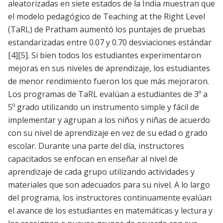
aleatorizadas en siete estados de la India muestran que
el modelo pedagógico de Teaching at the Right Level
(TaRL) de Pratham aumentó los puntajes de pruebas
estandarizadas entre 0.07 y 0.70 desviaciones estándar
[4]
[5]
. Si bien todos los estudiantes experimentaron
mejoras en sus niveles de aprendizaje, los estudiantes
de menor rendimiento fueron los que más mejoraron.
Los programas de TaRL evalúan a estudiantes de 3º a
5º grado utilizando un instrumento simple y fácil de
implementar y agrupan a los niños y niñas de acuerdo
con su nivel de aprendizaje en vez de su edad o grado
escolar. Durante una parte del día, instructores
capacitados se enfocan en enseñar al nivel de
aprendizaje de cada grupo utilizando actividades y
materiales que son adecuados para su nivel. A lo largo
del programa, los instructores continuamente evalúan
el avance de los estudiantes en matemáticas y lectura y