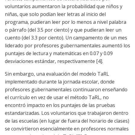
voluntarios aumentaron la probabilidad que niños y
niñas, que solo podían leer letras al inicio del
programa, pudieran leer por lo menos a nivel palabra
o párrafo (del 3.5 por ciento) y que pudieran leer un
cuento (del 3.3 por ciento). Un campamento de un mes
liderado por profesores gubernamentales aumentó los
puntajes de lectura y matemáticas en 0.07 y 0.09
desviaciones estándar, respectivamente
[4]
.
Sin embargo, una evaluación del modelo TaRL
implementado durante la jornada escolar, donde
profesores gubernamentales continuaron enseñando
el currículo en vez de usar el método TaRL, no
encontró impacto en los puntajes de las pruebas
estandarizadas. Los voluntarios que trabajaron dentro
de las escuelas (en lugar de fuera del horario de clases)
se convirtieron esencialmente en profesores normales