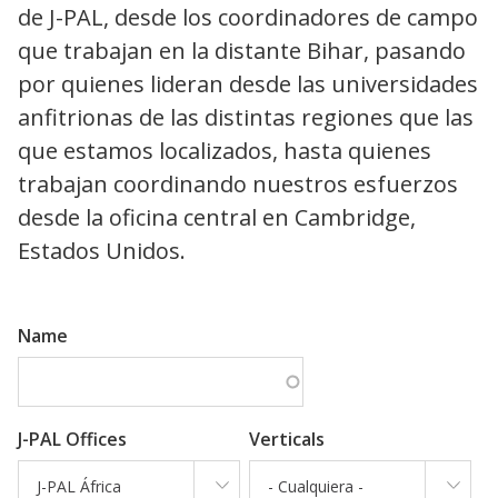
de J-PAL, desde los coordinadores de campo
que trabajan en la distante Bihar, pasando
por quienes lideran desde las universidades
anfitrionas de las distintas regiones que las
que estamos localizados, hasta quienes
trabajan coordinando nuestros esfuerzos
desde la oficina central en Cambridge,
Estados Unidos.
Name
J-PAL Offices
Verticals
J-PAL África
- Cualquiera -