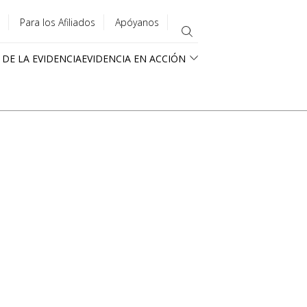
Para los Afiliados
Apóyanos
 DE LA EVIDENCIA
EVIDENCIA EN ACCIÓN