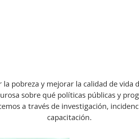
 la pobreza y mejorar la calidad de vida 
urosa sobre qué políticas públicas y pr
emos a través de investigación, incidenci
capacitación.