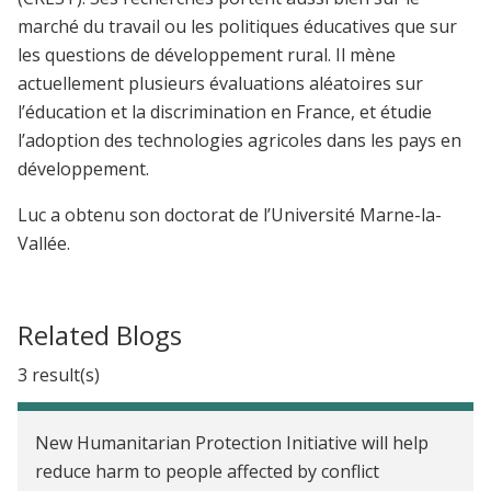
marché du travail ou les politiques éducatives que sur
les questions de développement rural. Il mène
actuellement plusieurs évaluations aléatoires sur
l’éducation et la discrimination en France, et étudie
l’adoption des technologies agricoles dans les pays en
développement.
Luc a obtenu son doctorat de l’Université Marne-la-
Vallée.
Related Blogs
3 result(s)
New Humanitarian Protection Initiative will help
reduce harm to people affected by conflict