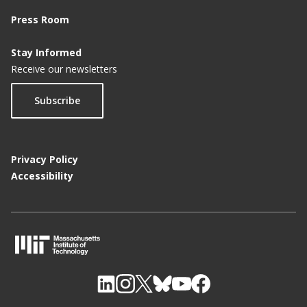
Press Room
Stay Informed
Receive our newsletters
Subscribe
Privacy Policy
Accessibility
M
I
T