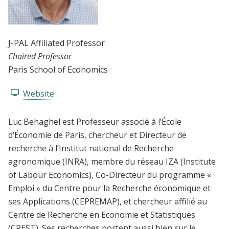
J-PAL Affiliated Professor
Chaired Professor
Paris School of Economics
Website
Luc Behaghel est Professeur associé à l’École
d’Économie de Paris, chercheur et Directeur de
recherche à l’Institut national de Recherche
agronomique (INRA), membre du réseau IZA (Institute
of Labour Economics), Co-Directeur du programme «
Emploi » du Centre pour la Recherche économique et
ses Applications (CEPREMAP), et chercheur affilié au
Centre de Recherche en Economie et Statistiques
(CREST). Ses recherches portent aussi bien sur le