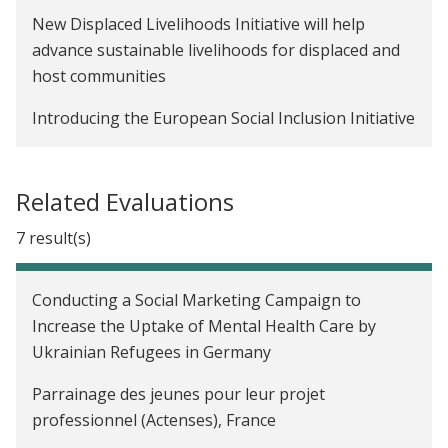
New Displaced Livelihoods Initiative will help
advance sustainable livelihoods for displaced and
host communities
Introducing the European Social Inclusion Initiative
Related Evaluations
7 result(s)
Conducting a Social Marketing Campaign to
Increase the Uptake of Mental Health Care by
Ukrainian Refugees in Germany
Parrainage des jeunes pour leur projet
professionnel (Actenses), France