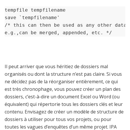
tempfile tempfilename

save `tempfilename' 

/* this can then be used as any other datase
e.g.,can be merged, appended, etc. */
Il peut arriver que vous héritiez de dossiers mal
organisés ou dont la structure n’est pas claire. Si vous
ne décidez pas de la réorganiser entièrement, ce qui
est très chronophage, vous pouvez créer un plan des
dossiers, c’est-à-dire un document Excel ou Word (ou
équivalent) qui répertorie tous les dossiers clés et leur
contenu. Envisagez de créer un modèle de structure de
dossiers à utiliser pour tous vos projets, ou pour
toutes les vagues d’enquêtes d’un même projet. IPA