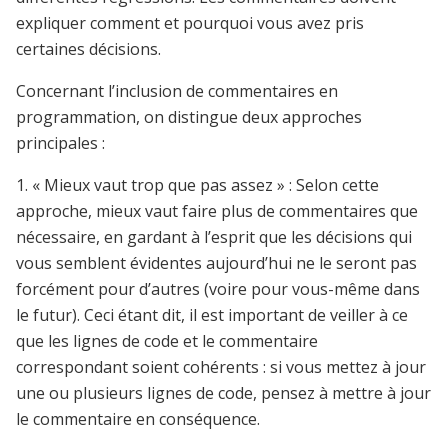
expliquer comment et pourquoi vous avez pris
certaines décisions.
Concernant l’inclusion de commentaires en
programmation, on distingue deux approches
principales :
1. « Mieux vaut trop que pas assez » : Selon cette
approche, mieux vaut faire plus de commentaires que
nécessaire, en gardant à l’esprit que les décisions qui
vous semblent évidentes aujourd’hui ne le seront pas
forcément pour d’autres (voire pour vous-même dans
le futur). Ceci étant dit, il est important de veiller à ce
que les lignes de code et le commentaire
correspondant soient cohérents : si vous mettez à jour
une ou plusieurs lignes de code, pensez à mettre à jour
le commentaire en conséquence.