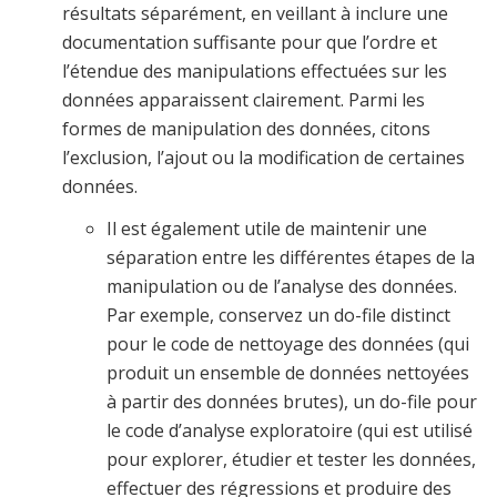
résultats séparément, en veillant à inclure une
documentation suffisante pour que l’ordre et
l’étendue des manipulations effectuées sur les
données apparaissent clairement. Parmi les
formes de manipulation des données, citons
l’exclusion, l’ajout ou la modification de certaines
données.
Il est également utile de maintenir une
séparation entre les différentes étapes de la
manipulation ou de l’analyse des données.
Par exemple, conservez un do-file distinct
pour le code de nettoyage des données (qui
produit un ensemble de données nettoyées
à partir des données brutes), un do-file pour
le code d’analyse exploratoire (qui est utilisé
pour explorer, étudier et tester les données,
effectuer des régressions et produire des