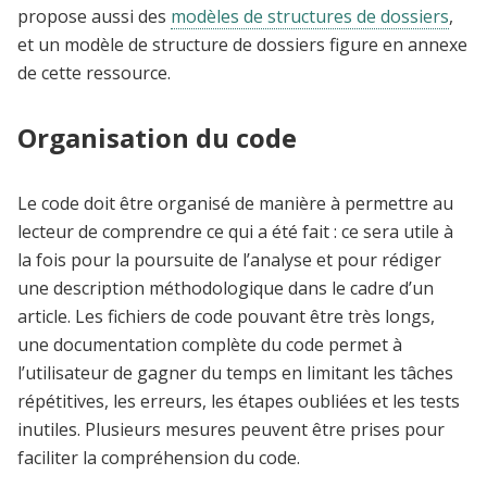
propose aussi des
modèles de structures de dossiers
,
et un
modèle de structure de dossiers figure en annexe
de cette ressource.
Organisation du code
Le code doit être organisé de manière à permettre au
lecteur de comprendre ce qui a été fait : ce sera utile à
la fois pour la poursuite de l’analyse et pour rédiger
une description méthodologique dans le cadre d’un
article. Les fichiers de code pouvant être très longs,
une documentation complète du code permet à
l’utilisateur de gagner du temps en limitant les tâches
répétitives, les erreurs, les étapes oubliées et les tests
inutiles. Plusieurs mesures peuvent être prises pour
faciliter la compréhension du code.