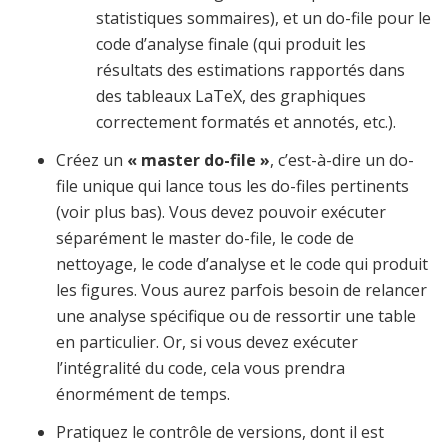
statistiques sommaires), et un do-file pour le
code d’analyse finale (qui produit les
résultats des estimations rapportés dans
des tableaux LaTeX, des graphiques
correctement formatés et annotés, etc.).
Créez un
« master do-file »
, c’est-à-dire un do-
file unique qui lance tous les do-files pertinents
(voir plus bas). Vous devez pouvoir exécuter
séparément le master do-file, le code de
nettoyage, le code d’analyse et le code qui produit
les figures. Vous aurez parfois besoin de relancer
une analyse spécifique ou de
ressortir une table
en particulier.
Or, si vous devez exécuter
l’intégralité du code, cela vous prendra
énormément de temps.
Pratiquez le contrôle de versions, dont il est