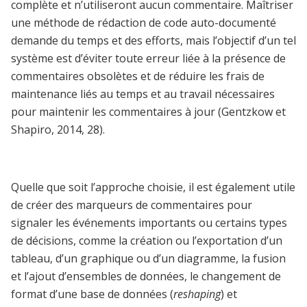
complète et n’utiliseront aucun commentaire. Maîtriser
une méthode de rédaction de code auto-documenté
demande du temps et des efforts, mais l’objectif d’un tel
système est d’éviter toute erreur liée à la présence de
commentaires obsolètes et de réduire les frais de
maintenance liés au temps et au travail nécessaires
pour maintenir les commentaires à jour (Gentzkow et
Shapiro, 2014, 28).
Quelle que soit l’approche choisie, il est également utile
de créer des marqueurs de commentaires pour
signaler les événements importants ou certains types
de décisions, comme la création ou l’exportation d’un
tableau, d’un graphique ou d’un diagramme, la fusion
et l’ajout d’ensembles de données, le changement de
format d’une base de données (
reshaping
) et