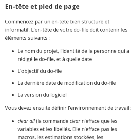
En-tête et pied de page
Commencez par un en-tête bien structuré et
informatif. L’en-tête de votre do-file doit contenir les
éléments suivants :
Le nom du projet, l’identité de la personne qui a
rédigé le do-file, et à quelle date
L’objectif du do-file
La dernière date de modification du do-file
La version du logiciel
Vous devez ensuite définir l’environnement de travail :
clear all
(la commande
clear
n’efface que les
variables et les libellés. Elle n’efface pas les
macros, les estimations stockées, les