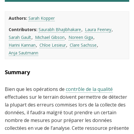
Authors
Sarah Kopper
Contributors
Saurabh Bhajibhakare
Laura Feeney
Sarah Gault
Michael Gibson
Noreen Giga
Harini Kannan
Chloe Lesieur
Clare Sachsse
Anja Sautmann
Summary
Bien que les opérations de
contrôle de la qualité
effectuées sur le terrain doivent permettre de détecter
la plupart des erreurs commises lors de la collecte des
données, il faudra malgré tout prendre un certain
nombre de mesures pour préparer les données
collectées en vue de l’analyse. Cette ressource présente