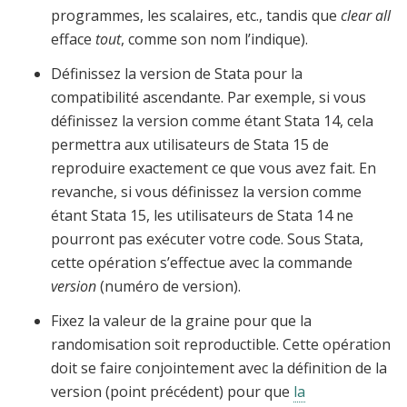
programmes, les scalaires, etc., tandis que
clear all
efface
tout
, comme son nom l’indique).
Définissez la version de Stata pour la
compatibilité ascendante. Par exemple, si vous
définissez la version comme étant Stata 14, cela
permettra aux utilisateurs de Stata 15 de
reproduire exactement ce que vous avez fait. En
revanche, si vous définissez la version comme
étant Stata 15, les utilisateurs de Stata 14 ne
pourront pas exécuter votre code. Sous Stata,
cette opération s’effectue avec la commande
version
(numéro de version).
Fixez la valeur de la graine pour que la
randomisation soit reproductible. Cette opération
doit se faire conjointement avec la définition de la
version (point précédent) pour que
la