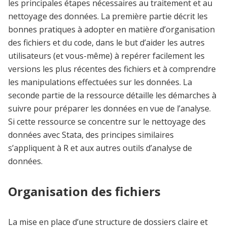
les principales étapes nécessaires au traitement et au
nettoyage des données. La première partie décrit les
bonnes pratiques à adopter en matière d’organisation
des fichiers et du code, dans le but d’aider les autres
utilisateurs (et vous-même) à repérer facilement les
versions les plus récentes des fichiers et à comprendre
les manipulations effectuées sur les données. La
seconde partie de la ressource détaille les démarches à
suivre pour préparer les données en vue de l’analyse.
Si cette ressource se concentre sur le nettoyage des
données avec Stata, des principes similaires
s’appliquent à R et aux autres outils d’analyse de
données.
Organisation des fichiers
La mise en place d’une structure de dossiers claire et