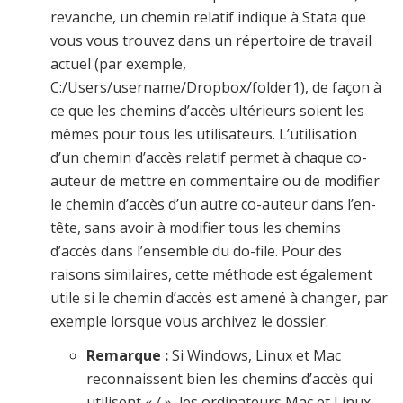
revanche, un chemin relatif indique à Stata que
vous vous trouvez dans un répertoire de travail
actuel (par exemple,
C:/Users/username/Dropbox/folder1), de façon à
ce que les chemins d’accès ultérieurs soient les
mêmes pour tous les utilisateurs. L’utilisation
d’un chemin d’accès relatif permet à chaque co-
auteur de mettre en commentaire ou de modifier
le chemin d’accès d’un autre co-auteur dans l’en-
tête, sans avoir à modifier tous les chemins
d’accès dans l’ensemble du do-file. Pour des
raisons similaires, cette méthode est également
utile si le chemin d’accès est amené à changer, par
exemple lorsque vous archivez le dossier.
Remarque :
Si Windows, Linux et Mac
reconnaissent bien les chemins d’accès qui
utilisent « / », les ordinateurs Mac et Linux