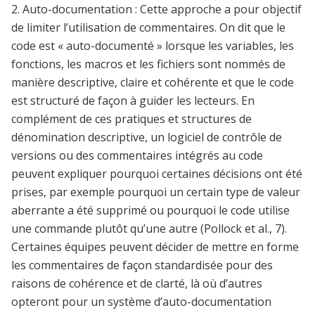
2. Auto-documentation : Cette approche a pour objectif
de limiter l’utilisation de commentaires. On dit que le
code est « auto-documenté » lorsque les variables, les
fonctions, les macros et les fichiers sont nommés de
manière descriptive, claire et cohérente et que le code
est structuré de façon à guider les lecteurs.
En
complément de ces pratiques et structures de
dénomination descriptive, un logiciel de contrôle de
versions ou des commentaires intégrés au code
peuvent expliquer pourquoi certaines décisions ont été
prises, par exemple pourquoi un certain type de valeur
aberrante a été supprimé ou pourquoi le code utilise
une commande plutôt qu’une autre (Pollock et al., 7).
Certaines équipes peuvent décider de mettre en forme
les commentaires de façon standardisée pour des
raisons de cohérence et de clarté, là où d’autres
opteront pour un système d’auto-documentation