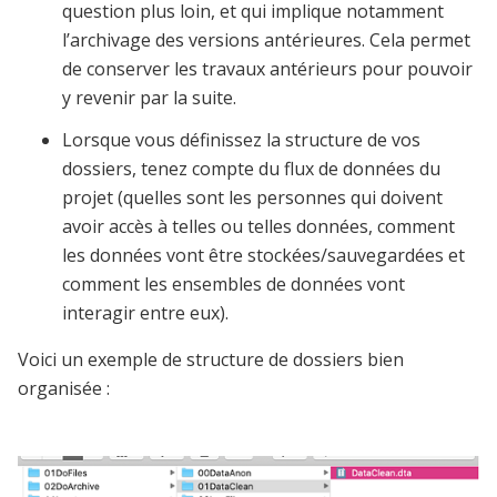
question plus loin, et qui implique notamment
l’archivage des versions antérieures. Cela permet
de conserver les travaux antérieurs pour pouvoir
y revenir par la suite.
Lorsque vous définissez la structure de vos
dossiers, tenez compte du flux de données du
projet (quelles sont les personnes qui doivent
avoir accès à telles ou telles données, comment
les données vont être stockées/sauvegardées et
comment les ensembles de données vont
interagir entre eux).
Voici un exemple de structure de dossiers bien
organisée :