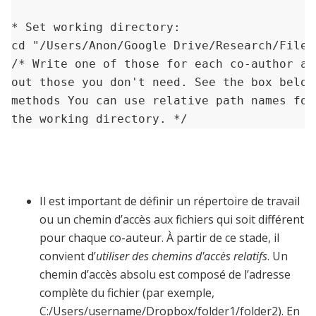
* Set working directory:

cd "/Users/Anon/Google Drive/Research/FileS
/* Write one of those for each co-author and
out those you don't need. See the box below
methods You can use relative path names for
the working directory. */
Il est important de définir un répertoire de travail
ou un chemin d’accès aux fichiers qui soit différent
pour chaque co-auteur. À partir de ce stade, il
convient d’
utiliser des chemins d'accès relatifs
. Un
chemin d’accès absolu est composé de l’adresse
complète du fichier (par exemple,
C:/Users/username/Dropbox/folder1/folder2). En