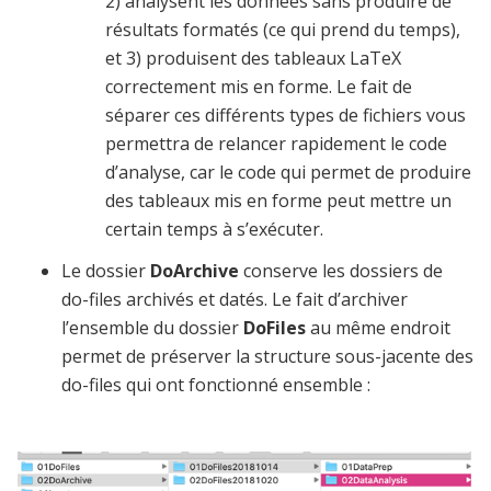
2) analysent les données sans produire de
résultats formatés (ce qui prend du temps),
et 3) produisent des tableaux LaTeX
correctement mis en forme. Le fait de
séparer ces différents types de fichiers vous
permettra de relancer rapidement le code
d’analyse, car le code qui permet de produire
des tableaux mis en forme peut mettre un
certain temps à s’exécuter.
Le dossier
DoArchive
conserve les dossiers de
do-files archivés et datés. Le fait d’archiver
l’ensemble du dossier
DoFiles
au même endroit
permet de préserver la structure sous-jacente des
do-files qui ont fonctionné ensemble :