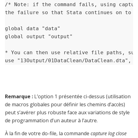
/* Note: if the command fails, using captur
the failure so that Stata continues on to t
global data "data"

global output "output"

* You can then use relative file paths, such
use "13Output/01DataClean/DataClean.dta", c
Remarque :
L’option 1 présentée ci-dessus (utilisation
de macros globales pour définir les chemins d’accès)
peut s’avérer plus robuste face aux variations de style
de programmation d’un auteur à l’autre.
À la fin de votre do-file, la commande
capture log close