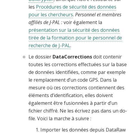
les
Procédures de sécurité des données
pour les chercheurs
.
Personnel et membres
affiliés de J-PAL :
voir également la
présentation sur la sécurité des données
tirée de la formation pour le personnel de
recherche de J-PAL
.
Le dossier
DataCorrections
doit contenir
toutes les corrections effectuées sur la base
de données identifiées, comme par exemple
le remplacement d’un code GPS. Dans la
mesure où ces corrections contiennent des
éléments d’identification, elles doivent
également être fusionnées à partir d’un
fichier chiffré. Ne les écrivez pas dans un do-
file. Voici la marche à suivre :
Importer les données depuis DataRaw