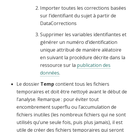
Importer toutes les corrections basées
sur l’identifiant du sujet à partir de
DataCorrections
Supprimer les variables identifiantes et
générer un numéro d’identification
unique attribué de manière aléatoire
en suivant la procédure décrite dans la
ressource sur la
publication des
données
.
Le dossier
Temp
contient tous les fichiers
temporaires et doit être nettoyé avant le début de
l’analyse. Remarque : pour éviter tout
encombrement superflu ou l’accumulation de
fichiers inutiles (les nombreux fichiers qui ne sont
utilisés qu’une seule fois, puis plus jamais), il est
utile de créer des fichiers temporaires qui seront