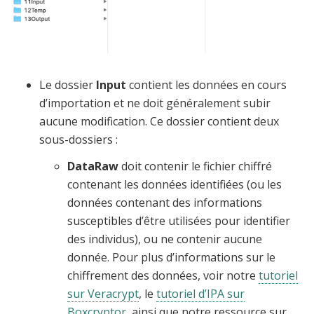
Le dossier
Input
contient les données en cours
d’importation et ne doit généralement subir
aucune modification. Ce dossier contient deux
sous-dossiers :
DataRaw
doit contenir le fichier chiffré
contenant les données identifiées (ou les
données contenant des informations
susceptibles d’être utilisées pour identifier
des individus), ou ne contenir aucune
donnée. Pour plus d’informations sur le
chiffrement des données, voir notre
tutoriel
sur Veracrypt
, le
tutoriel d’IPA sur
Boxcryptor
, ainsi que notre ressource sur