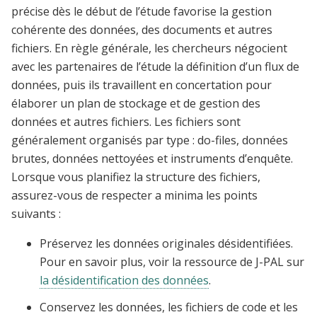
précise dès le début de l’étude favorise la gestion
cohérente des données, des documents et autres
fichiers. En règle générale, les chercheurs négocient
avec les partenaires de l’étude la définition d’un flux de
données, puis ils travaillent en concertation pour
élaborer un plan de stockage et de gestion des
données et autres fichiers. Les fichiers sont
généralement organisés par type : do-files, données
brutes, données nettoyées et instruments d’enquête.
Lorsque vous planifiez la structure des fichiers,
assurez-vous de respecter a minima les points
suivants :
Préservez les données originales désidentifiées.
Pour en savoir plus, voir la ressource de J-PAL sur
la désidentification des données
.
Conservez les données, les fichiers de code et les