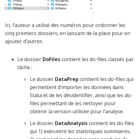
Ici, l’auteur a utilisé des numéros pour ordonner les
cinq premiers dossiers, en laissant de la place pour en
ajouter d’autres.
Le dossier
DoFiles
contient les do-files classés par
tâche :
Le dossier
DataPrep
contient les do-files qui
permettent d’importer les données dans
Stata et de les désidentifier, ainsi que les do-
files permettant de les nettoyer pour
obtenir la version utilisée pour l’analyse.
Le dossier
DataAnalysis
contient les do-files
qui 1) exécutent les statistiques sommaires,