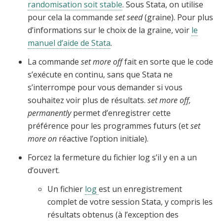
randomisation soit stable
. Sous Stata, on utilise
pour cela la commande
set seed
(graine). Pour plus
d’informations sur le choix de la graine, voir
le
manuel d’aide de Stata
.
La commande
set more off
fait en sorte que le code
s’exécute en continu, sans que Stata ne
s’interrompe pour vous demander si vous
souhaitez voir plus de résultats.
set more off,
permanently
permet d’enregistrer cette
préférence pour les programmes futurs (et
set
more on
réactive l’option initiale).
Forcez la fermeture du fichier log s’il y en a un
d’ouvert.
Un fichier
log
est un enregistrement
complet de votre session Stata, y compris les
résultats obtenus (à l’exception des