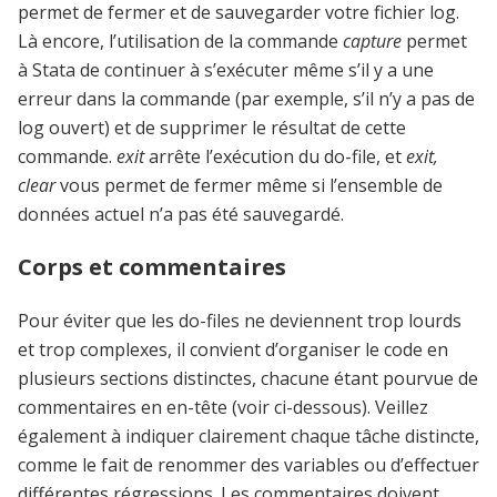
permet de fermer et de sauvegarder votre fichier log.
Là encore, l’utilisation de la commande
capture
permet
à Stata de continuer à s’exécuter même s’il y a une
erreur dans la commande (par exemple, s’il n’y a pas de
log ouvert) et de supprimer le résultat de cette
commande.
exit
arrête l’exécution du do-file, et
exit,
clear
vous permet de fermer même si l’ensemble de
données actuel n’a pas été sauvegardé.
Corps et commentaires
Pour éviter que les do-files ne deviennent trop lourds
et trop complexes, il convient d’organiser le code en
plusieurs sections distinctes, chacune étant pourvue de
commentaires en en-tête (voir ci-dessous). Veillez
également à indiquer clairement chaque tâche distincte,
comme le fait de renommer des variables ou d’effectuer
différentes régressions. Les commentaires doivent