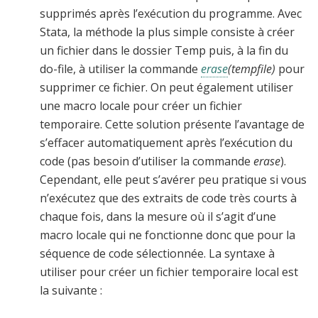
supprimés après l’exécution du programme. Avec
Stata, la méthode la plus simple consiste à créer
un fichier dans le dossier Temp puis, à la fin du
do-file, à utiliser la commande
erase
(tempfile)
pour
supprimer ce fichier. On peut également utiliser
une macro locale pour créer un fichier
temporaire. Cette solution présente l’avantage de
s’effacer automatiquement après l’exécution du
code (pas besoin d’utiliser la commande
erase
).
Cependant, elle peut s’avérer peu pratique si vous
n’exécutez que des extraits de code très courts à
chaque fois, dans la mesure où il s’agit d’une
macro locale qui ne fonctionne donc que pour la
séquence de code sélectionnée. La syntaxe à
utiliser pour créer un fichier temporaire local est
la suivante :