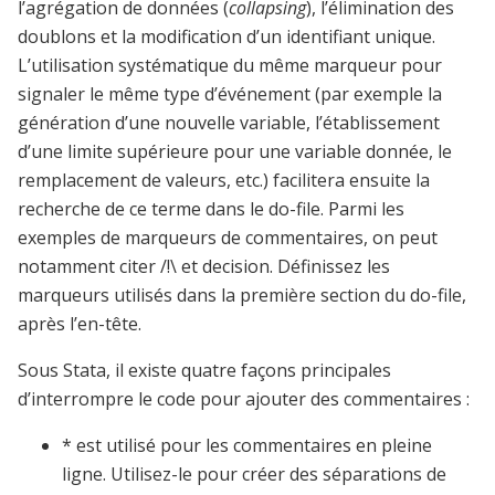
l’agrégation de données (
collapsing
), l’élimination des
doublons et la modification d’un identifiant unique.
L’utilisation systématique du même marqueur pour
signaler le même type d’événement (par exemple la
génération d’une nouvelle variable, l’établissement
d’une limite supérieure pour une variable donnée, le
remplacement de valeurs, etc.) facilitera ensuite la
recherche de ce terme dans le do-file. Parmi les
exemples de marqueurs de commentaires, on peut
notamment citer /!\ et
decision
.
Définissez les
marqueurs utilisés dans la première section du do-file,
après l’en-tête.
Sous Stata, il existe quatre façons principales
d’interrompre le code pour ajouter des commentaires :
* est utilisé pour les commentaires en pleine
ligne. Utilisez-le pour créer des séparations de