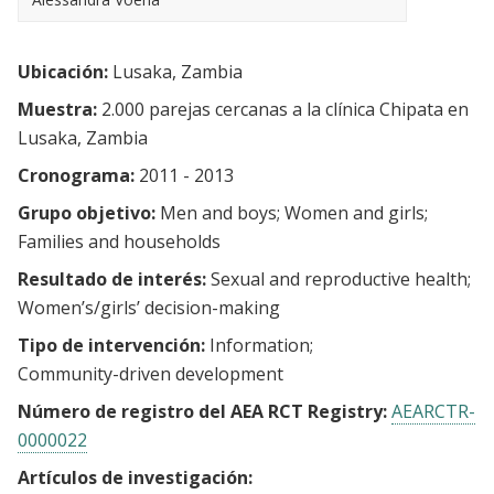
Ubicación:
Lusaka, Zambia
Muestra:
2.000 parejas cercanas a la clínica Chipata en
Lusaka, Zambia
Cronograma:
2011 - 2013
Grupo objetivo:
Men and boys
Women and girls
Families and households
Resultado de interés:
Sexual and reproductive health
Women’s/girls’ decision-making
Tipo de intervención:
Information
Community-driven development
Número de registro del AEA RCT Registry:
AEARCTR-
0000022
Artículos de investigación: