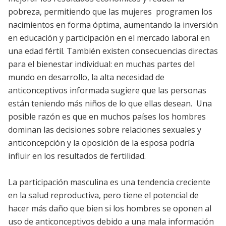
pobreza, permitiendo que las mujeres programen los
nacimientos en forma óptima, aumentando la inversión
en educación y participación en el mercado laboral en
una edad fértil. También existen consecuencias directas
para el bienestar individual: en muchas partes del
mundo en desarrollo, la alta necesidad de
anticonceptivos informada sugiere que las personas
están teniendo más niños de lo que ellas desean. Una
posible razón es que en muchos países los hombres
dominan las decisiones sobre relaciones sexuales y
anticoncepción y la oposición de la esposa podría
influir en los resultados de fertilidad.
La participación masculina es una tendencia creciente
en la salud reproductiva, pero tiene el potencial de
hacer más daño que bien si los hombres se oponen al
uso de anticonceptivos debido a una mala información