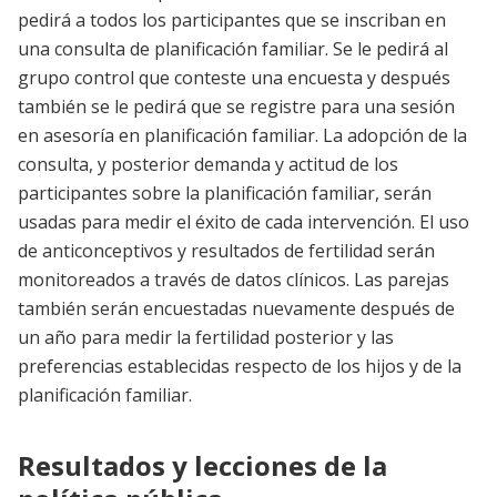
pedirá a todos los participantes que se inscriban en
una consulta de planificación familiar. Se le pedirá al
grupo control que conteste una encuesta y después
también se le pedirá que se registre para una sesión
en asesoría en planificación familiar. La adopción de la
consulta, y posterior demanda y actitud de los
participantes sobre la planificación familiar, serán
usadas para medir el éxito de cada intervención. El uso
de anticonceptivos y resultados de fertilidad serán
monitoreados a través de datos clínicos. Las parejas
también serán encuestadas nuevamente después de
un año para medir la fertilidad posterior y las
preferencias establecidas respecto de los hijos y de la
planificación familiar.
Resultados y lecciones de la