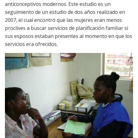
anticonceptivos modernos. Este estudio es un
seguimiento de un estudio de dos años realizado en
2007, el cual encontró que las mujeres eran menos
proclives a buscar servicios de planificación familiar si
sus esposos estaban presentes al momento en que los
servicios era ofrecidos.