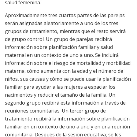
salud femenina.
Aproximadamente tres cuartas partes de las parejas
serán asignadas aleatoriamente a uno de los tres
grupos de tratamiento, mientras que el resto servirá
de grupo control. Un grupo de parejas recibirá
información sobre planificación familiar y salud
maternal en un contexto de uno a uno. Se incluirá
información sobre el riesgo de mortalidad y morbilidad
materna, cómo aumenta con la edad y el número de
niños, sus causas y cómo se puede usar la planificación
familiar para ayudar a las mujeres a espaciar los
nacimientos y reducir el tamaño de la familia. Un
segundo grupo recibirá esta información a través de
reuniones comunitarias. Un tercer grupo de
tratamiento recibirá la información sobre planificación
familiar en un contexto de uno a uno y en una reunión
comunitaria. Después de la sesión educativa, se les