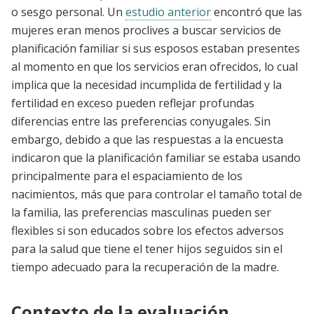
o sesgo personal. Un
estudio anterior
encontró que las
mujeres eran menos proclives a buscar servicios de
planificación familiar si sus esposos estaban presentes
al momento en que los servicios eran ofrecidos, lo cual
implica que la necesidad incumplida de fertilidad y la
fertilidad en exceso pueden reflejar profundas
diferencias entre las preferencias conyugales. Sin
embargo, debido a que las respuestas a la encuesta
indicaron que la planificación familiar se estaba usando
principalmente para el espaciamiento de los
nacimientos, más que para controlar el tamaño total de
la familia, las preferencias masculinas pueden ser
flexibles si son educados sobre los efectos adversos
para la salud que tiene el tener hijos seguidos sin el
tiempo adecuado para la recuperación de la madre.
Contexto de la evaluación