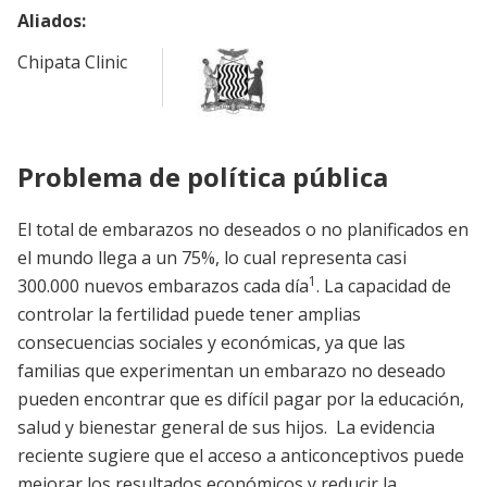
Aliados:
Chipata Clinic
Problema de política pública
El total de embarazos no deseados o no planificados en
el mundo llega a un 75%, lo cual representa casi
1
300.000 nuevos embarazos cada día
. La capacidad de
controlar la fertilidad puede tener amplias
consecuencias sociales y económicas, ya que las
familias que experimentan un embarazo no deseado
pueden encontrar que es difícil pagar por la educación,
salud y bienestar general de sus hijos. La evidencia
reciente sugiere que el acceso a anticonceptivos puede
mejorar los resultados económicos y reducir la