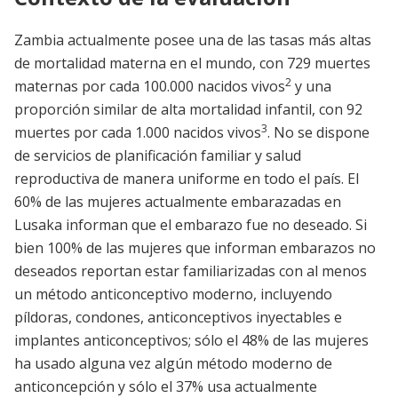
Zambia actualmente posee una de las tasas más altas
de mortalidad materna en el mundo, con 729 muertes
2
maternas por cada 100.000 nacidos vivos
y una
proporción similar de alta mortalidad infantil, con 92
3
muertes por cada 1.000 nacidos vivos
. No se dispone
de servicios de planificación familiar y salud
reproductiva de manera uniforme en todo el país. El
60% de las mujeres actualmente embarazadas en
Lusaka informan que el embarazo fue no deseado. Si
bien 100% de las mujeres que informan embarazos no
deseados reportan estar familiarizadas con al menos
un método anticonceptivo moderno, incluyendo
píldoras, condones, anticonceptivos inyectables e
implantes anticonceptivos; sólo el 48% de las mujeres
ha usado alguna vez algún método moderno de
anticoncepción y sólo el 37% usa actualmente