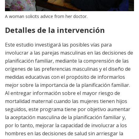
A woman solicits advice from her doctor.
Detalles de la intervención
Este estudio investigará las posibles vías para
involucrar a las parejas masculinas en las decisiones de
planificación familiar, mediante la comprensión de las
orígenes de las preferencias masculinas y el diseño de
medidas educativas con el propósito de informarlos
mejor sobre la importancia de la planificación familiar.
Al entregar información sobre el mayor riesgo de
mortalidad maternal cuando las mujeres tienen hijos
seguidos, este programa tiene por objetivo aumentar
la aceptación masculina de la planificación familiar y,
por lo tanto, mejorar la capacidad de involucrar a los
hombres en las decisiones de salud sin arriesgar la