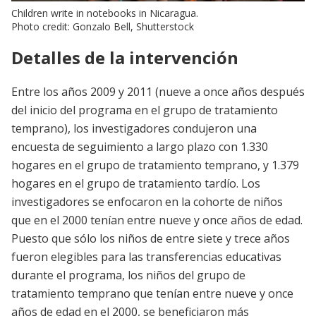
Children write in notebooks in Nicaragua.
Photo credit: Gonzalo Bell, Shutterstock
Detalles de la intervención
Entre los años 2009 y 2011 (nueve a once años después
del inicio del programa en el grupo de tratamiento
temprano), los investigadores condujeron una
encuesta de seguimiento a largo plazo con 1.330
hogares en el grupo de tratamiento temprano, y 1.379
hogares en el grupo de tratamiento tardío. Los
investigadores se enfocaron en la cohorte de niños
que en el 2000 tenían entre nueve y once años de edad.
Puesto que sólo los niños de entre siete y trece años
fueron elegibles para las transferencias educativas
durante el programa, los niños del grupo de
tratamiento temprano que tenían entre nueve y once
años de edad en el 2000, se beneficiaron más