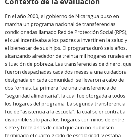
Contexto de la evaluación
En el año 2000, el gobierno de Nicaragua puso en
marcha un programa nacional de transferencias
condicionadas llamado Red de Protección Social (RPS),
el cual incentivaba a los padres a invertir en la salud y
el bienestar de sus hijos. El programa duró seis años,
alcanzando alrededor de treinta mil hogares rurales en
situación de pobreza. Las transferencias de dinero, que
fueron despachadas cada dos meses a una cuidadora
designada en cada comunidad, se llevaron a cabo de
dos formas. La primera fue una transferencia de
“seguridad alimentaria”, la cual fue otorgada a todos
los hogares del programa. La segunda transferencia
fue de “asistencia a la escuela”, la cual se encontraba
disponible sólo para los hogares con niños de entre
siete y trece años de edad que aún no hubiesen
terminado el cuarto grado de escolaridad, y estaba