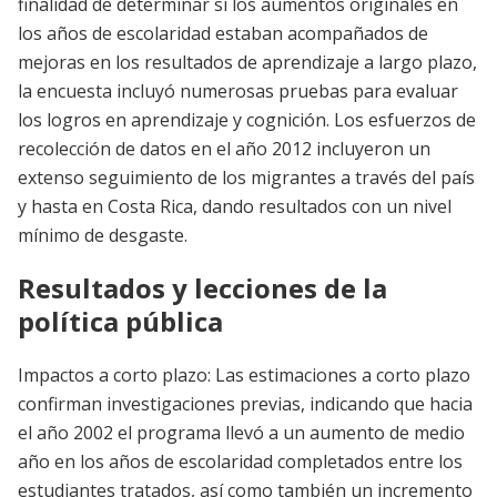
finalidad de determinar si los aumentos originales en
los años de escolaridad estaban acompañados de
mejoras en los resultados de aprendizaje a largo plazo,
la encuesta incluyó numerosas pruebas para evaluar
los logros en aprendizaje y cognición. Los esfuerzos de
recolección de datos en el año 2012 incluyeron un
extenso seguimiento de los migrantes a través del país
y hasta en Costa Rica, dando resultados con un nivel
mínimo de desgaste.
Resultados y lecciones de la
política pública
Impactos a corto plazo: Las estimaciones a corto plazo
confirman investigaciones previas, indicando que hacia
el año 2002 el programa llevó a un aumento de medio
año en los años de escolaridad completados entre los
estudiantes tratados, así como también un incremento