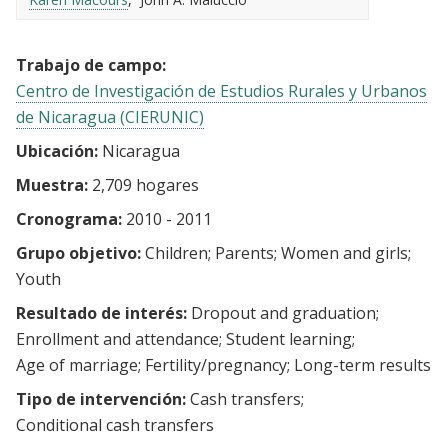
Trabajo de campo:
Centro de Investigación de Estudios Rurales y Urbanos
de Nicaragua (CIERUNIC)
Ubicación:
Nicaragua
Muestra:
2,709 hogares
Cronograma:
2010 - 2011
Grupo objetivo:
Children
Parents
Women and girls
Youth
Resultado de interés:
Dropout and graduation
Enrollment and attendance
Student learning
Age of marriage
Fertility/pregnancy
Long-term results
Tipo de intervención:
Cash transfers
Conditional cash transfers