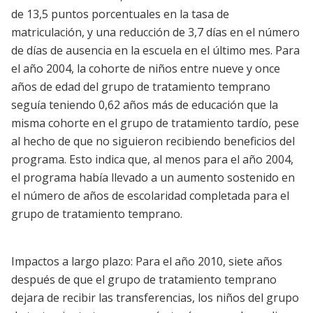
de 13,5 puntos porcentuales en la tasa de
matriculación, y una reducción de 3,7 días en el número
de días de ausencia en la escuela en el último mes. Para
el año 2004, la cohorte de niños entre nueve y once
años de edad del grupo de tratamiento temprano
seguía teniendo 0,62 años más de educación que la
misma cohorte en el grupo de tratamiento tardío, pese
al hecho de que no siguieron recibiendo beneficios del
programa. Esto indica que, al menos para el año 2004,
el programa había llevado a un aumento sostenido en
el número de años de escolaridad completada para el
grupo de tratamiento temprano.
Impactos a largo plazo: Para el año 2010, siete años
después de que el grupo de tratamiento temprano
dejara de recibir las transferencias, los niños del grupo