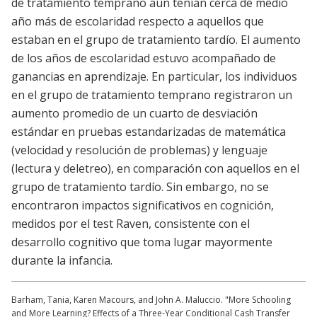
de tratamiento temprano aún tenían cerca de medio
año más de escolaridad respecto a aquellos que
estaban en el grupo de tratamiento tardío. El aumento
de los años de escolaridad estuvo acompañado de
ganancias en aprendizaje. En particular, los individuos
en el grupo de tratamiento temprano registraron un
aumento promedio de un cuarto de desviación
estándar en pruebas estandarizadas de matemática
(velocidad y resolución de problemas) y lenguaje
(lectura y deletreo), en comparación con aquellos en el
grupo de tratamiento tardío. Sin embargo, no se
encontraron impactos significativos en cognición,
medidos por el test Raven, consistente con el
desarrollo cognitivo que toma lugar mayormente
durante la infancia.
Barham, Tania, Karen Macours, and John A. Maluccio. "More Schooling
and More Learning? Effects of a Three-Year Conditional Cash Transfer