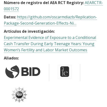
Número de registro del AEA RCT Registry:
AEARCTR-
0001572
Datos:
https://github.com/oscarmdiazb/Replication-
Package-Second-Generation-Effects-Ni…
Artículos de investigación:
Experimental Evidence of Exposure to a Conditional
Cash Transfer During Early Teenage Years: Young
Women’s Fertility and Labor Market Outcomes
Aliados: