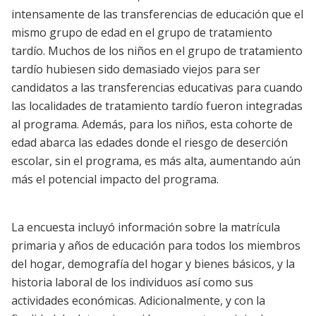
intensamente de las transferencias de educación que el
mismo grupo de edad en el grupo de tratamiento
tardío. Muchos de los niños en el grupo de tratamiento
tardío hubiesen sido demasiado viejos para ser
candidatos a las transferencias educativas para cuando
las localidades de tratamiento tardío fueron integradas
al programa. Además, para los niños, esta cohorte de
edad abarca las edades donde el riesgo de deserción
escolar, sin el programa, es más alta, aumentando aún
más el potencial impacto del programa.
La encuesta incluyó información sobre la matrícula
primaria y años de educación para todos los miembros
del hogar, demografía del hogar y bienes básicos, y la
historia laboral de los individuos así como sus
actividades económicas. Adicionalmente, y con la