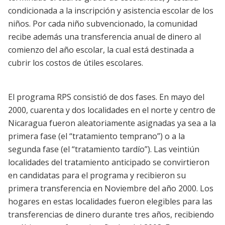
condicionada a la inscripción y asistencia escolar de los
niños. Por cada niño subvencionado, la comunidad
recibe además una transferencia anual de dinero al
comienzo del año escolar, la cual está destinada a
cubrir los costos de útiles escolares.
El programa RPS consistió de dos fases. En mayo del
2000, cuarenta y dos localidades en el norte y centro de
Nicaragua fueron aleatoriamente asignadas ya sea a la
primera fase (el “tratamiento temprano”) o a la
segunda fase (el “tratamiento tardío”). Las veintiún
localidades del tratamiento anticipado se convirtieron
en candidatas para el programa y recibieron su
primera transferencia en Noviembre del año 2000. Los
hogares en estas localidades fueron elegibles para las
transferencias de dinero durante tres años, recibiendo