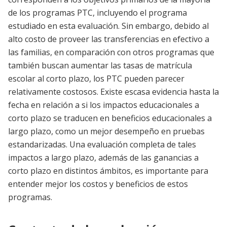
de los programas PTC, incluyendo el programa
estudiado en esta evaluación. Sin embargo, debido al
alto costo de proveer las transferencias en efectivo a
las familias, en comparación con otros programas que
también buscan aumentar las tasas de matrícula
escolar al corto plazo, los PTC pueden parecer
relativamente costosos. Existe escasa evidencia hasta la
fecha en relación a si los impactos educacionales a
corto plazo se traducen en beneficios educacionales a
largo plazo, como un mejor desempeño en pruebas
estandarizadas. Una evaluación completa de tales
impactos a largo plazo, además de las ganancias a
corto plazo en distintos ámbitos, es importante para
entender mejor los costos y beneficios de estos
programas.