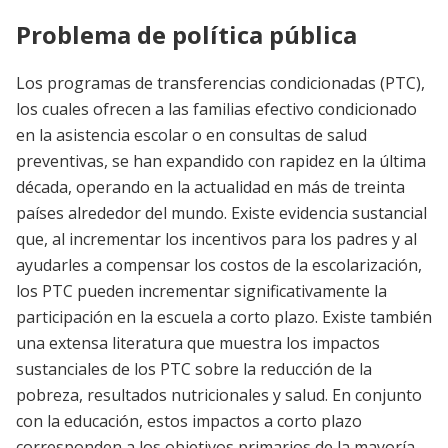
Problema de política pública
Los programas de transferencias condicionadas (PTC),
los cuales ofrecen a las familias efectivo condicionado
en la asistencia escolar o en consultas de salud
preventivas, se han expandido con rapidez en la última
década, operando en la actualidad en más de treinta
países alrededor del mundo. Existe evidencia sustancial
que, al incrementar los incentivos para los padres y al
ayudarles a compensar los costos de la escolarización,
los PTC pueden incrementar significativamente la
participación en la escuela a corto plazo. Existe también
una extensa literatura que muestra los impactos
sustanciales de los PTC sobre la reducción de la
pobreza, resultados nutricionales y salud. En conjunto
con la educación, estos impactos a corto plazo
corresponden a los objetivos primarios de la mayoría