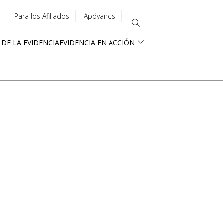
Para los Afiliados
Apóyanos
 DE LA EVIDENCIA
EVIDENCIA EN ACCIÓN