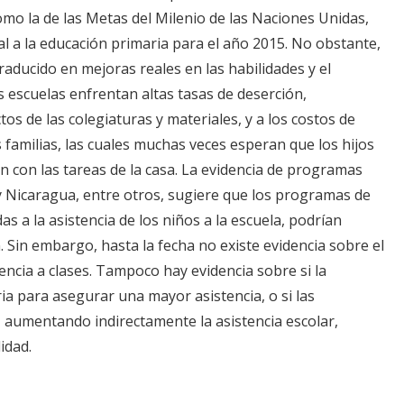
como la de las Metas del Milenio de las Naciones Unidas,
l a la educación primaria para el año 2015. No obstante,
raducido en mejoras reales en las habilidades y el
 escuelas enfrentan altas tasas de deserción,
os de las colegiaturas y materiales, y a los costos de
 familias, las cuales muchas veces esperan que los hijos
en con las tareas de la casa. La evidencia de programas
Nicaragua, entre otros, sugiere que los programas de
s a la asistencia de los niños a la escuela, podrían
. Sin embargo, hasta la fecha no existe evidencia sobre el
encia a clases. Tampoco hay evidencia sobre si la
ia para asegurar una mayor asistencia, o si las
 aumentando indirectamente la asistencia escolar,
idad.