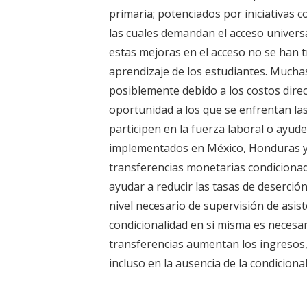
primaria; potenciados por iniciativas 
las cuales demandan el acceso universa
estas mejoras en el acceso no se han t
aprendizaje de los estudiantes. Muchas
posiblemente debido a los costos direct
oportunidad a los que se enfrentan las
participen en la fuerza laboral o ayud
implementados en México, Honduras y 
transferencias monetarias condicionada
ayudar a reducir las tasas de deserción
nivel necesario de supervisión de asist
condicionalidad en sí misma es necesar
transferencias aumentan los ingresos,
incluso en la ausencia de la condicional