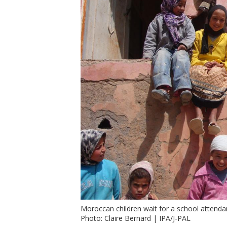
Moroccan children wait for a school attenda
Photo: Claire Bernard | IPA/J-PAL