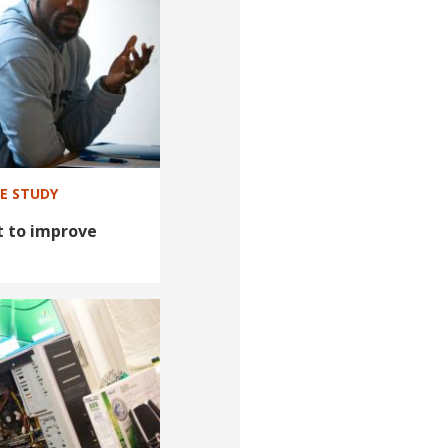
SE STUDY
 to improve