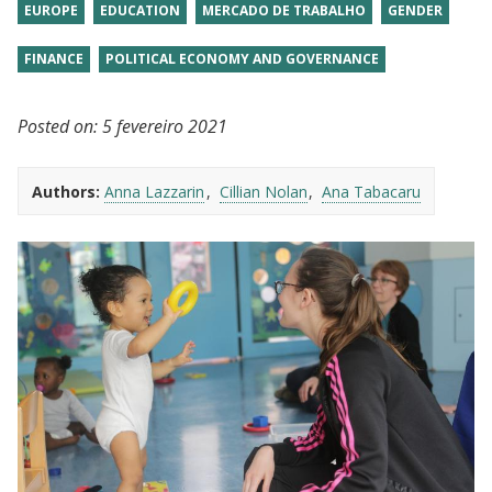
EUROPE
EDUCATION
MERCADO DE TRABALHO
GENDER
FINANCE
POLITICAL ECONOMY AND GOVERNANCE
Posted on:
5 fevereiro 2021
Authors:
Anna Lazzarin
Cillian Nolan
Ana Tabacaru