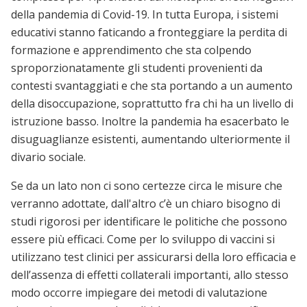
della pandemia di Covid-19. In tutta Europa, i sistemi
educativi stanno faticando a fronteggiare la perdita di
formazione e apprendimento che sta colpendo
sproporzionatamente gli studenti provenienti da
contesti svantaggiati e che sta portando a un aumento
della disoccupazione, soprattutto fra chi ha un livello di
istruzione basso. Inoltre la pandemia ha esacerbato le
disuguaglianze esistenti, aumentando ulteriormente il
divario sociale.
Se da un lato non ci sono certezze circa le misure che
verranno adottate, dall'altro c’è un chiaro bisogno di
studi rigorosi per identificare le politiche che possono
essere più efficaci. Come per lo sviluppo di vaccini si
utilizzano test clinici per assicurarsi della loro efficacia e
dell’assenza di effetti collaterali importanti, allo stesso
modo occorre impiegare dei metodi di valutazione