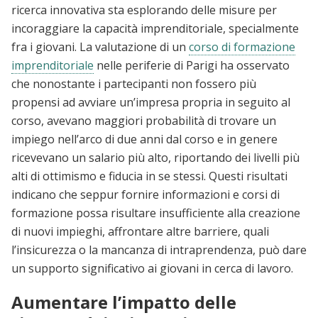
ricerca innovativa sta esplorando delle misure per
incoraggiare la capacità imprenditoriale, specialmente
fra i giovani. La valutazione di un
corso di formazione
imprenditoriale
nelle periferie di Parigi ha osservato
che nonostante i partecipanti non fossero più
propensi ad avviare un’impresa propria in seguito al
corso, avevano maggiori probabilità di trovare un
impiego nell’arco di due anni dal corso e in genere
ricevevano un salario più alto, riportando dei livelli più
alti di ottimismo e fiducia in se stessi. Questi risultati
indicano che seppur fornire informazioni e corsi di
formazione possa risultare insufficiente alla creazione
di nuovi impieghi, affrontare altre barriere, quali
l’insicurezza o la mancanza di intraprendenza, può dare
un supporto significativo ai giovani in cerca di lavoro.
Aumentare l’impatto delle