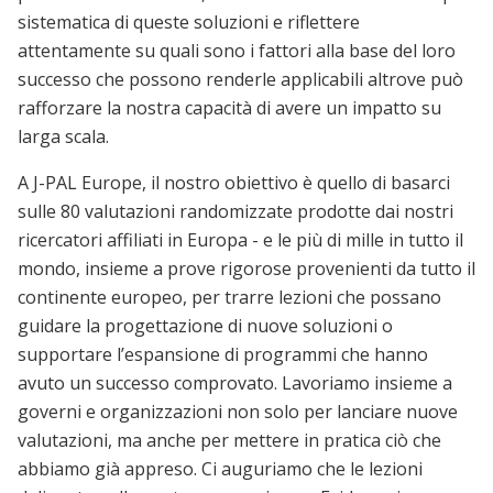
sistematica di queste soluzioni e riflettere
attentamente su quali sono i fattori alla base del loro
successo che possono renderle applicabili altrove può
rafforzare la nostra capacità di avere un impatto su
larga scala.
A J-PAL Europe, il nostro obiettivo è quello di basarci
sulle 80 valutazioni randomizzate prodotte dai nostri
ricercatori affiliati in Europa - e le più di mille in tutto il
mondo, insieme a prove rigorose provenienti da tutto il
continente europeo, per trarre lezioni che possano
guidare la progettazione di nuove soluzioni o
supportare l’espansione di programmi che hanno
avuto un successo comprovato. Lavoriamo insieme a
governi e organizzazioni non solo per lanciare nuove
valutazioni, ma anche per mettere in pratica ciò che
abbiamo già appreso. Ci auguriamo che le lezioni