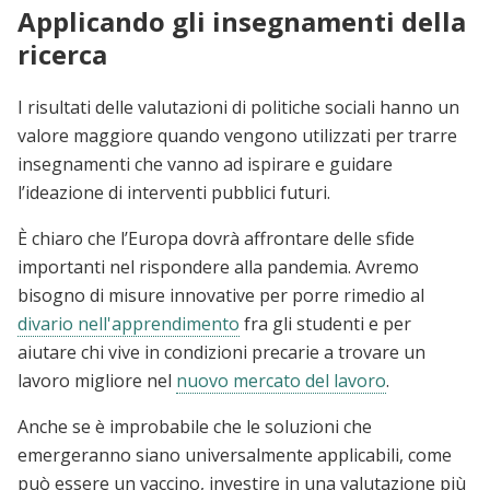
Applicando gli insegnamenti della
ricerca
I risultati delle valutazioni di politiche sociali hanno un
valore maggiore quando vengono utilizzati per trarre
insegnamenti che vanno ad ispirare e guidare
l’ideazione di interventi pubblici futuri.
È chiaro che l’Europa dovrà affrontare delle sfide
importanti nel rispondere alla pandemia. Avremo
bisogno di misure innovative per porre rimedio al
divario nell'apprendimento
fra gli studenti e per
aiutare chi vive in condizioni precarie a trovare un
lavoro migliore nel
nuovo mercato del lavoro
.
Anche se è improbabile che le soluzioni che
emergeranno siano universalmente applicabili, come
può essere un vaccino, investire in una valutazione più