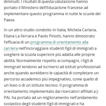
diminuiti. I risultati di questa valutazione hanno
portato il Ministero dell’Educazione francese ad
implementare questo programma in tutte le scuole del
Paese.
In un altro studio condotto in Italia, Michela Carlana,
Eliana La Ferrara e Paolo Pinotti, hanno dimostrato
l’efficacia di un
programma di orientamento alla
carriera
nell’incoraggiare studenti figli di immigrati a
scegliere la scuola superiore più adatta alle proprie
abilità. Normalmente rispetto ai compagni, i figli di
immigrati tendono ad iscriversi ad istituti professionali
anche quando avrebbero le capacità di completare un
percorso accademico più impegnativo, come quello di
un liceo o di un istituto tecnico. Il programma di
orientamento implementato dai ricercatori affiliati a J-
PAL ha portato ad un miglioramento nell'andamento
scolastico degli studenti figli di immigrati e ha