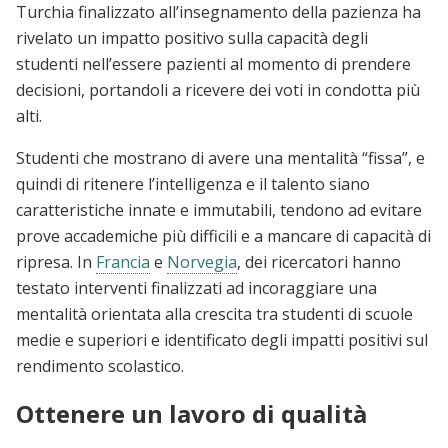
Turchia finalizzato all’insegnamento della pazienza ha
rivelato un impatto positivo sulla capacità degli
studenti nell’essere pazienti al momento di prendere
decisioni, portandoli a ricevere dei voti in condotta più
alti.
Studenti che mostrano di avere una mentalità “fissa”, e
quindi di ritenere l’intelligenza e il talento siano
caratteristiche innate e immutabili, tendono ad evitare
prove accademiche più difficili e a mancare di capacità di
ripresa. In
Francia
e
Norvegia
, dei ricercatori hanno
testato interventi finalizzati ad incoraggiare una
mentalità orientata alla crescita tra studenti di scuole
medie e superiori e identificato degli impatti positivi sul
rendimento scolastico.
Ottenere un lavoro di qualità