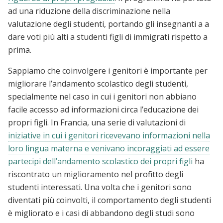
ad una riduzione della discriminazione nella
valutazione degli studenti, portando gli insegnanti a a
dare voti più alti a studenti figli di immigrati rispetto a
prima.
Sappiamo che coinvolgere i genitori è importante per
migliorare l’andamento scolastico degli studenti,
specialmente nel caso in cui i genitori non abbiano
facile accesso ad informazioni circa l’educazione dei
propri figli. In Francia, una serie di valutazioni di
iniziative in cui i genitori ricevevano informazioni nella
loro lingua materna e venivano incoraggiati ad essere
partecipi dell’andamento scolastico dei propri figli
ha
riscontrato un miglioramento nel profitto degli
studenti interessati. Una volta che i genitori sono
diventati più coinvolti, il comportamento degli studenti
è migliorato e i casi di abbandono degli studi sono