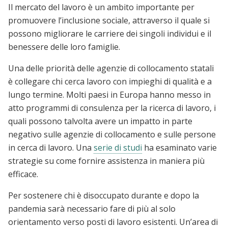
Il mercato del lavoro è un ambito importante per
promuovere l’inclusione sociale, attraverso il quale si
possono migliorare le carriere dei singoli individui e il
benessere delle loro famiglie.
Una delle priorità delle agenzie di collocamento statali
è collegare chi cerca lavoro con impieghi di qualità e a
lungo termine. Molti paesi in Europa hanno messo in
atto programmi di consulenza per la ricerca di lavoro, i
quali possono talvolta avere un impatto in parte
negativo sulle agenzie di collocamento e sulle persone
in cerca di lavoro. Una
serie di studi
ha esaminato varie
strategie su come fornire assistenza in maniera più
efficace.
Per sostenere chi è disoccupato durante e dopo la
pandemia sarà necessario fare di più al solo
orientamento verso posti di lavoro esistenti. Un’area di