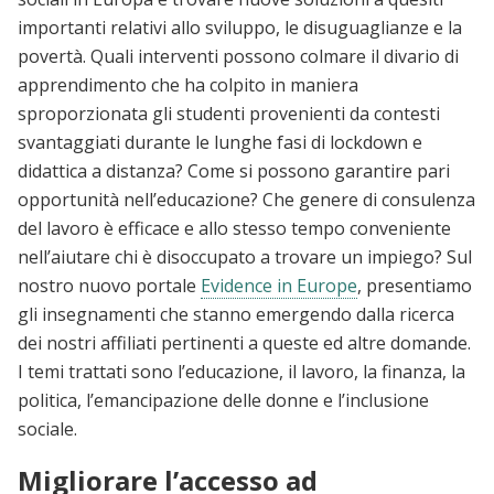
importanti relativi allo sviluppo, le disuguaglianze e la
povertà. Quali interventi possono colmare il divario di
apprendimento che ha colpito in maniera
sproporzionata gli studenti provenienti da contesti
svantaggiati durante le lunghe fasi di lockdown e
didattica a distanza? Come si possono garantire pari
opportunità nell’educazione? Che genere di consulenza
del lavoro è efficace e allo stesso tempo conveniente
nell’aiutare chi è disoccupato a trovare un impiego? Sul
nostro nuovo portale
Evidence in Europe
, presentiamo
gli insegnamenti che stanno emergendo dalla ricerca
dei nostri affiliati pertinenti a queste ed altre domande.
I temi trattati sono l’educazione, il lavoro, la finanza, la
politica, l’emancipazione delle donne e l’inclusione
sociale.
Migliorare l’accesso ad