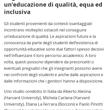
un’educazione di qualità, equa ed
inclusiva
Gli studenti provenienti da contesti svantaggiati
incontrano molteplici ostacoli nel conseguire
un’educazione di qualità. Le aspirazioni future e la
conoscenza da parte degli studenti dell’esistenza di
opportunità educative sono due fattori spesso decisivi
nell'influenzare il loro percorso accademico. A loro
volta, questi possono dipendere da preconcetti o
eventuali pregiudizi che gli insegnanti possono avere
nei confronti degli studenti e anche dalle aspirazioni e
dalle informazioni che i genitori hanno a disposizione.
Uno studio condotto in Italia da Alberto Alesina
(Harvard University), Michela Carlana (Harvard
University), Eliana La Ferrara (Bocconi) e Paolo Pinotti