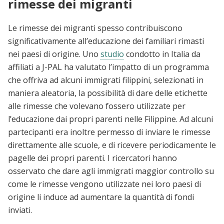
rimesse dei migranti
Le rimesse dei migranti spesso contribuiscono
significativamente all’educazione dei familiari rimasti
nei paesi di origine. Uno
studio
condotto in Italia da
affiliati a J-PAL ha valutato l’impatto di un programma
che offriva ad alcuni immigrati filippini, selezionati in
maniera aleatoria, la possibilità di dare delle etichette
alle rimesse che volevano fossero utilizzate per
l’educazione dai propri parenti nelle Filippine. Ad alcuni
partecipanti era inoltre permesso di inviare le rimesse
direttamente alle scuole, e di ricevere periodicamente le
pagelle dei propri parenti. I ricercatori hanno
osservato che dare agli immigrati maggior controllo su
come le rimesse vengono utilizzate nei loro paesi di
origine li induce ad aumentare la quantità di fondi
inviati.