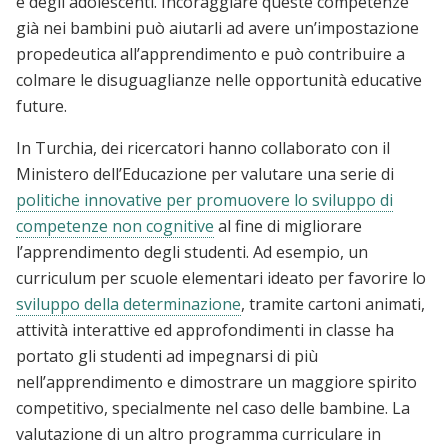
e degli adolescenti. Incoraggiare queste competenze
già nei bambini può aiutarli ad avere un’impostazione
propedeutica all’apprendimento e può contribuire a
colmare le disuguaglianze nelle opportunità educative
future.
In Turchia, dei ricercatori hanno collaborato con il
Ministero dell’Educazione per valutare una serie di
politiche innovative per promuovere lo sviluppo di
competenze non cognitive
al fine di migliorare
l’apprendimento degli studenti. Ad esempio, un
curriculum per scuole elementari ideato per favorire lo
sviluppo della determinazione
, tramite cartoni animati,
attività interattive ed approfondimenti in classe ha
portato gli studenti ad impegnarsi di più
nell’apprendimento e dimostrare un maggiore spirito
competitivo, specialmente nel caso delle bambine. La
valutazione di un altro programma curriculare in