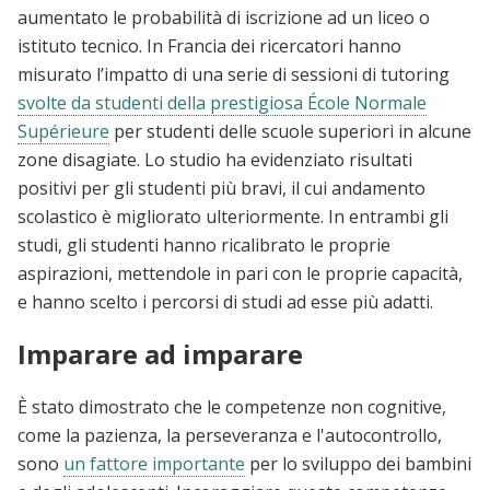
aumentato le probabilità di iscrizione ad un liceo o
istituto tecnico. In Francia dei ricercatori hanno
misurato l’impatto di una serie di sessioni di tutoring
svolte da studenti della prestigiosa École Normale
Supérieure
per studenti delle scuole superiori in alcune
zone disagiate. Lo studio ha evidenziato risultati
positivi per gli studenti più bravi, il cui andamento
scolastico è migliorato ulteriormente. In entrambi gli
studi, gli studenti hanno ricalibrato le proprie
aspirazioni, mettendole in pari con le proprie capacità,
e hanno scelto i percorsi di studi ad esse più adatti.
Imparare ad imparare
È stato dimostrato che le competenze non cognitive,
come la pazienza, la perseveranza e l'autocontrollo,
sono
un fattore importante
per lo sviluppo dei bambini