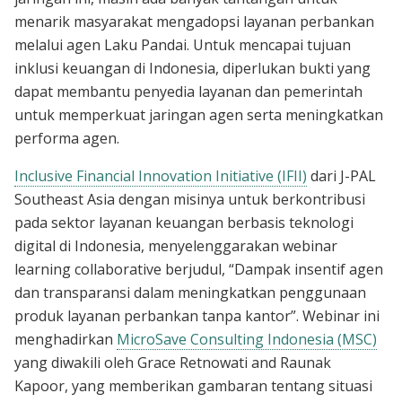
menarik masyarakat mengadopsi layanan perbankan
melalui agen Laku Pandai. Untuk mencapai tujuan
inklusi keuangan di Indonesia, diperlukan bukti yang
dapat membantu penyedia layanan dan pemerintah
untuk memperkuat jaringan agen serta meningkatkan
performa agen.
Inclusive Financial Innovation Initiative (IFII)
dari J-PAL
Southeast Asia dengan misinya untuk berkontribusi
pada sektor layanan keuangan berbasis teknologi
digital di Indonesia, menyelenggarakan webinar
learning collaborative berjudul, “Dampak insentif agen
dan transparansi dalam meningkatkan penggunaan
produk layanan perbankan tanpa kantor”. Webinar ini
menghadirkan
MicroSave Consulting Indonesia (MSC)
yang diwakili oleh Grace Retnowati and Raunak
Kapoor, yang memberikan gambaran tentang situasi