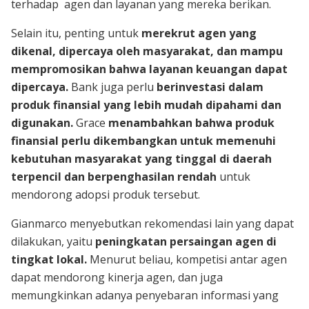
terhadap agen dan layanan yang mereka berikan.
Selain itu, penting untuk
merekrut agen yang
dikenal, dipercaya oleh masyarakat, dan mampu
mempromosikan bahwa layanan keuangan dapat
dipercaya.
Bank juga perlu
berinvestasi dalam
produk finansial yang lebih mudah dipahami dan
digunakan.
Grace
menambahkan bahwa produk
finansial perlu dikembangkan untuk memenuhi
kebutuhan masyarakat yang tinggal di daerah
terpencil dan berpenghasilan rendah
untuk
mendorong adopsi produk tersebut.
Gianmarco menyebutkan rekomendasi lain yang dapat
dilakukan, yaitu
peningkatan persaingan agen di
tingkat lokal.
Menurut beliau, kompetisi antar agen
dapat mendorong kinerja agen, dan juga
memungkinkan adanya penyebaran informasi yang