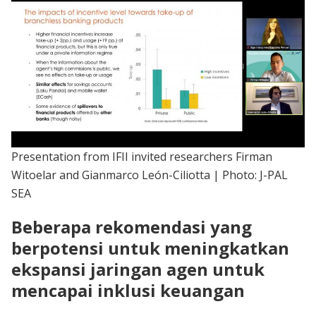
Presentation from IFII invited researchers Firman
Witoelar and Gianmarco León-Ciliotta | Photo: J-PAL
SEA
Beberapa rekomendasi yang
berpotensi untuk meningkatkan
ekspansi jaringan agen untuk
mencapai inklusi keuangan