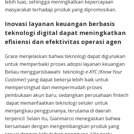
lebih luas, sehingga meningkatkan kepercayaan
masyarakat terhadap produk yang dipromosikan.
Inovasi layanan keuangan berbasis
teknologi digital dapat meningkatkan
efisiensi dan efektivitas operasi agen
Grace menjelaskan bahwa teknologi dapat digunakan
untuk memperbaiki proses adopsi layanan keuangan.
Beliau menggarisbawahi teknologi
e-KYC (Know Your
Customer)
yang dapat bekerja lebih baik untuk
mempersingkat dan mempermudah proses
pembukaan akun baru, sedangkan perusahaan fintech
dapat memanfaatkan teknologi seluler untuk
menjangkau penggunanya, terutama di daerah
terpencil. Selain itu, Gianmarco menegaskan bahwa
bersamaan dengan mengembangkan produk yang