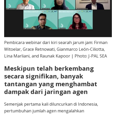
Pembicara webinar dari kiri searah jarum jam: Firman
Witoelar, Grace Retnowati, Gianmarco León-Ciliotta,
Lina Marliani, and Raunak Kapoor | Photo: J-PAL SEA
Meskipun telah berkembang
secara signifikan, banyak
tantangan yang menghambat
dampak dari jaringan agen
Semenjak pertama kali diluncurkan di Indonesia,
pertumbuhan jumlah agen mengalahkan