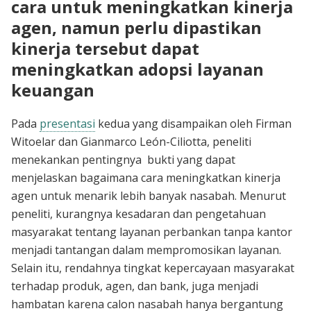
cara untuk meningkatkan kinerja
agen, namun perlu dipastikan
kinerja tersebut dapat
meningkatkan adopsi layanan
keuangan
Pada
presentasi
kedua yang disampaikan oleh Firman
Witoelar dan Gianmarco León-Ciliotta, peneliti
menekankan pentingnya bukti yang dapat
menjelaskan bagaimana cara meningkatkan kinerja
agen untuk menarik lebih banyak nasabah. Menurut
peneliti, kurangnya kesadaran dan pengetahuan
masyarakat tentang layanan perbankan tanpa kantor
menjadi tantangan dalam mempromosikan layanan.
Selain itu, rendahnya tingkat kepercayaan masyarakat
terhadap produk, agen, dan bank, juga menjadi
hambatan karena calon nasabah hanya bergantung