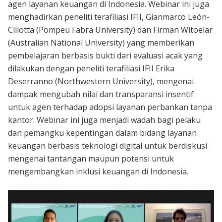
agen layanan keuangan di Indonesia. Webinar ini juga
menghadirkan peneliti terafiliasi IFII, Gianmarco León-
Ciliotta (Pompeu Fabra University) dan Firman Witoelar
(Australian National University) yang memberikan
pembelajaran berbasis bukti dari evaluasi acak yang
dilakukan dengan peneliti terafiliasi IFII Erika
Deserranno (Northwestern University), mengenai
dampak mengubah nilai dan transparansi insentif
untuk agen terhadap adopsi layanan perbankan tanpa
kantor. Webinar ini juga menjadi wadah bagi pelaku
dan pemangku kepentingan dalam bidang layanan
keuangan berbasis teknologi digital untuk berdiskusi
mengenai tantangan maupun potensi untuk
mengembangkan inklusi keuangan di Indonesia.