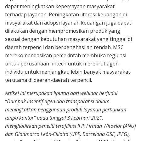
dapat meningkatkan kepercayaan masyarakat
terhadap layanan. Peningkatan literasi keuangan di
masyarakat dan adopsi layanan keuangan juga dapat
dilakukan dengan mempromosikan produk yang
sesuai dengan kebutuhan masyarakat yang tinggal di
daerah terpencil dan berpenghasilan rendah. MSC
merekomendasikan pemerintah membuka regulasi
untuk perusahaan fintech untuk merekrut agen
individu untuk menjangkau lebih banyak masyarakat
terutama di daerah-daerah terpencil.
Artikel ini merupakan liputan dari webinar berjudul
“Dampak insentif agen dan transparansi dalam
meningkatkan penggunaan produk layanan perbankan
tanpa kantor” pada tanggal 3 Februari 2021,
menghadirkan peneliti terafiliasi IFII, Firman Witoelar (ANU)
dan Gianmarco León-Ciliotta (UPF, Barcelona GSE, IPEG),