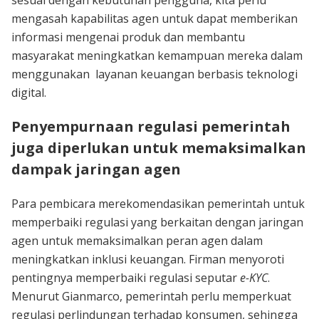
sesuai dengan kebutuhan pengguna, kita perlu
mengasah kapabilitas agen untuk dapat memberikan
informasi mengenai produk dan membantu
masyarakat meningkatkan kemampuan mereka dalam
menggunakan layanan keuangan berbasis teknologi
digital.
Penyempurnaan regulasi pemerintah
juga diperlukan untuk memaksimalkan
dampak jaringan agen
Para pembicara merekomendasikan pemerintah untuk
memperbaiki regulasi yang berkaitan dengan jaringan
agen untuk memaksimalkan peran agen dalam
meningkatkan inklusi keuangan. Firman menyoroti
pentingnya memperbaiki regulasi seputar
e-KYC
.
Menurut Gianmarco, pemerintah perlu memperkuat
regulasi perlindungan terhadap konsumen, sehingga