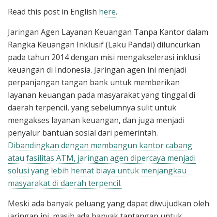
Read this post in English
here
.
Jaringan Agen Layanan Keuangan Tanpa Kantor dalam
Rangka Keuangan Inklusif (Laku Pandai) diluncurkan
pada tahun 2014 dengan misi mengakselerasi inklusi
keuangan di Indonesia. Jaringan agen ini menjadi
perpanjangan tangan bank untuk memberikan
layanan keuangan pada masyarakat yang tinggal di
daerah terpencil, yang sebelumnya sulit untuk
mengakses layanan keuangan, dan juga menjadi
penyalur bantuan sosial dari pemerintah.
Dibandingkan dengan membangun kantor cabang
atau fasilitas ATM, jaringan agen dipercaya menjadi
solusi yang lebih hemat biaya untuk menjangkau
masyarakat di daerah terpencil.
Meski ada banyak peluang yang dapat diwujudkan oleh
jaringan ini, masih ada banyak tantangan untuk