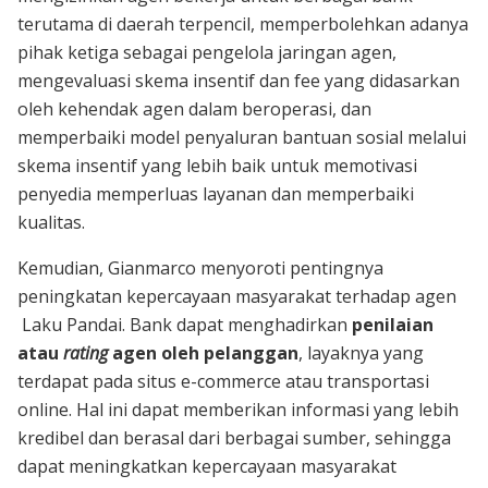
terutama di daerah terpencil, memperbolehkan adanya
pihak ketiga sebagai pengelola jaringan agen,
mengevaluasi skema insentif dan fee yang didasarkan
oleh kehendak agen dalam beroperasi, dan
memperbaiki model penyaluran bantuan sosial melalui
skema insentif yang lebih baik untuk memotivasi
penyedia memperluas layanan dan memperbaiki
kualitas.
Kemudian, Gianmarco menyoroti pentingnya
peningkatan kepercayaan masyarakat terhadap agen
Laku Pandai. Bank dapat menghadirkan
penilaian
atau
rating
agen oleh pelanggan
, layaknya yang
terdapat pada situs e-commerce atau transportasi
online. Hal ini dapat memberikan informasi yang lebih
kredibel dan berasal dari berbagai sumber, sehingga
dapat meningkatkan kepercayaan masyarakat