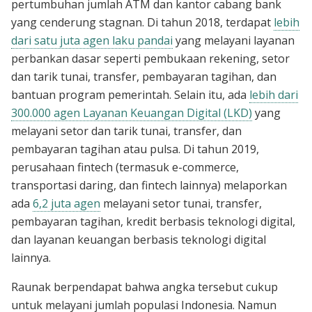
pertumbuhan jumlah ATM dan kantor cabang bank
yang cenderung stagnan. Di tahun 2018, terdapat
lebih
dari satu juta agen laku pandai
yang melayani layanan
perbankan dasar seperti pembukaan rekening, setor
dan tarik tunai, transfer, pembayaran tagihan, dan
bantuan program pemerintah. Selain itu, ada
lebih dari
300.000 agen Layanan Keuangan Digital (LKD)
yang
melayani setor dan tarik tunai, transfer, dan
pembayaran tagihan atau pulsa. Di tahun 2019,
perusahaan fintech (termasuk e-commerce,
transportasi daring, dan fintech lainnya) melaporkan
ada
6,2 juta agen
melayani setor tunai, transfer,
pembayaran tagihan, kredit berbasis teknologi digital,
dan layanan keuangan berbasis teknologi digital
lainnya.
Raunak berpendapat bahwa angka tersebut cukup
untuk melayani jumlah populasi Indonesia. Namun