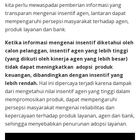
kita perlu mewaspadai pemberian informasi yang
transparan mengenai insentif agen, lantaran dapat
mempengaruhi persepsi masyarakat terhadap agen,
produk layanan dan bank.
Ketika informasi mengenai insentif diketahui oleh
calon pelanggan, insentif agen yang lebih tinggi
(yang diikuti oleh kinerja agen yang lebih besar)
tidak dapat meningkatkan adopsi produk
keuangan, dibandingkan dengan insentif yang
lebih rendah.
Hal ini dipercaya terjadi karena dampak
dari mengetahui nilai insentif agen yang tinggi dalam
mempromosikan produk, dapat mempengaruhi
persepsi masyarakat mengenai reliabilitas dan
kepercayaan terhadap produk layanan, agen dan bank,
sehingga menyebabkan penurunan adopsi layanan.