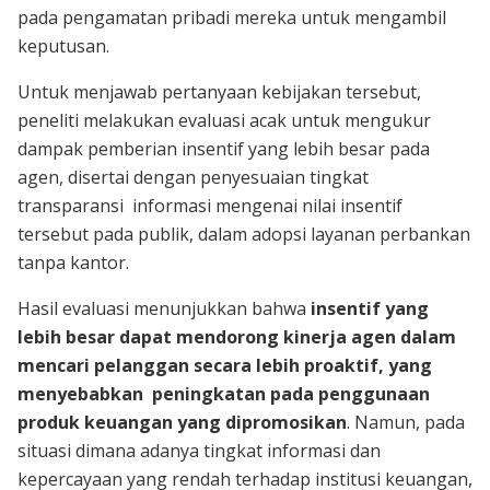
pada pengamatan pribadi mereka untuk mengambil
keputusan.
Untuk menjawab pertanyaan kebijakan tersebut,
peneliti melakukan evaluasi acak untuk mengukur
dampak pemberian insentif yang lebih besar pada
agen, disertai dengan penyesuaian tingkat
transparansi informasi mengenai nilai insentif
tersebut pada publik, dalam adopsi layanan perbankan
tanpa kantor.
Hasil evaluasi menunjukkan bahwa
insentif yang
lebih besar dapat mendorong kinerja agen dalam
mencari pelanggan secara lebih proaktif, yang
menyebabkan peningkatan pada penggunaan
produk keuangan yang dipromosikan
. Namun, pada
situasi dimana adanya tingkat informasi dan
kepercayaan yang rendah terhadap institusi keuangan,