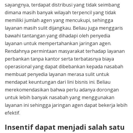
sayangnya, terdapat distribusi yang tidak seimbang
dimana masih banyak wilayah terpencil yang tidak
memiliki jumlah agen yang mencukupi, sehingga
layanan masih sulit dijangkau. Beliau juga menggaris
bawahi tantangan yang dihadapi oleh penyedia
layanan untuk mempertahankan jaringan agen.
Rendahnya permintaan masyarakat terhadap layanan
perbankan tanpa kantor serta terbatasnya biaya
operasional yang dapat dibebankan kepada nasabah
membuat penyedia layanan merasa sulit untuk
mendapat keuntungan dari lini bisnis ini. Beliau
merekomendasikan bahwa perlu adanya dorongan
untuk lebih banyak nasabah yang menggunakan
layanan ini sehingga jaringan agen dapat bekerja lebih
efektif.
Insentif dapat menjadi salah satu