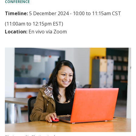
CONFERENCE
Timeline:
5 December 2024 - 10:00
to
11:15am CST
(11:00am to 12:15pm EST)
Location:
En vivo vía Zoom