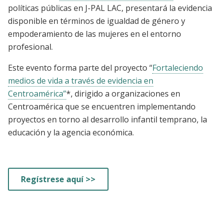
políticas públicas en J-PAL LAC, presentará la evidencia
disponible en términos de igualdad de género y
empoderamiento de las mujeres en el entorno
profesional.
Este evento forma parte del proyecto “
Fortaleciendo
medios de vida a través de evidencia en
Centroamérica”
*, dirigido a organizaciones en
Centroamérica que se encuentren implementando
proyectos en torno al desarrollo infantil temprano, la
educación y la agencia económica.
Regístrese aquí >>