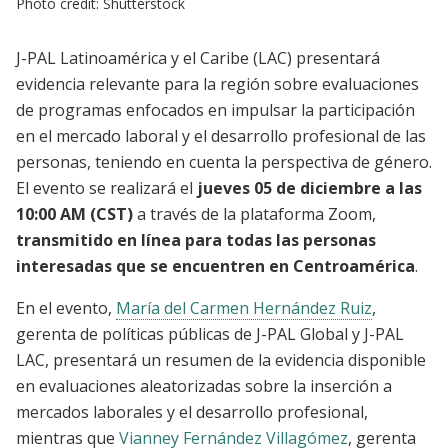
Photo credit: Shutterstock
J-PAL Latinoamérica y el Caribe (LAC) presentará
evidencia relevante para la región sobre evaluaciones
de programas enfocados en impulsar la participación
en el mercado laboral y el desarrollo profesional de las
personas, teniendo en cuenta la perspectiva de género.
El evento se realizará el
jueves 05 de diciembre a las
10:00 AM (CST)
a través de la plataforma Zoom,
transmitido en línea para todas las personas
interesadas que se encuentren en Centroamérica
.
En el evento,
María del Carmen Hernández Ruiz
,
gerenta de políticas públicas de J-PAL Global y J-PAL
LAC, presentará un resumen de la evidencia disponible
en evaluaciones aleatorizadas sobre la inserción a
mercados laborales y el desarrollo profesional,
mientras que
Vianney Fernández Villagómez
, gerenta