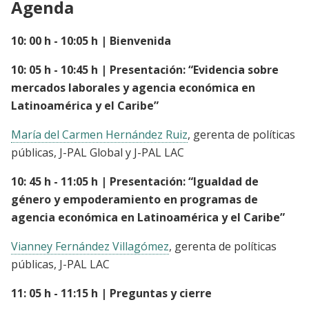
Agenda
10: 00 h - 10:05 h | Bienvenida
10: 05 h - 10:45 h | Presentación: “Evidencia sobre
mercados laborales y agencia económica en
Latinoamérica y el Caribe”
María del Carmen Hernández Ruiz
, gerenta de políticas
públicas, J-PAL Global y J-PAL LAC
10: 45 h - 11:05 h | Presentación: “Igualdad de
género y empoderamiento en programas de
agencia económica en Latinoamérica y el Caribe”
Vianney Fernández Villagómez
, gerenta de políticas
públicas, J-PAL LAC
11: 05 h - 11:15 h | Preguntas y cierre